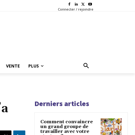
Connecter / rejoindre
VENTE
PLUS
Derniers articles
’a
Comment convaincre
un grand groupe de
travailler avec votre