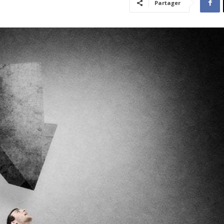
Partager