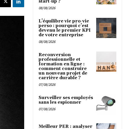
start-up ?
08/08/2026
L’équilibre vie pro-vie
perso : pourquoi c’est
devenu le premier KPI
de votre entreprise
08/08/2026
Reconversion
professionnelle et
formation en ligne :
comment construire
un nouveau projet de
carrière durable ?
07/08/2026
Surveiller ses employés
sans les espionner
07/08/2026
Meilleur PER : analyser