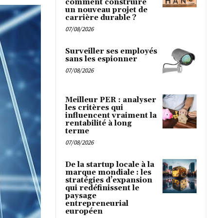
comment construire
un nouveau projet de
carrière durable ?
07/08/2026
Surveiller ses employés
sans les espionner
07/08/2026
Meilleur PER : analyser
les critères qui
influencent vraiment la
rentabilité à long
terme
07/08/2026
De la startup locale à la
marque mondiale : les
stratégies d’expansion
qui redéfinissent le
paysage
entrepreneurial
européen