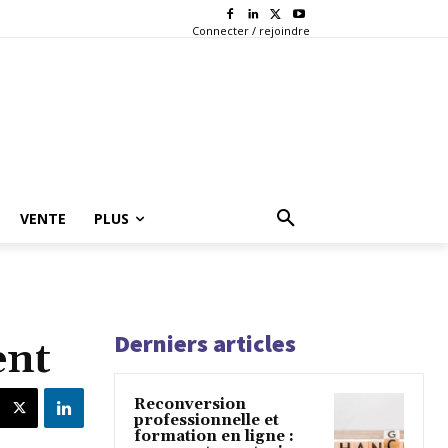
Connecter / rejoindre
VENTE
PLUS
Derniers articles
ent
Reconversion
professionnelle et
formation en ligne :