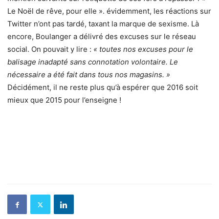
Le Noël de rêve, pour elle ». évidemment, les réactions sur
Twitter n’ont pas tardé, taxant la marque de sexisme. Là
encore, Boulanger a délivré des excuses sur le réseau
social. On pouvait y lire :
« toutes nos excuses pour le
balisage inadapté sans connotation volontaire. Le
nécessaire a été fait dans tous nos magasins. »
Décidément, il ne reste plus qu’à espérer que 2016 soit
mieux que 2015 pour l’enseigne !