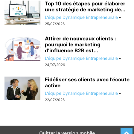
Top 10 des étapes pour élaborer
une stratégie de marketing de...
L'équipe Dynamique Entrepreneuriale
-
25/07/2026
Attirer de nouveaux clients :
pourquoi le marketing
d’influence B2B est...
L'équipe Dynamique Entrepreneuriale
-
24/07/2026
Fidéliser ses clients avec l’écoute
active
L'équipe Dynamique Entrepreneuriale
-
22/07/2026
Quitter la version mobile