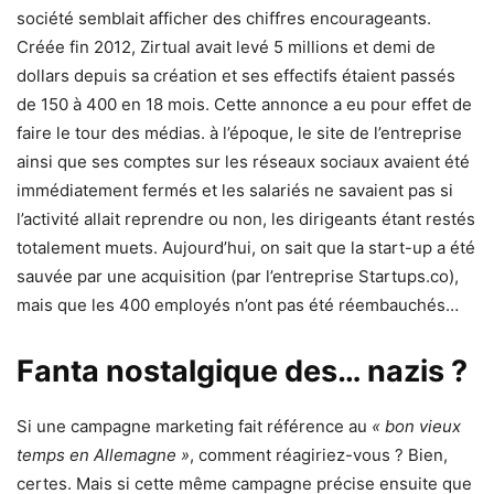
société semblait afficher des chiffres encourageants.
Créée fin 2012, Zirtual avait levé 5 millions et demi de
dollars depuis sa création et ses effectifs étaient passés
de 150 à 400 en 18 mois. Cette annonce a eu pour effet de
faire le tour des médias. à l’époque, le site de l’entreprise
ainsi que ses comptes sur les réseaux sociaux avaient été
immédiatement fermés et les salariés ne savaient pas si
l’activité allait reprendre ou non, les dirigeants étant restés
totalement muets. Aujourd’hui, on sait que la start-up a été
sauvée par une acquisition (par l’entreprise Startups.co),
mais que les 400 employés n’ont pas été réembauchés…
Fanta nostalgique des… nazis ?
Si une campagne marketing fait référence au
« bon vieux
temps en Allemagne »
, comment réagiriez-vous ? Bien,
certes. Mais si cette même campagne précise ensuite que