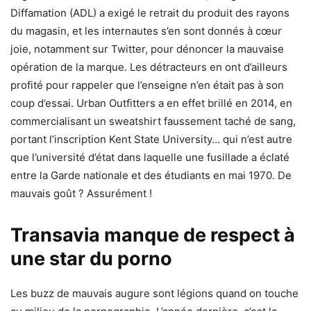
Diffamation (ADL) a exigé le retrait du produit des rayons
du magasin, et les internautes s’en sont donnés à cœur
joie, notamment sur Twitter, pour dénoncer la mauvaise
opération de la marque. Les détracteurs en ont d’ailleurs
profité pour rappeler que l’enseigne n’en était pas à son
coup d’essai. Urban Outfitters a en effet brillé en 2014, en
commercialisant un sweatshirt faussement taché de sang,
portant l’inscription Kent State University… qui n’est autre
que l’université d’état dans laquelle une fusillade a éclaté
entre la Garde nationale et des étudiants en mai 1970. De
mauvais goût ? Assurément !
Transavia manque de respect à
une star du porno
Les buzz de mauvais augure sont légions quand on touche