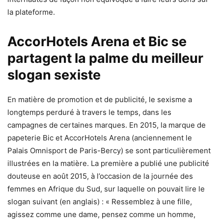
la plateforme.
AccorHotels Arena et Bic se
partagent la palme du meilleur
slogan sexiste
En matière de promotion et de publicité, le sexisme a
longtemps perduré à travers le temps, dans les
campagnes de certaines marques. En 2015, la marque de
papeterie Bic et AccorHotels Arena (anciennement le
Palais Omnisport de Paris-Bercy) se sont particulièrement
illustrées en la matière. La première a publié une publicité
douteuse en août 2015, à l’occasion de la journée des
femmes en Afrique du Sud, sur laquelle on pouvait lire le
slogan suivant (en anglais) : « Ressemblez à une fille,
agissez comme une dame, pensez comme un homme,