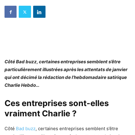
Côté Bad buzz, certaines entreprises semblent s’être
particulièrement illustrées après les attentats de janvier
qui ont décimé la rédaction de l’hebdomadaire satirique
Charlie Hebdo…
Ces entreprises sont-elles
vraiment Charlie ?
Côté
Bad buzz
, certaines entreprises semblent s’être