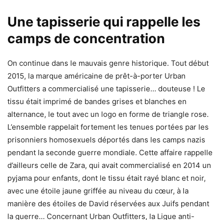
Une tapisserie qui rappelle les
camps de concentration
On continue dans le mauvais genre historique. Tout début
2015, la marque américaine de prêt-à-porter Urban
Outfitters a commercialisé une tapisserie… douteuse ! Le
tissu était imprimé de bandes grises et blanches en
alternance, le tout avec un logo en forme de triangle rose.
L’ensemble rappelait fortement les tenues portées par les
prisonniers homosexuels déportés dans les camps nazis
pendant la seconde guerre mondiale. Cette affaire rappelle
d’ailleurs celle de Zara, qui avait commercialisé en 2014 un
pyjama pour enfants, dont le tissu était rayé blanc et noir,
avec une étoile jaune griffée au niveau du cœur, à la
manière des étoiles de David réservées aux Juifs pendant
la guerre… Concernant Urban Outfitters, la Ligue anti-