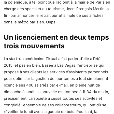
la polémique, à tel point que l’adjoint à la mairie de Paris en
charge des sports et du tourisme, Jean-François Martin, a
fini par annoncer le retrait pur et simple de ces affiches
dans le métro parisien. Oups !
Un licenciement en deux temps
trois mouvements
La start-up américaine Zirtual a fait parler d’elle à l’été
2015, et pas en bien. Basée à Las Vegas, l’entreprise qui
propose à ses clients les services d’assistants personnels
pour optimiser la gestion de leur temps a tout simplement
licencié ses 400 salariés par e-mail, en pleine nuit de
dimanche à lundi. La nouvelle est tombée à 1h34 du matin,
précisément. La société a cessé toutes ses activités et
congédié l’ensemble de ses collaborateurs, qui ont dû se
réveiller le lundi avec la gueule de bois. Pourtant, la