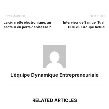
Previous article
Next article
La cigarette électronique, un
Interview de Samuel Tual,
secteur en perte de vitesse ?
PDG du Groupe Actual
L'équipe Dynamique Entrepreneuriale
RELATED ARTICLES