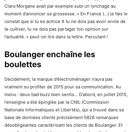
Clara Morgane avait par exemple subi un lynchage au
moment d’annoncer sa grossesse. « En France (…) je fais le
constat que si tu es actrice X tu ne dois pas avoir envie de
te cultiver, tu ne dois pas partager ton opinion sur
l’actualité. » peut-on lire dans la lettre. Percutant !
Boulanger enchaîne les
boulettes
Décidément, la marque d’électroménager n’aura pas
vraiment su profiter de 2015 pour sa communication. Au
menu : deux bad buzz bien sentis… D’abord, en juillet 2015,
l’enseigne a été épinglée par la CNIL (Commission
Nationale Informatiques et Libertés), qui a trouvé dans sa
base de données clients précisément 5828 remarques
désobligeantes caractérisant les clients de Boulanger. Et