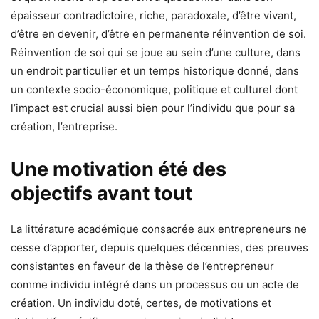
épaisseur contradictoire, riche, paradoxale, d’être vivant,
d’être en devenir, d’être en permanente réinvention de soi.
Réinvention de soi qui se joue au sein d’une culture, dans
un endroit particulier et un temps historique donné, dans
un contexte socio-économique, politique et culturel dont
l’impact est crucial aussi bien pour l’individu que pour sa
création, l’entreprise.
Une motivation été des
objectifs avant tout
La littérature académique consacrée aux entrepreneurs ne
cesse d’apporter, depuis quelques décennies, des preuves
consistantes en faveur de la thèse de l’entrepreneur
comme individu intégré dans un processus ou un acte de
création. Un individu doté, certes, de motivations et