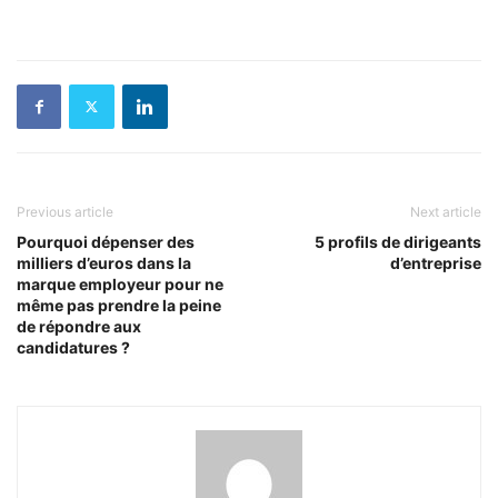
Previous article
Next article
Pourquoi dépenser des
5 profils de dirigeants
milliers d’euros dans la
d’entreprise
marque employeur pour ne
même pas prendre la peine
de répondre aux
candidatures ?