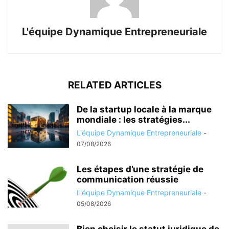
L'équipe Dynamique Entrepreneuriale
RELATED ARTICLES
De la startup locale à la marque
mondiale : les stratégies...
L'équipe Dynamique Entrepreneuriale
-
07/08/2026
Les étapes d’une stratégie de
communication réussie
L'équipe Dynamique Entrepreneuriale
-
05/08/2026
Bien choisir le statut juridique de