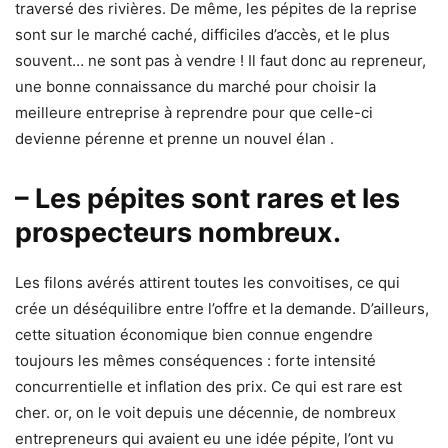
traversé des rivières. De même, les pépites de la reprise
sont sur le marché caché, difficiles d’accès, et le plus
souvent… ne sont pas à vendre ! Il faut donc au repreneur,
une bonne connaissance du marché pour choisir la
meilleure entreprise à reprendre pour que celle-ci
devienne pérenne et prenne un nouvel élan .
– Les pépites sont rares et les
prospecteurs nombreux.
Les filons avérés attirent toutes les convoitises, ce qui
crée un déséquilibre entre l’offre et la demande. D’ailleurs,
cette situation économique bien connue engendre
toujours les mêmes conséquences : forte intensité
concurrentielle et inflation des prix. Ce qui est rare est
cher. or, on le voit depuis une décennie, de nombreux
entrepreneurs qui avaient eu une idée pépite, l’ont vu