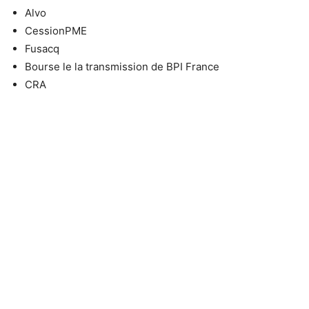
Alvo
CessionPME
Fusacq
Bourse le la transmission de BPI France
CRA