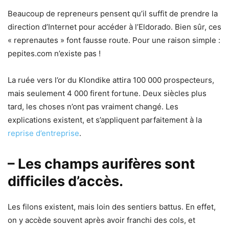
Beaucoup de repreneurs pensent qu’il suffit de prendre la
direction d’Internet pour accéder à l’Eldorado. Bien sûr, ces
« reprenautes » font fausse route. Pour une raison simple :
pepites.com n’existe pas !
La ruée vers l’or du Klondike attira 100 000 prospecteurs,
mais seulement 4 000 firent fortune. Deux siècles plus
tard, les choses n’ont pas vraiment changé. Les
explications existent, et s’appliquent parfaitement à la
reprise d’entreprise
.
– Les champs aurifères sont
difficiles d’accès.
Les filons existent, mais loin des sentiers battus. En effet,
on y accède souvent après avoir franchi des cols, et