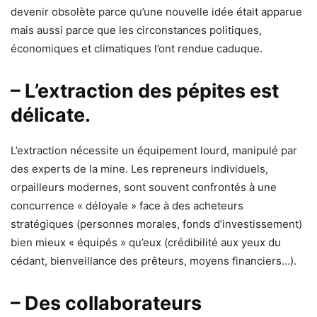
devenir obsolète parce qu’une nouvelle idée était apparue
mais aussi parce que les circonstances politiques,
économiques et climatiques l’ont rendue caduque.
– L’extraction des pépites est
délicate.
L’extraction nécessite un équipement lourd, manipulé par
des experts de la mine. Les repreneurs individuels,
orpailleurs modernes, sont souvent confrontés à une
concurrence « déloyale » face à des acheteurs
stratégiques (personnes morales, fonds d’investissement)
bien mieux « équipés » qu’eux (crédibilité aux yeux du
cédant, bienveillance des prêteurs, moyens financiers…).
– Des collaborateurs