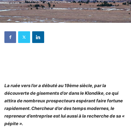
La ruée vers l’or a débuté au 19ème siècle, par la
découverte de gisements d’or dans le Klondike, ce qui
attira de nombreux prospecteurs espérant faire fortune
rapidement. Chercheur d’or des temps modernes, le
repreneur d’entreprise est lui aussi à la recherche de sa «
pépite ».