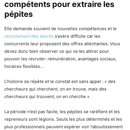
compétents pour extraire les
pépites
Elle demande souvent de nouvelles compétences et le
recrutement des talents
s’avère difficile car les
concurrents leur proposent des offres alléchantes. Vous
devez donc bien observer ce qui va les attirer pour
pouvoir les recruter: rémunération, avantages sociaux,
horaires flexibles…
L’histoire se répète et le constat est sans appel :
« des
chercheurs qui cherchent, on en trouve, mais des
chercheurs qui trouvent, on en cherche ».
La période n’est pas facile, les pépites se raréfient et les
repreneurs sont légions. Seuls les plus déterminés et les
plus professionnels peuvent espérer voir l’aboutissement