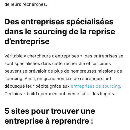
de leurs recherches.
Des entreprises spécialisées
dans le sourcing de la reprise
d’entreprise
Véritable « chercheurs d’entreprises », des entreprises se
sont spécialisées dans cette recherche et certaines
peuvent se prévaloir de plus de nombreuses missions de
sourcing. Ainsi, un grand nombre de repreneurs ont
débusqué leur pépite grâce aux
entreprises de sourcing
.
Certains « build uper » en ont même fait… des lingots.
5 sites pour trouver une
entreprise à reprendre :