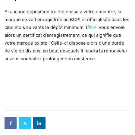
Si aucune opposition n’a été émise à votre encontre, la
marque se voit enregistrée au BOPI et officialisée dans les
cinq mois suivants le dépôt minimum. L’
INPI
vous envoie
alors un certificat d’enregistrement, ce qui signifie que
votre marque existe ! Celle-ci dispose alors d’une durée
de vie de dix ans, au bout desquels il faudra la renouveler
si vous souhaitez prolonger son existence.