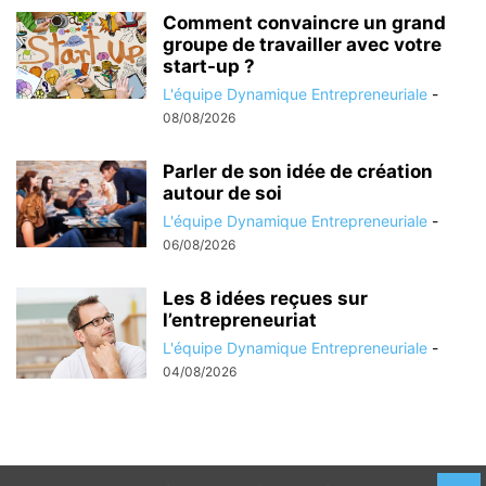
Comment convaincre un grand
groupe de travailler avec votre
start-up ?
L'équipe Dynamique Entrepreneuriale
-
08/08/2026
Parler de son idée de création
autour de soi
L'équipe Dynamique Entrepreneuriale
-
06/08/2026
Les 8 idées reçues sur
l’entrepreneuriat
L'équipe Dynamique Entrepreneuriale
-
04/08/2026