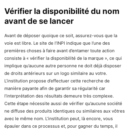
Vérifier la disponibilité du nom
avant de se lancer
Avant de déposer quoique ce soit, assurez-vous que la
voie est libre. Le site de l’INPI indique que l’une des
premières choses à faire avant d’entamer toute action
consiste à « vérifier la disponibilité de la marque », ce qui
implique qu’aucune autre personne ne doit déjà disposer
de droits antérieurs sur un logo similaire au votre.
L’institution propose d’effectuer cette recherche de
manière payante afin de garantir sa régularité car
l’interprétation des résultats demeure très complexe.
Cette étape nécessite aussi de vérifier qu’aucune société
ne diffuse des produits identiques ou similaires aux vôtres
avec le même nom. L’institution peut, là encore, vous
épauler dans ce processus et, pour gagner du temps, il