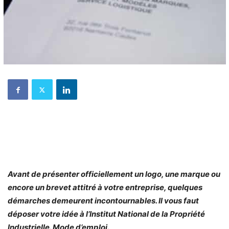
Avant de présenter officiellement un logo, une marque ou
encore un brevet attitré à votre entreprise, quelques
démarches demeurent incontournables. Il vous faut
déposer votre idée à l’Institut National de la Propriété
Industrielle. Mode d’emploi.