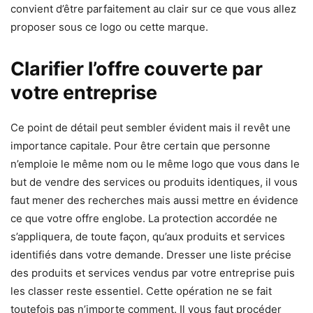
convient d’être parfaitement au clair sur ce que vous allez
proposer sous ce logo ou cette marque.
Clarifier l’offre couverte par
votre entreprise
Ce point de détail peut sembler évident mais il revêt une
importance capitale. Pour être certain que personne
n’emploie le même nom ou le même logo que vous dans le
but de vendre des services ou produits identiques, il vous
faut mener des recherches mais aussi mettre en évidence
ce que votre offre englobe. La protection accordée ne
s’appliquera, de toute façon, qu’aux produits et services
identifiés dans votre demande. Dresser une liste précise
des produits et services vendus par votre entreprise puis
les classer reste essentiel. Cette opération ne se fait
toutefois pas n’importe comment. Il vous faut procéder