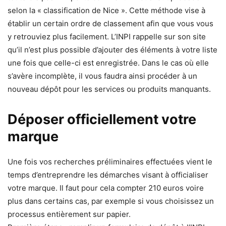
selon la « classification de Nice ». Cette méthode vise à
établir un certain ordre de classement afin que vous vous
y retrouviez plus facilement. L’INPI rappelle sur son site
qu’il n’est plus possible d’ajouter des éléments à votre liste
une fois que celle-ci est enregistrée. Dans le cas où elle
s’avère incomplète, il vous faudra ainsi procéder à un
nouveau dépôt pour les services ou produits manquants.
Déposer officiellement votre
marque
Une fois vos recherches préliminaires effectuées vient le
temps d’entreprendre les démarches visant à officialiser
votre marque. Il faut pour cela compter 210 euros voire
plus dans certains cas, par exemple si vous choisissez un
processus entièrement sur papier.