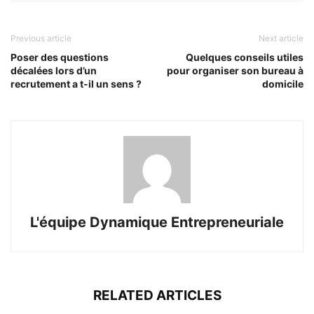
Previous article
Next article
Poser des questions
Quelques conseils utiles
décalées lors d’un
pour organiser son bureau à
recrutement a t-il un sens ?
domicile
L'équipe Dynamique Entrepreneuriale
RELATED ARTICLES