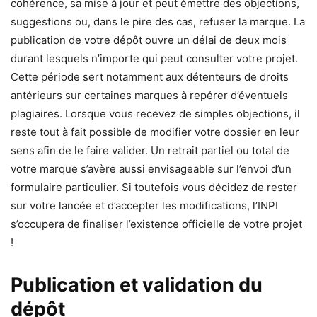
cohérence, sa mise à jour et peut émettre des objections,
suggestions ou, dans le pire des cas, refuser la marque. La
publication de votre dépôt ouvre un délai de deux mois
durant lesquels n’importe qui peut consulter votre projet.
Cette période sert notamment aux détenteurs de droits
antérieurs sur certaines marques à repérer d’éventuels
plagiaires. Lorsque vous recevez de simples objections, il
reste tout à fait possible de modifier votre dossier en leur
sens afin de le faire valider. Un retrait partiel ou total de
votre marque s’avère aussi envisageable sur l’envoi d’un
formulaire particulier. Si toutefois vous décidez de rester
sur votre lancée et d’accepter les modifications, l’INPI
s’occupera de finaliser l’existence officielle de votre projet
!
Publication et validation du
dépôt