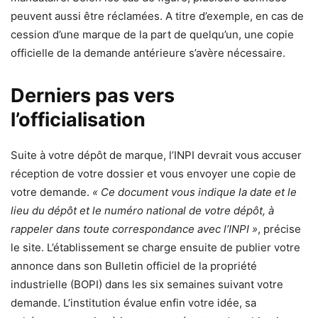
peuvent aussi être réclamées. A titre d’exemple, en cas de
cession d’une marque de la part de quelqu’un, une copie
officielle de la demande antérieure s’avère nécessaire.
Derniers pas vers
l’officialisation
Suite à votre dépôt de marque, l’INPI devrait vous accuser
réception de votre dossier et vous envoyer une copie de
votre demande.
« Ce document vous indique la date et le
lieu du dépôt et le numéro national de votre dépôt, à
rappeler dans toute correspondance avec l’INPI »
, précise
le site. L’établissement se charge ensuite de publier votre
annonce dans son Bulletin officiel de la propriété
industrielle (BOPI) dans les six semaines suivant votre
demande. L’institution évalue enfin votre idée, sa