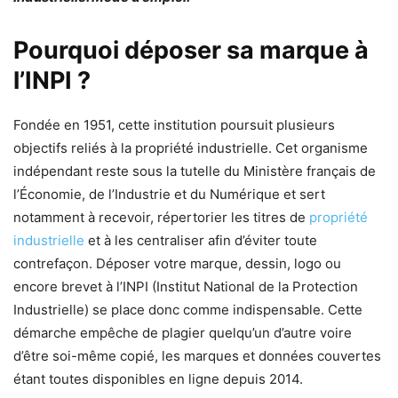
Pourquoi déposer sa marque à
l’INPI ?
Fondée en 1951, cette institution poursuit plusieurs
objectifs reliés à la propriété industrielle. Cet organisme
indépendant reste sous la tutelle du Ministère français de
l’Économie, de l’Industrie et du Numérique et sert
notamment à recevoir, répertorier les titres de
propriété
industrielle
et à les centraliser afin d’éviter toute
contrefaçon. Déposer votre marque, dessin, logo ou
encore brevet à l’INPI (Institut National de la Protection
Industrielle) se place donc comme indispensable. Cette
démarche empêche de plagier quelqu’un d’autre voire
d’être soi-même copié, les marques et données couvertes
étant toutes disponibles en ligne depuis 2014.