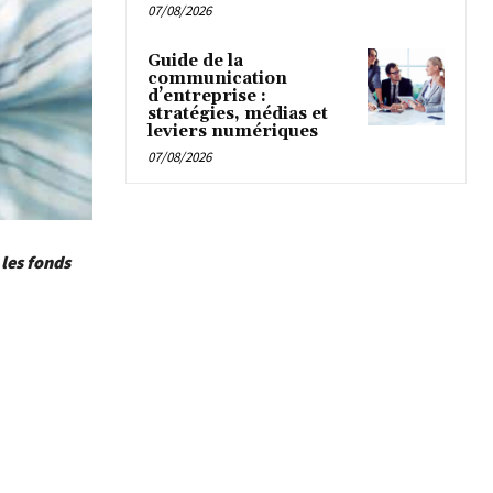
07/08/2026
Guide de la
communication
d’entreprise :
stratégies, médias et
leviers numériques
07/08/2026
 les fonds