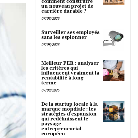
comment construire
un nouveau projet de
carrière durable ?
07/08/2026
Surveiller ses employés
sans les espionner
07/08/2026
Meilleur PER : analyser
les critères qui
influencent vraiment la
rentabilité à long
terme
07/08/2026
De la startup locale à la
marque mondiale : les
stratégies d’expansion
qui redéfinissent le
paysage
entrepreneurial
européen