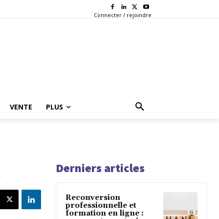
Connecter / rejoindre
VENTE
PLUS
Derniers articles
)
Reconversion
professionnelle et
formation en ligne :