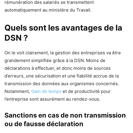
rémunération des salariés se transmettent
automatiquement au ministère du Travail.
Quels sont les avantages de la
DSN ?
On le voit clairement, la gestion des entreprises va être
grandement simplifiée grâce à la DSN. Moins de
déclarations à effectuer, et donc moins de sources
d’erreurs, une sécurisation et une fiabilité accrue de la
transmission des données aux organismes concernés.
Notamment,
Gain de temps
et de productivité pour
l’entreprise sont assurément au rendez-vous.
Sanctions en cas de non transmission
ou de fausse déclaration