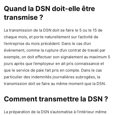
Quand la DSN doit-elle être
transmise ?
La transmission de la DSN doit se faire le 5 ou le 15 de
chaque mois, et porte naturellement sur l’activité de
l’entreprise du mois précédent. Dans le cas d’un
événement, comme la rupture d’un contrat de travail par
exemple, on doit effectuer son signalement au maximum 5
jours après que l’employeur en ait pris connaissance et
que le service de paie l’ait pris en compte. Dans le cas
particulier des indemnités journalières subrogées, la
transmission doit se faire au même moment que la DSN.
Comment transmettre la DSN ?
La préparation de la DSN s’automatise à l’intérieur même