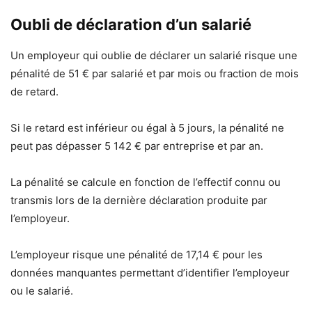
Oubli de déclaration d’un salarié
Un employeur qui oublie de déclarer un salarié risque une
pénalité de 51 € par salarié et par mois ou fraction de mois
de retard.
Si le retard est inférieur ou égal à 5 jours, la pénalité ne
peut pas dépasser 5 142 € par entreprise et par an.
La pénalité se calcule en fonction de l’effectif connu ou
transmis lors de la dernière déclaration produite par
l’employeur.
L’employeur risque une pénalité de 17,14 € pour les
données manquantes permettant d’identifier l’employeur
ou le salarié.