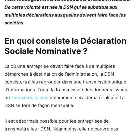
De cette volonté est née la DSN qui se substitue aux
multiples déclarations auxquelles doivent faire face les
sociétés.
En quoi consiste la Déclaration
Sociale Nominative ?
Là où une entreprise devait faire face à de multiples
démarches à destination de l’administration, la DSN
consistera à les regrouper dans une transmission unique
d’informations. Toute la transmission des données issues
du
service de la paie
notamment sera dématérialisée. La
DSN se fera de façon mensuelle.
Il est désormais possible pour les entreprises de
transmettre leur DSN. Néanmoins, elle ne couvre pas