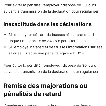
Pour éviter la pénalité, l’employeur dispose de 30 jours
suivant la transmission de la déclaration pour régulariser.
Inexactitude dans les déclarations
Si l’employeur déclare de fausses rémunérations, il
risque une pénalité de 34,28 € par salarié et assimilé.
Si l’employeur transmet de fausses informations sur ses
salariés, il risque une pénalité égale à 11,32 €.
Pour éviter la pénalité, l’employeur dispose de 30 jours
suivant la transmission de la déclaration pour régulariser.
Remise des majorations ou
pénalités de retard
L’employeur peut demander la remise automatique et