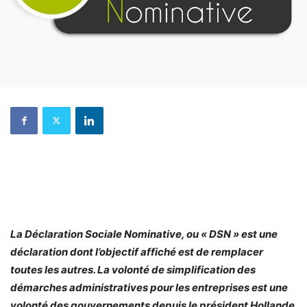
La Déclaration Sociale Nominative, ou « DSN » est une
déclaration dont l’objectif affiché est de remplacer
toutes les autres. La volonté de simplification des
démarches administratives pour les entreprises est une
volonté des gouvernements depuis le président Hollande.