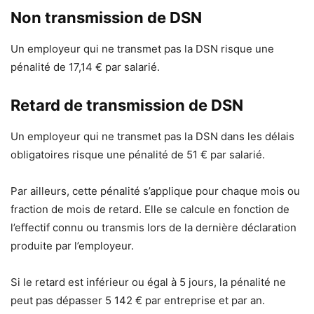
Non transmission de DSN
Un employeur qui ne transmet pas la DSN risque une
pénalité de 17,14 € par salarié.
Retard de transmission de DSN
Un employeur qui ne transmet pas la DSN dans les délais
obligatoires risque une pénalité de 51 € par salarié.
Par ailleurs, cette pénalité s’applique pour chaque mois ou
fraction de mois de retard. Elle se calcule en fonction de
l’effectif connu ou transmis lors de la dernière déclaration
produite par l’employeur.
Si le retard est inférieur ou égal à 5 jours, la pénalité ne
peut pas dépasser 5 142 € par entreprise et par an.