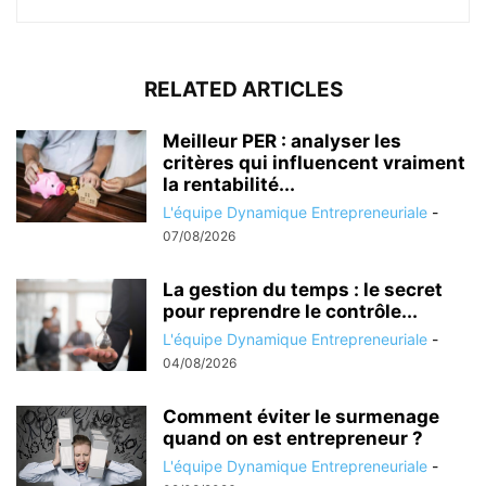
RELATED ARTICLES
Meilleur PER : analyser les
critères qui influencent vraiment
la rentabilité...
L'équipe Dynamique Entrepreneuriale
-
07/08/2026
La gestion du temps : le secret
pour reprendre le contrôle...
L'équipe Dynamique Entrepreneuriale
-
04/08/2026
Comment éviter le surmenage
quand on est entrepreneur ?
L'équipe Dynamique Entrepreneuriale
-