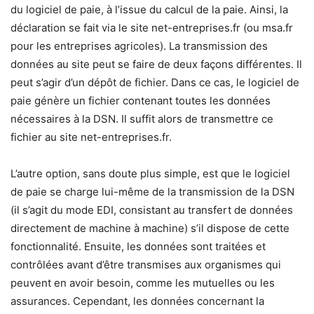
du logiciel de paie, à l’issue du calcul de la paie. Ainsi, la
déclaration se fait via le site net-entreprises.fr (ou msa.fr
pour les entreprises agricoles). La transmission des
données au site peut se faire de deux façons différentes. Il
peut s’agir d’un dépôt de fichier. Dans ce cas, le logiciel de
paie génère un fichier contenant toutes les données
nécessaires à la DSN. Il suffit alors de transmettre ce
fichier au site net-entreprises.fr.
L’autre option, sans doute plus simple, est que le logiciel
de paie se charge lui-même de la transmission de la DSN
(il s’agit du mode EDI, consistant au transfert de données
directement de machine à machine) s’il dispose de cette
fonctionnalité. Ensuite, les données sont traitées et
contrôlées avant d’être transmises aux organismes qui
peuvent en avoir besoin, comme les mutuelles ou les
assurances. Cependant, les données concernant la