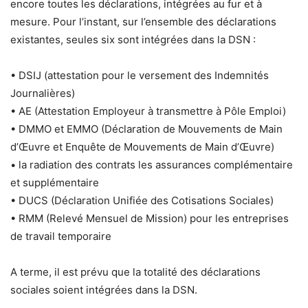
encore toutes les déclarations, intégrées au fur et à
mesure. Pour l’instant, sur l’ensemble des déclarations
existantes, seules six sont intégrées dans la DSN :
• DSIJ (attestation pour le versement des Indemnités
Journalières)
• AE (Attestation Employeur à transmettre à Pôle Emploi)
• DMMO et EMMO (Déclaration de Mouvements de Main
d’Œuvre et Enquête de Mouvements de Main d’Œuvre)
• la radiation des contrats les assurances complémentaire
et supplémentaire
• DUCS (Déclaration Unifiée des Cotisations Sociales)
• RMM (Relevé Mensuel de Mission) pour les entreprises
de travail temporaire
A terme, il est prévu que la totalité des déclarations
sociales soient intégrées dans la DSN.