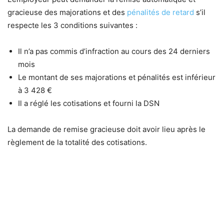
gracieuse des majorations et des
pénalités de retard
s’il
respecte les 3 conditions suivantes :
Il n’a pas commis d’infraction au cours des 24 derniers
mois
Le montant de ses majorations et pénalités est inférieur
à 3 428 €
Il a réglé les cotisations et fourni la DSN
La demande de remise gracieuse doit avoir lieu après le
règlement de la totalité des cotisations.