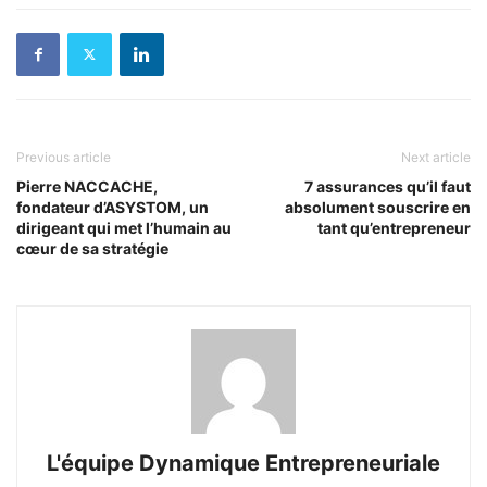
Previous article
Next article
Pierre NACCACHE,
7 assurances qu’il faut
fondateur d’ASYSTOM, un
absolument souscrire en
dirigeant qui met l’humain au
tant qu’entrepreneur
cœur de sa stratégie
L'équipe Dynamique Entrepreneuriale