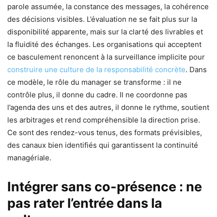
parole assumée, la constance des messages, la cohérence
des décisions visibles. L’évaluation ne se fait plus sur la
disponibilité apparente, mais sur la clarté des livrables et
la fluidité des échanges. Les organisations qui acceptent
ce basculement renoncent à la surveillance implicite pour
construire une culture de la responsabilité concrète
. Dans
ce modèle, le rôle du manager se transforme : il ne
contrôle plus, il donne du cadre. Il ne coordonne pas
l’agenda des uns et des autres, il donne le rythme, soutient
les arbitrages et rend compréhensible la direction prise.
Ce sont des rendez-vous tenus, des formats prévisibles,
des canaux bien identifiés qui garantissent la continuité
managériale.
Intégrer sans co-présence : ne
pas rater l’entrée dans la