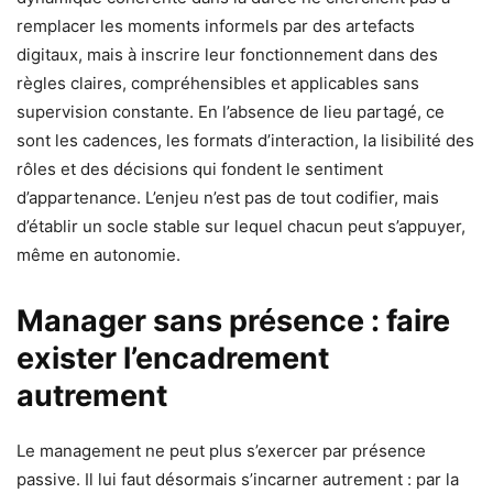
remplacer les moments informels par des artefacts
digitaux, mais à inscrire leur fonctionnement dans des
règles claires, compréhensibles et applicables sans
supervision constante. En l’absence de lieu partagé, ce
sont les cadences, les formats d’interaction, la lisibilité des
rôles et des décisions qui fondent le sentiment
d’appartenance. L’enjeu n’est pas de tout codifier, mais
d’établir un socle stable sur lequel chacun peut s’appuyer,
même en autonomie.
Manager sans présence : faire
exister l’encadrement
autrement
Le management ne peut plus s’exercer par présence
passive. Il lui faut désormais s’incarner autrement : par la