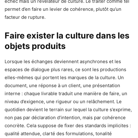
échec mais un révélateur de culture. Le traiter comme tel
permet d’en faire un levier de cohérence, plutôt qu’un
facteur de rupture.
Faire exister la culture dans les
objets produits
Lorsque les échanges deviennent asynchrones et les
espaces de dialogue plus rares, ce sont les productions
elles-mêmes qui portent les marques de la culture. Un
document, une réponse à un client, une présentation
interne : chaque livrable traduit une manière de faire, un
niveau d’exigence, une rigueur ou un relâchement. Le
quotidien devient le terrain sur lequel la culture s’exprime,
non pas par déclaration d’intention, mais par cohérence
concrète. Cela suppose de fixer des standards implicites :
qualité attendue, clarté des formulations, tonalité