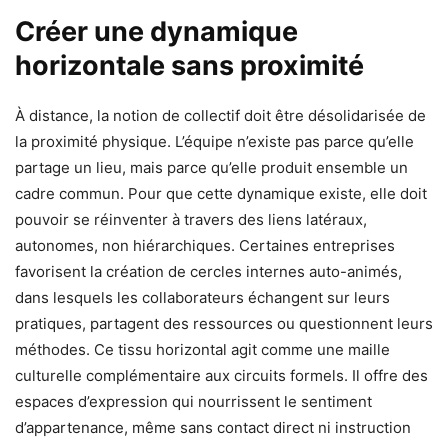
Créer une dynamique
horizontale sans proximité
À distance, la notion de collectif doit être désolidarisée de
la proximité physique. L’équipe n’existe pas parce qu’elle
partage un lieu, mais parce qu’elle produit ensemble un
cadre commun. Pour que cette dynamique existe, elle doit
pouvoir se réinventer à travers des liens latéraux,
autonomes, non hiérarchiques. Certaines entreprises
favorisent la création de cercles internes auto-animés,
dans lesquels les collaborateurs échangent sur leurs
pratiques, partagent des ressources ou questionnent leurs
méthodes. Ce tissu horizontal agit comme une maille
culturelle complémentaire aux circuits formels. Il offre des
espaces d’expression qui nourrissent le sentiment
d’appartenance, même sans contact direct ni instruction