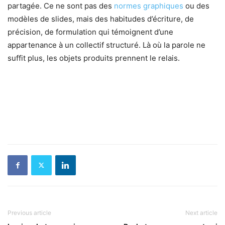
partagée. Ce ne sont pas des
normes graphiques
ou des
modèles de slides, mais des habitudes d’écriture, de
précision, de formulation qui témoignent d’une
appartenance à un collectif structuré. Là où la parole ne
suffit plus, les objets produits prennent le relais.
Previous article
Next article