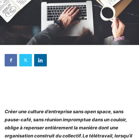
Créer une culture d’entreprise sans open space, sans
pause-café, sans réunion impromptue dans un couloir,
oblige à repenser entièrement la manière dont une
organisation construit du collectif. Le télétravail, lorsqu’il