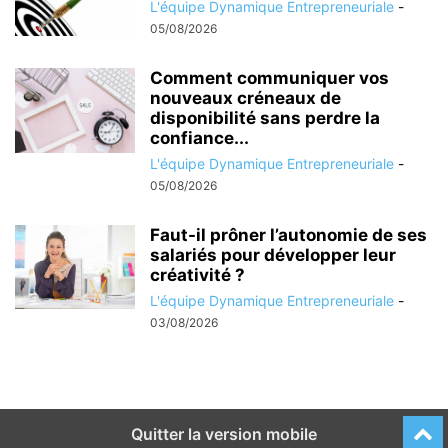
L'équipe Dynamique Entrepreneuriale
-
05/08/2026
Comment communiquer vos
nouveaux créneaux de
disponibilité sans perdre la
confiance...
L'équipe Dynamique Entrepreneuriale
-
05/08/2026
Faut-il prôner l’autonomie de ses
salariés pour développer leur
créativité ?
L'équipe Dynamique Entrepreneuriale
-
03/08/2026
Quitter la version mobile