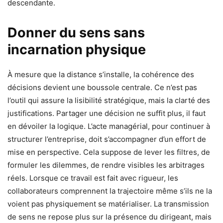
descendante.
Donner du sens sans
incarnation physique
À mesure que la distance s’installe, la cohérence des
décisions devient une boussole centrale. Ce n’est pas
l’outil qui assure la lisibilité stratégique, mais la clarté des
justifications. Partager une décision ne suffit plus, il faut
en dévoiler la logique. L’acte managérial, pour continuer à
structurer l’entreprise, doit s’accompagner d’un effort de
mise en perspective. Cela suppose de lever les filtres, de
formuler les dilemmes, de rendre visibles les arbitrages
réels. Lorsque ce travail est fait avec rigueur, les
collaborateurs comprennent la trajectoire même s’ils ne la
voient pas physiquement se matérialiser. La transmission
de sens ne repose plus sur la présence du dirigeant, mais