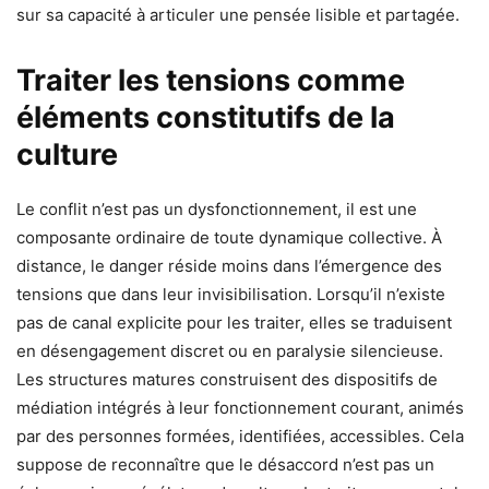
sur sa capacité à articuler une pensée lisible et partagée.
Traiter les tensions comme
éléments constitutifs de la
culture
Le conflit n’est pas un dysfonctionnement, il est une
composante ordinaire de toute dynamique collective. À
distance, le danger réside moins dans l’émergence des
tensions que dans leur invisibilisation. Lorsqu’il n’existe
pas de canal explicite pour les traiter, elles se traduisent
en désengagement discret ou en paralysie silencieuse.
Les structures matures construisent des dispositifs de
médiation intégrés à leur fonctionnement courant, animés
par des personnes formées, identifiées, accessibles. Cela
suppose de reconnaître que le désaccord n’est pas un