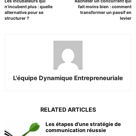
Les incubateurs qui
Racheter un concurrent qui
n’incubent plus : quelle
fait moins bien : comment
alternative pour se
transformer un passif en
structurer ?
levier
L'équipe Dynamique Entrepreneuriale
RELATED ARTICLES
Les étapes d’une stratégie de
communication réussie