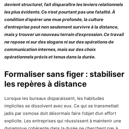
devient structurel, fait disparaître les leviers relationnels
les plus évidents. Ce n’est pourtant pas une fatalité. À
condition d’opérer une mue profonde, la culture
d’entreprise peut non seulement survivre à la distance,
mais y trouver un nouveau terrain d’expression. Ce travail
ne repose ni sur des slogans ni sur des opérations de
communication internes, mais sur des choix
opérationnels précis et tenus dans la durée.
Formaliser sans figer : stabiliser
les repères à distance
Lorsque les bureaux disparaissent, les habitudes
implicites se dissolvent avec eux. Ce qui se transmettait
jadis par osmose doit désormais faire l’objet d’un effort
explicite. Les entreprises qui réussissent à maintenir une
dynamique cohérente dans la durée ne cherchent pas à