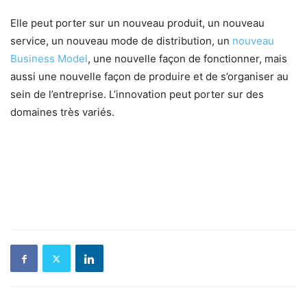
Elle peut porter sur un nouveau produit, un nouveau
service, un nouveau mode de distribution, un
nouveau
Business Model
, une nouvelle façon de fonctionner, mais
aussi une nouvelle façon de produire et de s’organiser au
sein de l’entreprise. L’innovation peut porter sur des
domaines très variés.