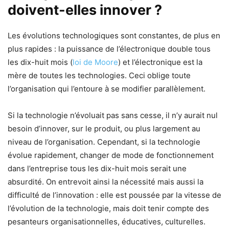
doivent-elles innover ?
Les évolutions technologiques sont constantes, de plus en
plus rapides : la puissance de l’électronique double tous
les dix-huit mois (
loi de Moore
) et l’électronique est la
mère de toutes les technologies. Ceci oblige toute
l’organisation qui l’entoure à se modifier parallèlement.
Si la technologie n’évoluait pas sans cesse, il n’y aurait nul
besoin d’innover, sur le produit, ou plus largement au
niveau de l’organisation. Cependant, si la technologie
évolue rapidement, changer de mode de fonctionnement
dans l’entreprise tous les dix-huit mois serait une
absurdité. On entrevoit ainsi la nécessité mais aussi la
difficulté de l’innovation : elle est poussée par la vitesse de
l’évolution de la technologie, mais doit tenir compte des
pesanteurs organisationnelles, éducatives, culturelles.