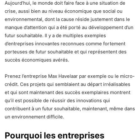
Aujourd’hui, le monde doit faire face à une situation de
crise, aussi bien au niveau économique que social ou
environnemental, dont la cause réside justement dans le
manque d’attention qui a été porté au développement d’un
futur souhaitable. Il y a de multiples exemples
d’entreprises innovantes reconnues comme fortement
porteuses de futur souhaitable et qui représentent des
succès économiques avérés.
Prenez l’entreprise Max Havelaar par exemple ou le micro-
crédit. Ces projets qui semblaient au départ irréalisables
et qui sont maintenant des succès exemplaires montrent
qu’il est possible de réussir des innovations qui
contribuent à un futur souhaitable, maintenant, même dans
un environnement difficile.
Pourquoi les entreprises