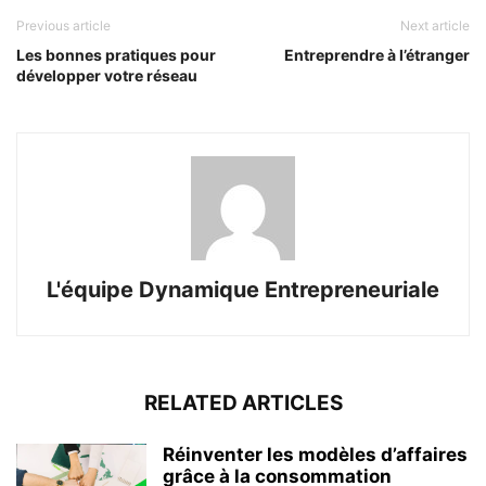
Previous article
Next article
Les bonnes pratiques pour
Entreprendre à l’étranger
développer votre réseau
L'équipe Dynamique Entrepreneuriale
RELATED ARTICLES
Réinventer les modèles d’affaires
grâce à la consommation