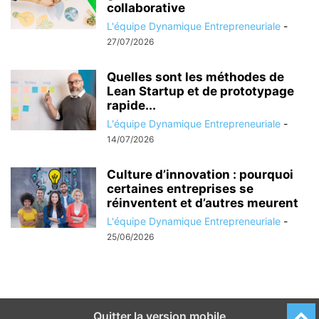
collaborative
L'équipe Dynamique Entrepreneuriale
-
27/07/2026
Quelles sont les méthodes de
Lean Startup et de prototypage
rapide...
L'équipe Dynamique Entrepreneuriale
-
14/07/2026
Culture d’innovation : pourquoi
certaines entreprises se
réinventent et d’autres meurent
L'équipe Dynamique Entrepreneuriale
-
25/06/2026
Quitter la version mobile