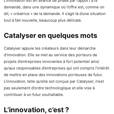
L’innovation est en avance de phase par rapport à la
demande, dans une dynamique où l’offre est, comme on
dit, « créatrice » de la demande. Il s’agit là d’une situation
tout à fait nouvelle, beaucoup plus délicate.
Catalyser en quelques mots
Catalyser appuie les créateurs dans leur démarche
d’innovation. Elle se met au service des porteurs de
projets d’entreprises innovantes à fort potentiel ainsi
qu’aux responsables d’entreprises qui ont compris l’intérêt
de mettre en place des innovations porteuses de futur.
L’innovation, telle qu’elle est conçue par Catalyser, n’est
pas seulement d’ordre technologique et elle vise à
contribuer à un futur souhaitable.
L’innovation, c’est ?