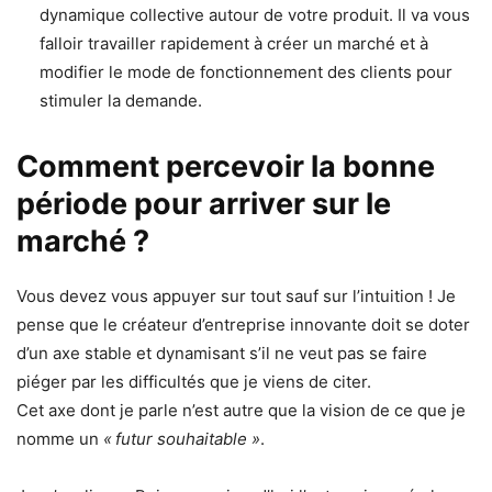
dynamique collective autour de votre produit. Il va vous
falloir travailler rapidement à créer un marché et à
modifier le mode de fonctionnement des clients pour
stimuler la demande.
Comment percevoir la bonne
période pour arriver sur le
marché ?
Vous devez vous appuyer sur tout sauf sur l’intuition ! Je
pense que le créateur d’entreprise innovante doit se doter
d’un axe stable et dynamisant s’il ne veut pas se faire
piéger par les difficultés que je viens de citer.
Cet axe dont je parle n’est autre que la vision de ce que je
nomme un
« futur souhaitable »
.