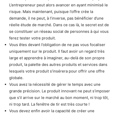
L’entrepreneur peut alors avancer en ayant minimisé le
risque. Mais maintenant, puisque l’offre crée la
demande, il ne peut, à l’inverse, pas bénéficier d’une
réelle étude de marché. Dans ce cas là, le secret est de
se constituer un réseau social de personnes à qui vous
ferez tester votre produit.
Vous êtes devant l’obligation de ne pas vous focaliser
uniquement sur le produit. Il faut avoir un regard très
large et apprendre à imaginer, au-delà de son propre
produit, la palette des autres produits et services dans
lesquels votre produit s’insérera pour offrir une offre
globale.
Vous avez la nécessité de gérer le temps avec une
grande précision. Le produit innovant ne peut s’imposer
que s’il arrive sur le marché au bon moment, ni trop tôt,
ni trop tard. La fenêtre de tir est très courte !
Vous devez enfin avoir la capacité de créer une