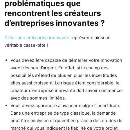
problématiques que
rencontrent les créateurs
d’entreprises innovantes ?
Créer une entreprise innovante
représente ainsi un
véritable casse-tête !
Vous devez être capable de démarrer votre innovation
avec très peu d’argent. En effet, si le champ des
possibilités s’étend de plus en plus, les incertitudes
elles aussi croissent. Le risque étant considérable, le
créateur d’entreprise innovante doit savoir commencer
avec des sommes limitées.
Vous devez apprendre à avancer malgré l’incertitude.
Dans une entreprise de type classique, la demande
peut être analysée et quantifiée grâce à des études de
marché qui vous indiquent la fiabilité de votre projet.