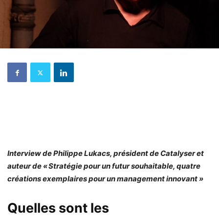
Interview de Philippe Lukacs, président de Catalyser et
auteur de « Stratégie pour un futur souhaitable, quatre
créations exemplaires pour un management innovant »
Quelles sont les