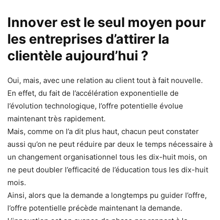
Innover est le seul moyen pour
les entreprises d’attirer la
clientèle aujourd’hui ?
Oui, mais, avec une relation au client tout à fait nouvelle.
En effet, du fait de l’accélération exponentielle de
l’évolution technologique, l’offre potentielle évolue
maintenant très rapidement.
Mais, comme on l’a dit plus haut, chacun peut constater
aussi qu’on ne peut réduire par deux le temps nécessaire à
un changement organisationnel tous les dix-huit mois, on
ne peut doubler l’efficacité de l’éducation tous les dix-huit
mois.
Ainsi, alors que la demande a longtemps pu guider l’offre,
l’offre potentielle précède maintenant la demande.