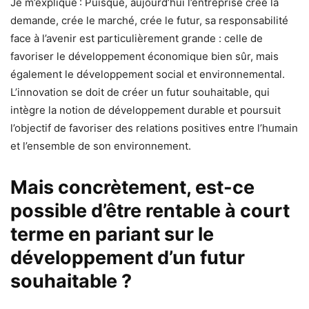
Je m’explique : Puisque, aujourd’hui l’entreprise crée la
demande, crée le marché, crée le futur, sa responsabilité
face à l’avenir est particulièrement grande : celle de
favoriser le développement économique bien sûr, mais
également le développement social et environnemental.
L’innovation se doit de créer un futur souhaitable, qui
intègre la notion de développement durable et poursuit
l’objectif de favoriser des relations positives entre l’humain
et l’ensemble de son environnement.
Mais concrètement, est-ce
possible d’être rentable à court
terme en pariant sur le
développement d’un futur
souhaitable ?