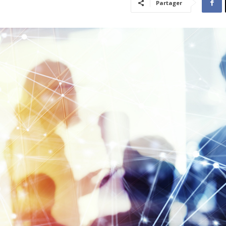
Partager