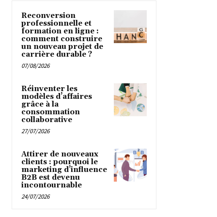
Reconversion
professionnelle et
formation en ligne :
comment construire
un nouveau projet de
carrière durable ?
07/08/2026
Réinventer les
modèles d’affaires
grâce à la
consommation
collaborative
27/07/2026
Attirer de nouveaux
clients : pourquoi le
marketing d’influence
B2B est devenu
incontournable
24/07/2026