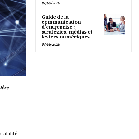
07/08/2026
Guide de la
communication
d’entreprise :
stratégies, médias et
leviers numériques
07/08/2026
ière
ntabilité