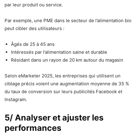
par leur produit ou service.
Par exemple, une PME dans le secteur de l’alimentation bio
peut cibler des utilisateurs :
Âgés de 25 à 45 ans
Intéressés par l’alimentation saine et durable
Résidant dans un rayon de 20 km autour du magasin
Selon eMarketer 2025, les entreprises qui utilisent un
ciblage précis voient une augmentation moyenne de 35 %
du taux de conversion sur leurs publicités Facebook et
Instagram.
5/ Analyser et ajuster les
performances