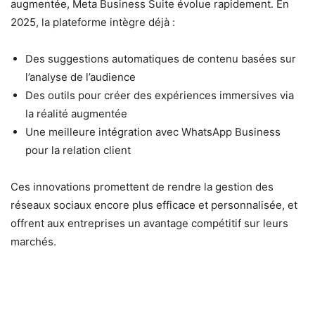
augmentée, Meta Business Suite évolue rapidement. En
2025, la plateforme intègre déjà :
Des suggestions automatiques de contenu basées sur
l’analyse de l’audience
Des outils pour créer des expériences immersives via
la réalité augmentée
Une meilleure intégration avec WhatsApp Business
pour la relation client
Ces innovations promettent de rendre la gestion des
réseaux sociaux encore plus efficace et personnalisée, et
offrent aux entreprises un avantage compétitif sur leurs
marchés.