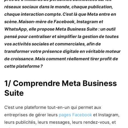
réseaux sociaux dans le monde, chaque publication,
chaque interaction compte. C’est là que Meta entre en
scène. Maison-mère de Facebook, Instagram et
WhatsApp, elle propose Meta Business Suite : un outil
pensé pour centraliser et simplifier la gestion de toutes
vos activités sociales et commerciales, afin de
transformer votre présence digitale en véritable moteur
de croissance. Mais comment réellement tirer profit de
cette plateforme ?
1/ Comprendre Meta Business
Suite
C’est une plateforme tout-en-un qui permet aux
entreprises de gérer leurs
pages Facebook
et Instagram,
leurs publicités, leurs messages, leurs rendez-vous, et