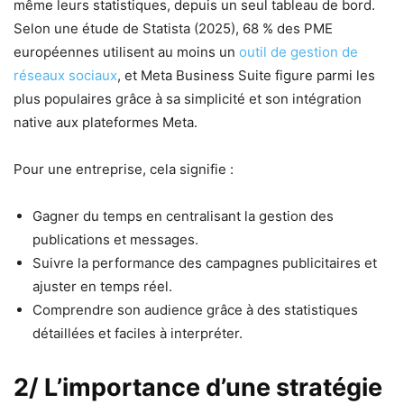
même leurs statistiques, depuis un seul tableau de bord.
Selon une étude de Statista (2025), 68 % des PME
européennes utilisent au moins un
outil de gestion de
réseaux sociaux
, et Meta Business Suite figure parmi les
plus populaires grâce à sa simplicité et son intégration
native aux plateformes Meta.
Pour une entreprise, cela signifie :
Gagner du temps en centralisant la gestion des
publications et messages.
Suivre la performance des campagnes publicitaires et
ajuster en temps réel.
Comprendre son audience grâce à des statistiques
détaillées et faciles à interpréter.
2/ L’importance d’une stratégie