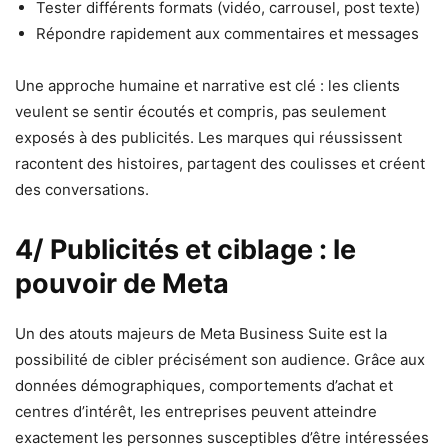
Tester différents formats (vidéo, carrousel, post texte)
Répondre rapidement aux commentaires et messages
Une approche humaine et narrative est clé : les clients
veulent se sentir écoutés et compris, pas seulement
exposés à des publicités. Les marques qui réussissent
racontent des histoires, partagent des coulisses et créent
des conversations.
4/ Publicités et ciblage : le
pouvoir de Meta
Un des atouts majeurs de Meta Business Suite est la
possibilité de cibler précisément son audience. Grâce aux
données démographiques, comportements d’achat et
centres d’intérêt, les entreprises peuvent atteindre
exactement les personnes susceptibles d’être intéressées