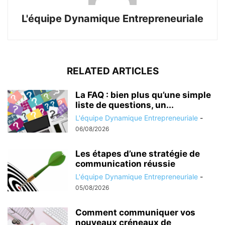
L'équipe Dynamique Entrepreneuriale
RELATED ARTICLES
La FAQ : bien plus qu’une simple
liste de questions, un...
L'équipe Dynamique Entrepreneuriale
-
06/08/2026
Les étapes d’une stratégie de
communication réussie
L'équipe Dynamique Entrepreneuriale
-
05/08/2026
Comment communiquer vos
nouveaux créneaux de