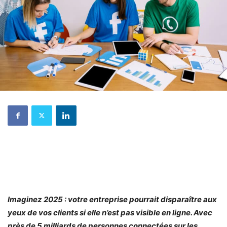
Imaginez 2025 : votre entreprise pourrait disparaître aux
yeux de vos clients si elle n’est pas visible en ligne. Avec
près de 5 milliards de personnes connectées sur les