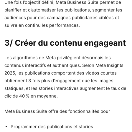
Une fois l’objectif défini, Meta Business Suite permet de
planifier et d’automatiser les publications, segmenter les
audiences pour des campagnes publicitaires ciblées et
suivre en continu les performances.
3/ Créer du contenu engageant
Les algorithmes de Meta privilégient désormais les
contenus interactifs et authentiques. Selon Meta Insights
2025, les publications comportant des vidéos courtes
obtiennent 3 fois plus d’engagement que les images
statiques, et les stories interactives augmentent le taux de
clic de 40 % en moyenne.
Meta Business Suite offre des fonctionnalités pour :
Programmer des publications et stories