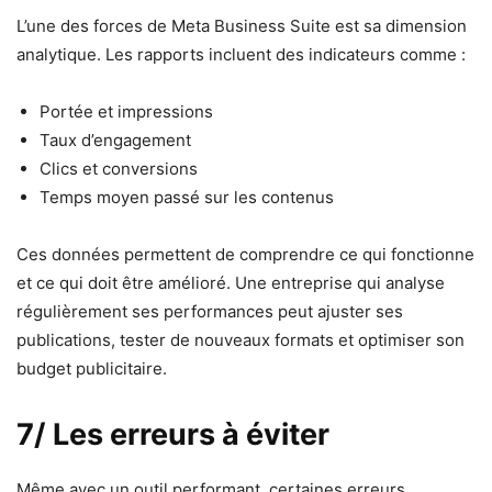
L’une des forces de Meta Business Suite est sa dimension
analytique. Les rapports incluent des indicateurs comme :
Portée et impressions
Taux d’engagement
Clics et conversions
Temps moyen passé sur les contenus
Ces données permettent de comprendre ce qui fonctionne
et ce qui doit être amélioré. Une entreprise qui analyse
régulièrement ses performances peut ajuster ses
publications, tester de nouveaux formats et optimiser son
budget publicitaire.
7/ Les erreurs à éviter
Même avec un outil performant, certaines erreurs