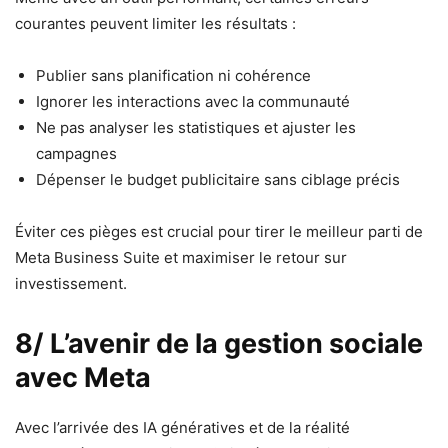
courantes peuvent limiter les résultats :
Publier sans planification ni cohérence
Ignorer les interactions avec la communauté
Ne pas analyser les statistiques et ajuster les
campagnes
Dépenser le budget publicitaire sans ciblage précis
Éviter ces pièges est crucial pour tirer le meilleur parti de
Meta Business Suite et maximiser le retour sur
investissement.
8/ L’avenir de la gestion sociale
avec Meta
Avec l’arrivée des IA génératives et de la réalité