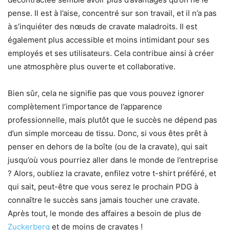
pense. Il est à l’aise, concentré sur son travail, et il n’a pas
à s’inquiéter des nœuds de cravate maladroits. Il est
également plus accessible et moins intimidant pour ses
employés et ses utilisateurs. Cela contribue ainsi à créer
une atmosphère plus ouverte et collaborative.
Bien sûr, cela ne signifie pas que vous pouvez ignorer
complètement l’importance de l’apparence
professionnelle, mais plutôt que le succès ne dépend pas
d’un simple morceau de tissu. Donc, si vous êtes prêt à
penser en dehors de la boîte (ou de la cravate), qui sait
jusqu’où vous pourriez aller dans le monde de l’entreprise
? Alors, oubliez la cravate, enfilez votre t-shirt préféré, et
qui sait, peut-être que vous serez le prochain PDG à
connaître le succès sans jamais toucher une cravate.
Après tout, le monde des affaires a besoin de plus de
Zuckerberg
et de moins de cravates !