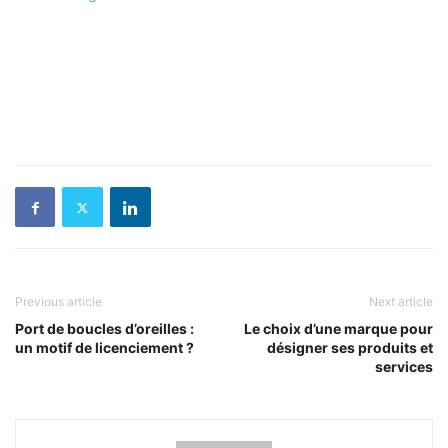
Previous article
Next article
Port de boucles d’oreilles :
Le choix d’une marque pour
un motif de licenciement ?
désigner ses produits et
services