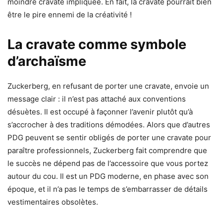
moindre cravate impliquée. En fait, la cravate pourrait bien
être le pire ennemi de la créativité !
La cravate comme symbole
d’archaïsme
Zuckerberg, en refusant de porter une cravate, envoie un
message clair : il n’est pas attaché aux conventions
désuètes. Il est occupé à façonner l’avenir plutôt qu’à
s’accrocher à des traditions démodées. Alors que d’autres
PDG peuvent se sentir obligés de porter une cravate pour
paraître professionnels, Zuckerberg fait comprendre que
le succès ne dépend pas de l’accessoire que vous portez
autour du cou. Il est un PDG moderne, en phase avec son
époque, et il n’a pas le temps de s’embarrasser de détails
vestimentaires obsolètes.