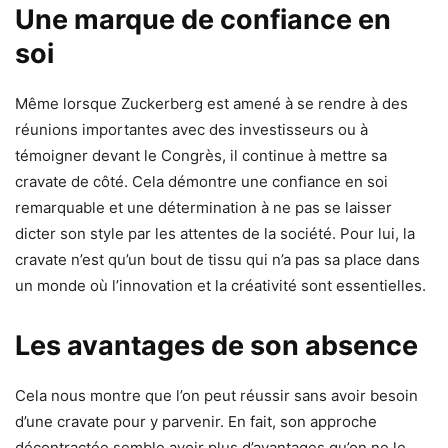
Une marque de confiance en
soi
Même lorsque Zuckerberg est amené à se rendre à des
réunions importantes avec des investisseurs ou à
témoigner devant le Congrès, il continue à mettre sa
cravate de côté. Cela démontre une confiance en soi
remarquable et une détermination à ne pas se laisser
dicter son style par les attentes de la société. Pour lui, la
cravate n’est qu’un bout de tissu qui n’a pas sa place dans
un monde où l’innovation et la créativité sont essentielles.
Les avantages de son absence
Cela nous montre que l’on peut réussir sans avoir besoin
d’une cravate pour y parvenir. En fait, son approche
décontractée semble avoir plus d’avantages qu’on ne le