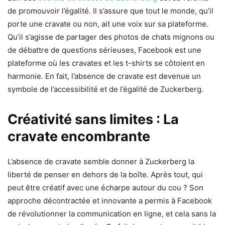
de promouvoir l’égalité. Il s’assure que tout le monde, qu’il
porte une cravate ou non, ait une voix sur sa plateforme.
Qu’il s’agisse de partager des photos de chats mignons ou
de débattre de questions sérieuses, Facebook est une
plateforme où les cravates et les t-shirts se côtoient en
harmonie. En fait, l’absence de cravate est devenue un
symbole de l’accessibilité et de l’égalité de Zuckerberg.
Créativité sans limites : La
cravate encombrante
L’absence de cravate semble donner à Zuckerberg la
liberté de penser en dehors de la boîte. Après tout, qui
peut être créatif avec une écharpe autour du cou ? Son
approche décontractée et innovante a permis à Facebook
de révolutionner la communication en ligne, et cela sans la