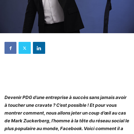
Devenir PDG d’une entreprise à succès sans jamais avoir
à toucher une cravate ? C’est possible ! Et pour vous
montrer comment, nous allons jeter un coup d’œil au cas
de Mark Zuckerberg, l’homme à la tête du réseau social le
plus populaire au monde, Facebook. Voici comment il a