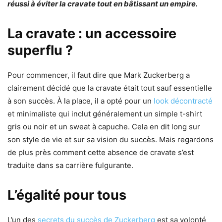
réussi à éviter la cravate tout en bâtissant un empire.
La cravate : un accessoire
superflu ?
Pour commencer, il faut dire que Mark Zuckerberg a
clairement décidé que la cravate était tout sauf essentielle
à son succès. À la place, il a opté pour un
look décontracté
et minimaliste qui inclut généralement un simple t-shirt
gris ou noir et un sweat à capuche. Cela en dit long sur
son style de vie et sur sa vision du succès. Mais regardons
de plus près comment cette absence de cravate s’est
traduite dans sa carrière fulgurante.
L’égalité pour tous
L’un des
secrets du succès de Zuckerberg
est sa volonté