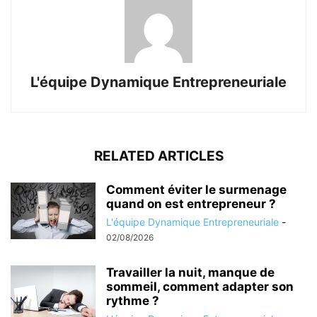
L'équipe Dynamique Entrepreneuriale
RELATED ARTICLES
Comment éviter le surmenage
quand on est entrepreneur ?
L'équipe Dynamique Entrepreneuriale
-
02/08/2026
Travailler la nuit, manque de
sommeil, comment adapter son
rythme ?