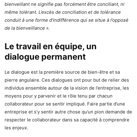
bienveillant ne signifie pas forcément être conciliant, ni
même tolérant. L’excès de conciliation et de tolérance
conduit à une forme d’indifférence qui se situe à l’opposé
de la bienveillance ».
Le travail en équipe, un
dialogue permanent
Le dialogue est la première source de bien-être et sa
pierre angulaire. Ces dialogues ont pour but de relier des
individus ensemble autour de la vision de l’entreprise, les
moyens pour y parvenir et le rôle tenu par chacun
collaborateur pour se sentir impliqué. Faire partie d’une
entreprise et s’y sentir autre chose qu’un pion demande de
respecter le collaborateur dans sa capacité à comprendre
les enjeux.