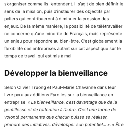
s’organiser comme ils l’entendent. Il s’agit de bien définir le
sens de la mission, puis d’instaurer des objectifs par
paliers qui contribueront à diminuer la pression des
enjeux. De la même manière, la possibilité de télétravailler
ne concerne qu’une minorité de Français, mais représente
un enjeu pour répondre au bien-être. C’est globalement la
flexibilité des entreprises autant sur cet aspect que sur le
temps de travail qui est mis à mal.
Développer la bienveillance
Selon Olivier Truong et Paul-Marie Chavanne dans leur
livre paru aux éditions Eyrolles sur la bienveillance en
entreprise.
« La bienveillance, c’est davantage que de la
gentillesse et de l’attention à l’autre. C’est une forme de
volonté permanente que chacun puisse se réaliser,
prendre des initiatives, développer son potentiel… », « Être