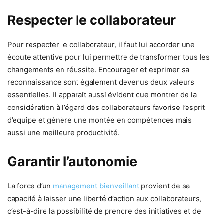
Respecter le collaborateur
Pour respecter le collaborateur, il faut lui accorder une
écoute attentive pour lui permettre de transformer tous les
changements en réussite. Encourager et exprimer sa
reconnaissance sont également devenus deux valeurs
essentielles. Il apparaît aussi évident que montrer de la
considération à l’égard des collaborateurs favorise l’esprit
d’équipe et génère une montée en compétences mais
aussi une meilleure productivité.
Garantir l’autonomie
La force d’un
management bienveillant
provient de sa
capacité à laisser une liberté d’action aux collaborateurs,
c’est-à-dire la possibilité de prendre des initiatives et de