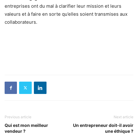
entreprises ont du mal à clarifier leur mission et leurs
valeurs et à faire en sorte qu’elles soient transmises aux
collaborateurs.
Previous article
Next article
Qui est mon meilleur
Un entrepreneur doit-il avoir
vendeur ?
une éthique ?