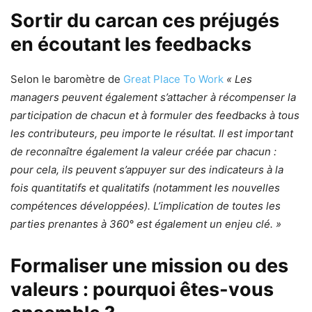
Sortir du carcan ces préjugés
en écoutant les feedbacks
Selon le baromètre de
Great Place To Work
« Les
managers peuvent également s’attacher à récompenser la
participation de chacun et à formuler des feedbacks à tous
les contributeurs, peu importe le résultat. Il est important
de reconnaître également la valeur créée par chacun :
pour cela, ils peuvent s’appuyer sur des indicateurs à la
fois quantitatifs et qualitatifs (notamment les nouvelles
compétences développées). L’implication de toutes les
parties prenantes à 360° est également un enjeu clé. »
Formaliser une mission ou des
valeurs : pourquoi êtes-vous