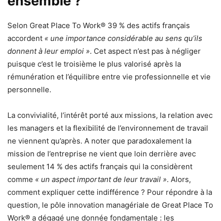
ensemble ?
Selon Great Place To Work® 39 % des actifs français
accordent
« une importance considérable au sens qu’ils
donnent à leur emploi »
. Cet aspect n’est pas à négliger
puisque c’est le troisième le plus valorisé après la
rémunération et l’équilibre entre vie professionnelle et vie
personnelle.
La convivialité, l’intérêt porté aux missions, la relation avec
les managers et la flexibilité de l’environnement de travail
ne viennent qu’après. A noter que paradoxalement la
mission de l’entreprise ne vient que loin derrière avec
seulement 14 % des actifs français qui la considèrent
comme
« un aspect important de leur travail »
. Alors,
comment expliquer cette indifférence ? Pour répondre à la
question, le pôle innovation managériale de Great Place To
Work® a dégagé une donnée fondamentale : les