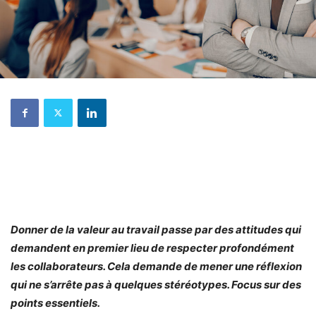
Donner de la valeur au travail passe par des attitudes qui
demandent en premier lieu de respecter profondément
les collaborateurs. Cela demande de mener une réflexion
qui ne s’arrête pas à quelques stéréotypes. Focus sur des
points essentiels.