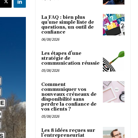
La FAQ : bien plus
qu’une simple liste de
questions, un outil de
confiance
06/08/2026
Les étapes d’une
stratégie de
communication réussie
05/08/2026
Comment
communiquer vos
nouveaux créneaux de
disponibilité sans
perdre la confiance de
vos clients ?
05/08/2026
Les 8 idées reçues sur
l’entrepreneuriat