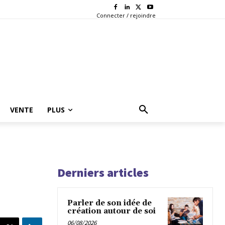
Connecter / rejoindre
VENTE
PLUS
Derniers articles
Parler de son idée de
création autour de soi
06/08/2026