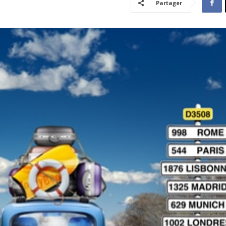
Partager