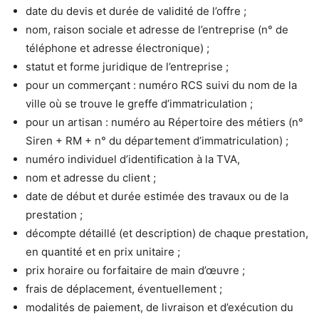
date du devis et durée de validité de l’offre ;
nom, raison sociale et adresse de l’entreprise (n° de
téléphone et adresse électronique) ;
statut et forme juridique de l’entreprise ;
pour un commerçant : numéro RCS suivi du nom de la
ville où se trouve le greffe d’immatriculation ;
pour un artisan : numéro au Répertoire des métiers (n°
Siren + RM + n° du département d’immatriculation) ;
numéro individuel d’identification à la TVA,
nom et adresse du client ;
date de début et durée estimée des travaux ou de la
prestation ;
décompte détaillé (et description) de chaque prestation,
en quantité et en prix unitaire ;
prix horaire ou forfaitaire de main d’œuvre ;
frais de déplacement, éventuellement ;
modalités de paiement, de livraison et d’exécution du