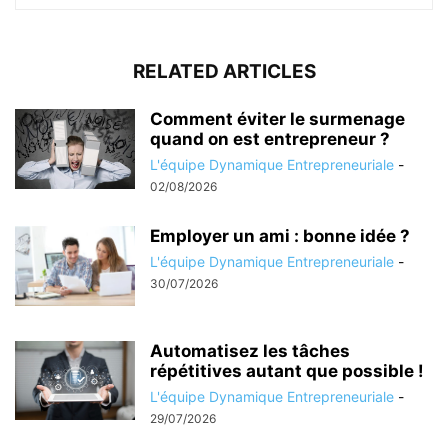
RELATED ARTICLES
Comment éviter le surmenage
quand on est entrepreneur ?
L'équipe Dynamique Entrepreneuriale
-
02/08/2026
Employer un ami : bonne idée ?
L'équipe Dynamique Entrepreneuriale
-
30/07/2026
Automatisez les tâches
répétitives autant que possible !
L'équipe Dynamique Entrepreneuriale
-
29/07/2026