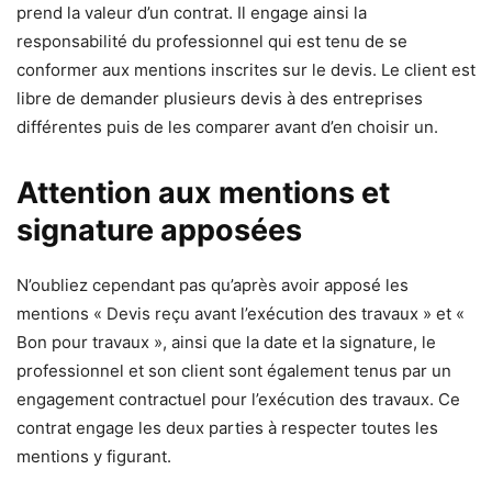
prend la valeur d’un contrat. Il engage ainsi la
responsabilité du professionnel qui est tenu de se
conformer aux mentions inscrites sur le devis. Le client est
libre de demander plusieurs devis à des entreprises
différentes puis de les comparer avant d’en choisir un.
Attention aux mentions et
signature apposées
N’oubliez cependant pas qu’après avoir apposé les
mentions « Devis reçu avant l’exécution des travaux » et «
Bon pour travaux », ainsi que la date et la signature, le
professionnel et son client sont également tenus par un
engagement contractuel pour l’exécution des travaux. Ce
contrat engage les deux parties à respecter toutes les
mentions y figurant.