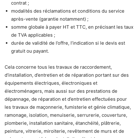
contrat ;
modalités des réclamations et conditions du service
après-vente (garantie notamment) ;
somme globale à payer HT et TTC, en précisant les taux
de TVA applicables ;
durée de validité de l’offre, l’indication si le devis est
gratuit ou payant.
Cela concerne tous les travaux de raccordement,
d’installation, d’entretien et de réparation portant sur des
équipements électriques, électroniques et
électroménagers, mais aussi sur des prestations de
dépannage, de réparation et d’entretien effectuées pour
les travaux de maçonnerie, fumisterie et génie climatique,
ramonage, isolation, menuiserie, serrurerie, couverture,
plomberie, installation sanitaire, étanchéité, plâtrerie,
peinture, vitrerie, miroiterie, revêtement de murs et de