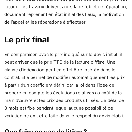
locaux. Les travaux doivent alors faire l’objet de réparation,
document reprenant en état initial des lieux, la motivation
de l’appel et les réparations à effectuer.
Le prix final
En comparaison avec le prix indiqué sur le devis initial, il
peut arriver que le prix TTC de la facture diffère. Une
clause d’indexation peut en effet être insérée dans le
contrat. Elle permet de modifier automatiquement les prix
à partir d’un coefficient défini par la loi dans l’idée de
prendre en compte les évolutions relatives au coût de la
main d’œuvre et les prix des produits utilisés. Un délai de
3 mois est fixé pendant lequel aucune possibilité de
variation ne doit être faite dans le respect du devis établi.
Que faire en cas de litige ?