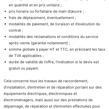
en quantité et en prix unitaire ;
prix horaire ou forfaitaire de main d’œuvre ;
frais de déplacement, éventuellement ;
modalités de paiement, de livraison et d’exécution du
contrat ;
modalités des réclamations et conditions du service
après-vente (garantie notamment) ;
somme globale à payer HT et TTC, en précisant les taux
de TVA applicables ;
durée de validité de l’offre, l’indication si le devis est
gratuit ou payant.
Cela concerne tous les travaux de raccordement,
d’installation, d’entretien et de réparation portant sur des
équipements électriques, électroniques et
électroménagers, mais aussi sur des prestations de
dépannage, de réparation et d’entretien effectuées pour