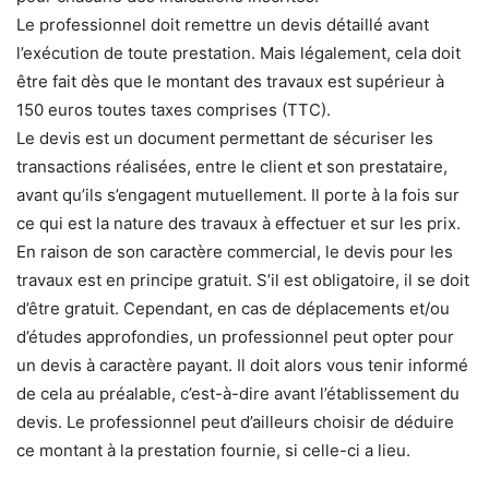
Le professionnel doit remettre un devis détaillé avant
l’exécution de toute prestation. Mais légalement, cela doit
être fait dès que le montant des travaux est supérieur à
150 euros toutes taxes comprises (TTC).
Le devis est un document permettant de sécuriser les
transactions réalisées, entre le client et son prestataire,
avant qu’ils s’engagent mutuellement. Il porte à la fois sur
ce qui est la nature des travaux à effectuer et sur les prix.
En raison de son caractère commercial, le devis pour les
travaux est en principe gratuit. S’il est obligatoire, il se doit
d’être gratuit. Cependant, en cas de déplacements et/ou
d’études approfondies, un professionnel peut opter pour
un devis à caractère payant. Il doit alors vous tenir informé
de cela au préalable, c’est-à-dire avant l’établissement du
devis. Le professionnel peut d’ailleurs choisir de déduire
ce montant à la prestation fournie, si celle-ci a lieu.