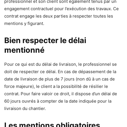
professionnel et son client sont également tenus par un
engagement contractuel pour l’exécution des travaux. Ce
contrat engage les deux parties à respecter toutes les
mentions y figurant.
Bien respecter le délai
mentionné
Pour ce qui est du délai de livraison, le professionnel se
doit de respecter ce délai. En cas de dépassement de la
date de livraison de plus de 7 jours (non dû à un cas de
force majeure), le client a la possibilité de résilier le
contrat. Pour faire valoir ce droit, il dispose d’un délai de
60 jours ouvrés à compter de la date indiquée pour la
livraison du chantier.
Les mentions obligatoires