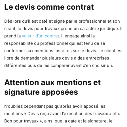
Le devis comme contrat
Dès lors qu’il est daté et signé par le professionnel et son
client, le devis pour travaux prend un caractère juridique. Il
prend la
valeur d’un contra
t. Il engage ainsi la
responsabilité du professionnel qui est tenu de se
conformer aux mentions inscrites sur le devis. Le client est
libre de demander plusieurs devis à des entreprises
différentes puis de les comparer avant d’en choisir un.
Attention aux mentions et
signature apposées
N’oubliez cependant pas qu’après avoir apposé les
mentions « Devis reçu avant l’exécution des travaux » et «
Bon pour travaux », ainsi que la date et la signature, le