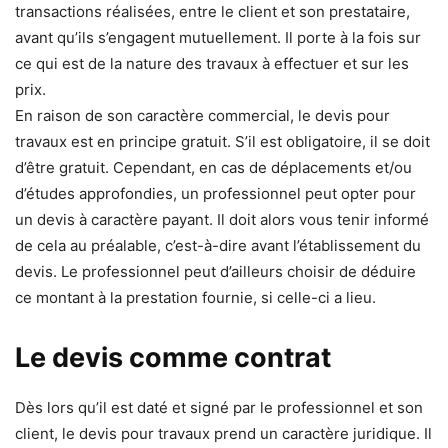
transactions réalisées, entre le client et son prestataire,
avant qu’ils s’engagent mutuellement. Il porte à la fois sur
ce qui est de la nature des travaux à effectuer et sur les
prix.
En raison de son caractère commercial, le devis pour
travaux est en principe gratuit. S’il est obligatoire, il se doit
d’être gratuit. Cependant, en cas de déplacements et/ou
d’études approfondies, un professionnel peut opter pour
un devis à caractère payant. Il doit alors vous tenir informé
de cela au préalable, c’est-à-dire avant l’établissement du
devis. Le professionnel peut d’ailleurs choisir de déduire
ce montant à la prestation fournie, si celle-ci a lieu.
Le devis comme contrat
Dès lors qu’il est daté et signé par le professionnel et son
client, le devis pour travaux prend un caractère juridique. Il