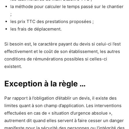
la méthode pour calculer le temps passé sur le chantier
;
les prix TTC des prestations proposées ;
les frais de déplacement.
Si besoin est, le caractère payant du devis si celui-ci l’est
effectivement et le coût de son établissement, les autres
conditions de rémunérations possibles si celles-ci
existent.
Exception à la règle …
Par rapport à l’obligation d’établir un devis, il existe des
limites quant à son champ d’application. Les interventions
effectuées en cas de « situation d’urgence absolue »,
autrement dit quand elles servent à faire cesser un danger
manifeste pour la sécurité des personnes ou l’intégrité des