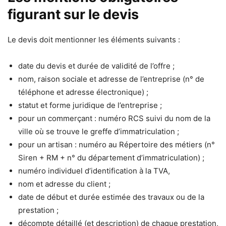
figurant sur le devis
Le devis doit mentionner les éléments suivants :
date du devis et durée de validité de l’offre ;
nom, raison sociale et adresse de l’entreprise (n° de
téléphone et adresse électronique) ;
statut et forme juridique de l’entreprise ;
pour un commerçant : numéro RCS suivi du nom de la
ville où se trouve le greffe d’immatriculation ;
pour un artisan : numéro au Répertoire des métiers (n°
Siren + RM + n° du département d’immatriculation) ;
numéro individuel d’identification à la TVA,
nom et adresse du client ;
date de début et durée estimée des travaux ou de la
prestation ;
décompte détaillé (et description) de chaque prestation,