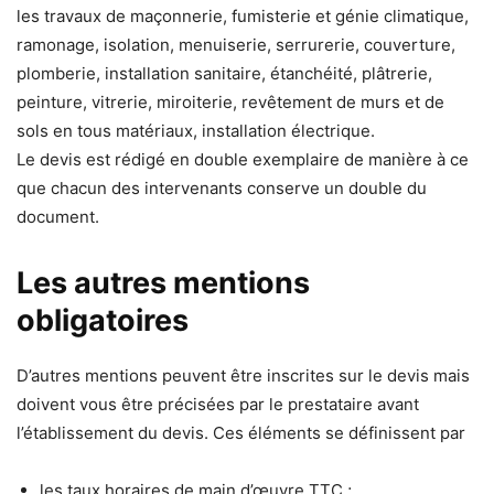
les travaux de maçonnerie, fumisterie et génie climatique,
ramonage, isolation, menuiserie, serrurerie, couverture,
plomberie, installation sanitaire, étanchéité, plâtrerie,
peinture, vitrerie, miroiterie, revêtement de murs et de
sols en tous matériaux, installation électrique.
Le devis est rédigé en double exemplaire de manière à ce
que chacun des intervenants conserve un double du
document.
Les autres mentions
obligatoires
D’autres mentions peuvent être inscrites sur le devis mais
doivent vous être précisées par le prestataire avant
l’établissement du devis. Ces éléments se définissent par
les taux horaires de main d’œuvre TTC ;