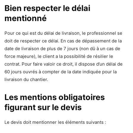
Bien respecter le délai
mentionné
Pour ce qui est du délai de livraison, le professionnel se
doit de respecter ce délai. En cas de dépassement de la
date de livraison de plus de 7 jours (non dû à un cas de
force majeure), le client a la possibilité de résilier le
contrat. Pour faire valoir ce droit, il dispose d’un délai de
60 jours ouvrés à compter de la date indiquée pour la
livraison du chantier.
Les mentions obligatoires
figurant sur le devis
Le devis doit mentionner les éléments suivants :