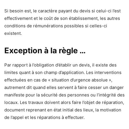
Si besoin est, le caractère payant du devis si celui-ci l’est
effectivement et le coût de son établissement, les autres
conditions de rémunérations possibles si celles-ci
existent.
Exception à la règle …
Par rapport à l’obligation d’établir un devis, il existe des
limites quant à son champ d’application. Les interventions
effectuées en cas de « situation d’urgence absolue »,
autrement dit quand elles servent à faire cesser un danger
manifeste pour la sécurité des personnes ou l’intégrité des
locaux. Les travaux doivent alors faire l’objet de réparation,
document reprenant en état initial des lieux, la motivation
de l’appel et les réparations à effectuer.