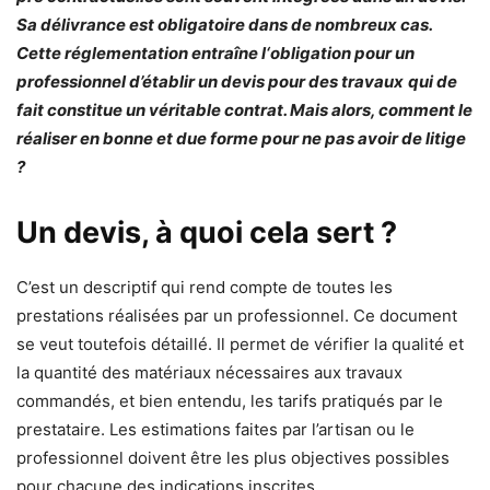
Sa délivrance est obligatoire dans de nombreux cas.
Cette réglementation entraîne l‘obligation pour un
professionnel d’établir un devis pour des travaux
qui de
fait constitue un véritable contrat. Mais alors, comment le
réaliser en bonne et due forme pour ne pas avoir de litige
?
Un devis, à quoi cela sert ?
C’est un descriptif qui rend compte de toutes les
prestations réalisées par un professionnel. Ce document
se veut toutefois détaillé. Il permet de vérifier la qualité et
la quantité des matériaux nécessaires aux travaux
commandés, et bien entendu, les tarifs pratiqués par le
prestataire. Les estimations faites par l’artisan ou le
professionnel doivent être les plus objectives possibles
pour chacune des indications inscrites.