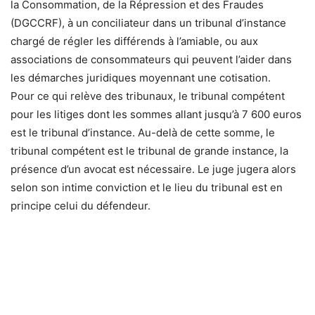
la Consommation, de la Répression et des Fraudes
(DGCCRF), à un conciliateur dans un tribunal d’instance
chargé de régler les différends à l’amiable, ou aux
associations de consommateurs qui peuvent l’aider dans
les démarches juridiques moyennant une cotisation.
Pour ce qui relève des tribunaux, le tribunal compétent
pour les litiges dont les sommes allant jusqu’à 7 600 euros
est le tribunal d’instance. Au-delà de cette somme, le
tribunal compétent est le tribunal de grande instance, la
présence d’un avocat est nécessaire. Le juge jugera alors
selon son intime conviction et le lieu du tribunal est en
principe celui du défendeur.