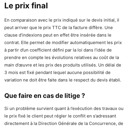
Le prix final
En comparaison avec le prix indiqué sur le devis initial, il
peut arriver que le prix TTC de la facture diffère. Une
clause d’indexions peut en effet être insérée dans le
contrat. Elle permet de modifier automatiquement les prix
à partir d’un coefficient défini par la loi dans l’idée de
prendre en compte les évolutions relatives au coût de la
main d’œuvre et les prix des produits utilisés. Un délai de
3 mois est fixé pendant lequel aucune possibilité de
variation ne doit être faite dans le respect du devis établi.
Que faire en cas de litige ?
Si un problème survient quant à l’exécution des travaux ou
le prix fixé le client peut régler le conflit en s’adressant
directement à la Direction Générale de la Concurrence, de