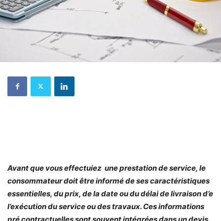
Avant que vous effectuiez une prestation de service, le
consommateur doit être informé de ses caractéristiques
essentielles, du prix, de la date ou du délai de livraison d’e
l’exécution du service ou des travaux. Ces informations
pré contractuelles sont souvent intégrées dans un devis.