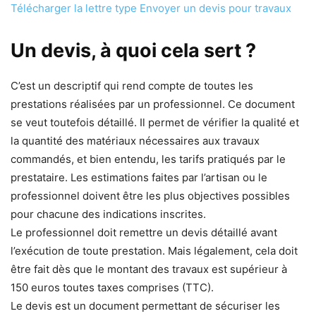
Télécharger la lettre type Envoyer un devis pour travaux
Un devis, à quoi cela sert ?
C’est un descriptif qui rend compte de toutes les
prestations réalisées par un professionnel. Ce document
se veut toutefois détaillé. Il permet de vérifier la qualité et
la quantité des matériaux nécessaires aux travaux
commandés, et bien entendu, les tarifs pratiqués par le
prestataire. Les estimations faites par l’artisan ou le
professionnel doivent être les plus objectives possibles
pour chacune des indications inscrites.
Le professionnel doit remettre un devis détaillé avant
l’exécution de toute prestation. Mais légalement, cela doit
être fait dès que le montant des travaux est supérieur à
150 euros toutes taxes comprises (TTC).
Le devis est un document permettant de sécuriser les