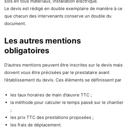
sols en tous matériaux, installation électrique.
Le devis est rédigé en double exemplaire de manière à ce
que chacun des intervenants conserve un double du
document.
Les autres mentions
obligatoires
D’autres mentions peuvent être inscrites sur le devis mais
doivent vous être précisées par le prestataire avant
l’établissement du devis. Ces éléments se définissent par
les taux horaires de main d’œuvre TTC ;
la méthode pour calculer le temps passé sur le chantier
;
les prix TTC des prestations proposées ;
les frais de déplacement.