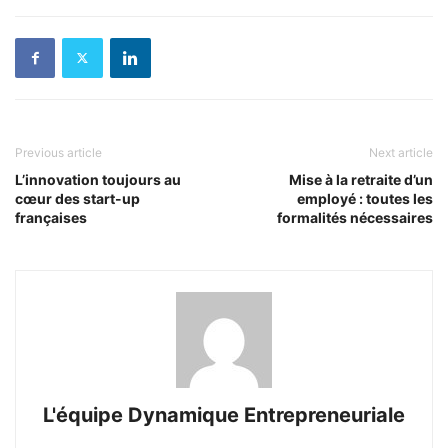
Previous article
Next article
L’innovation toujours au
Mise à la retraite d’un
cœur des start-up
employé : toutes les
françaises
formalités nécessaires
L'équipe Dynamique Entrepreneuriale