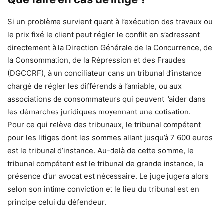
Si un problème survient quant à l’exécution des travaux ou
le prix fixé le client peut régler le conflit en s’adressant
directement à la Direction Générale de la Concurrence, de
la Consommation, de la Répression et des Fraudes
(DGCCRF), à un conciliateur dans un tribunal d’instance
chargé de régler les différends à l’amiable, ou aux
associations de consommateurs qui peuvent l’aider dans
les démarches juridiques moyennant une cotisation.
Pour ce qui relève des tribunaux, le tribunal compétent
pour les litiges dont les sommes allant jusqu’à 7 600 euros
est le tribunal d’instance. Au-delà de cette somme, le
tribunal compétent est le tribunal de grande instance, la
présence d’un avocat est nécessaire. Le juge jugera alors
selon son intime conviction et le lieu du tribunal est en
principe celui du défendeur.