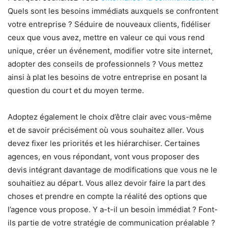
Quels sont les besoins immédiats auxquels se confrontent
votre entreprise ? Séduire de nouveaux clients, fidéliser
ceux que vous avez, mettre en valeur ce qui vous rend
unique, créer un événement, modifier votre site internet,
adopter des conseils de professionnels ? Vous mettez
ainsi à plat les besoins de votre entreprise en posant la
question du court et du moyen terme.
Adoptez également le choix d’être clair avec vous-même
et de savoir précisément où vous souhaitez aller. Vous
devez fixer les priorités et les hiérarchiser. Certaines
agences, en vous répondant, vont vous proposer des
devis intégrant davantage de modifications que vous ne le
souhaitiez au départ. Vous allez devoir faire la part des
choses et prendre en compte la réalité des options que
l’agence vous propose. Y a-t-il un besoin immédiat ? Font-
ils partie de votre stratégie de communication préalable ?