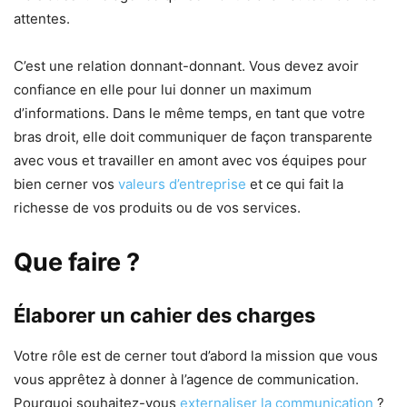
attentes.
C’est une relation donnant-donnant. Vous devez avoir
confiance en elle pour lui donner un maximum
d’informations. Dans le même temps, en tant que votre
bras droit, elle doit communiquer de façon transparente
avec vous et travailler en amont avec vos équipes pour
bien cerner vos
valeurs d’entreprise
et ce qui fait la
richesse de vos produits ou de vos services.
Que faire ?
Élaborer un cahier des charges
Votre rôle est de cerner tout d’abord la mission que vous
vous apprêtez à donner à l’agence de communication.
Pourquoi souhaitez-vous
externaliser la communication
?