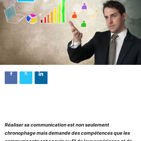
Réaliser sa communication est non seulement
chronophage mais demande des compétences que les