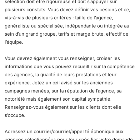
sélection doit être rigoureuse et doit s’appuyer sur
plusieurs constats. Vous devez définir vos besoins et ce,
vis-à-vis de plusieurs critères : taille de l’agence,
généraliste ou spécialisée, indépendante ou intégrée au
sein d’un grand groupe, tarifs et marge brute, effectif de
l’équipe.
Vous devrez également vous renseigner, croiser les
informations que vous pouvez recueillir sur la compétence
des agences, la qualité de leurs prestations et leur
expérience. Jetez un œil avisé sur les anciennes
campagnes menées, sur la réputation de l’agence, sa
notoriété mais également son capital sympathie.
Renseignez-vous également sur les clients dont elle
s’occupe.
Adressez un courrier/courriel/appel téléphonique aux
agences sélectionnées pour leur spécifier votre demande.