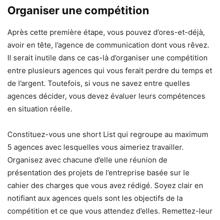
Organiser une compétition
Après cette première étape, vous pouvez d’ores-et-déjà,
avoir en tête, l’agence de communication dont vous rêvez.
Il serait inutile dans ce cas-là d’organiser une compétition
entre plusieurs agences qui vous ferait perdre du temps et
de l’argent. Toutefois, si vous ne savez entre quelles
agences décider, vous devez évaluer leurs compétences
en situation réelle.
Constituez-vous une short List qui regroupe au maximum
5 agences avec lesquelles vous aimeriez travailler.
Organisez avec chacune d’elle une réunion de
présentation des projets de l’entreprise basée sur le
cahier des charges que vous avez rédigé. Soyez clair en
notifiant aux agences quels sont les objectifs de la
compétition et ce que vous attendez d’elles. Remettez-leur