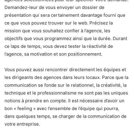
Demandez-leur de vous envoyer un dossier de
présentation qui sera certainement davantage fourni que
ce que vous pouvez trouver sur le web. Précisez la
mission que vous souhaitez confier à l’agence, les
objectifs que vous programmez ainsi que la durée. Durant
ce laps de temps, vous devez tester la réactivité de
l’agence, sa motivation et son positionnement.
Vous pouvez aussi rencontrer directement les équipes et
les dirigeants des agences dans leurs locaux. Parce que la
communication se fonde sur le relationnel, la créativité, la
technique et le professionnalisme ne sont pas les uniques
notions à prendre en compte. Il est nécessaire d’avoir un
bon « feeling » avec l’ensemble de l’équipe qui pourra,
dans quelques temps, se charger de la communication de
votre entreprise.