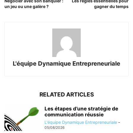
Négocier avec son banquier :
Les règles essentielles pour
un jeu ou une galère ?
gagner du temps
L'équipe Dynamique Entrepreneuriale
RELATED ARTICLES
Les étapes d’une stratégie de
communication réussie
L'équipe Dynamique Entrepreneuriale
-
05/08/2026