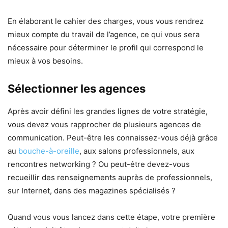
En élaborant le cahier des charges, vous vous rendrez
mieux compte du travail de l’agence, ce qui vous sera
nécessaire pour déterminer le profil qui correspond le
mieux à vos besoins.
Sélectionner les agences
Après avoir défini les grandes lignes de votre stratégie,
vous devez vous rapprocher de plusieurs agences de
communication. Peut-être les connaissez-vous déjà grâce
au
bouche-à-oreille
, aux salons professionnels, aux
rencontres networking ? Ou peut-être devez-vous
recueillir des renseignements auprès de professionnels,
sur Internet, dans des magazines spécialisés ?
Quand vous vous lancez dans cette étape, votre première