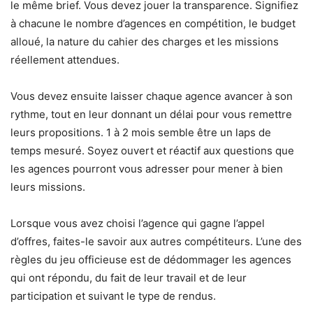
le même brief. Vous devez jouer la transparence. Signifiez
à chacune le nombre d’agences en compétition, le budget
alloué, la nature du cahier des charges et les missions
réellement attendues.
Vous devez ensuite laisser chaque agence avancer à son
rythme, tout en leur donnant un délai pour vous remettre
leurs propositions. 1 à 2 mois semble être un laps de
temps mesuré. Soyez ouvert et réactif aux questions que
les agences pourront vous adresser pour mener à bien
leurs missions.
Lorsque vous avez choisi l’agence qui gagne l’appel
d’offres, faites-le savoir aux autres compétiteurs. L’une des
règles du jeu officieuse est de dédommager les agences
qui ont répondu, du fait de leur travail et de leur
participation et suivant le type de rendus.