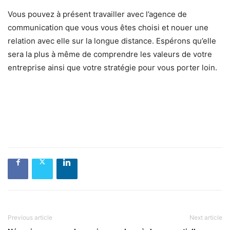
Vous pouvez à présent travailler avec l’agence de
communication que vous vous êtes choisi et nouer une
relation avec elle sur la longue distance. Espérons qu’elle
sera la plus à même de comprendre les valeurs de votre
entreprise ainsi que votre stratégie pour vous porter loin.
Previous article
Next article