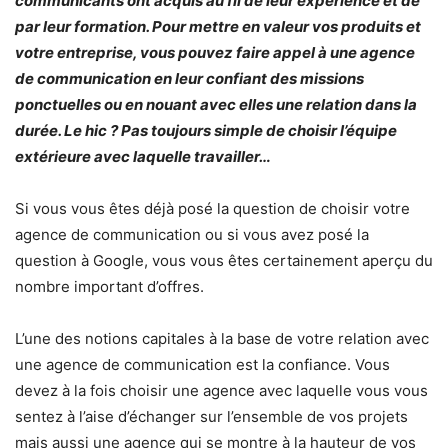
communicants ont acquis au fil de leur expérience et de
par leur formation. Pour mettre en valeur vos produits et
votre entreprise, vous pouvez faire appel à une agence
de communication en leur confiant des missions
ponctuelles ou en nouant avec elles une relation dans la
durée. Le hic ? Pas toujours simple de choisir l’équipe
extérieure avec laquelle travailler…
Si vous vous êtes déjà posé la question de choisir votre
agence de communication ou si vous avez posé la
question à Google, vous vous êtes certainement aperçu du
nombre important d’offres.
L’une des notions capitales à la base de votre relation avec
une agence de communication est la confiance. Vous
devez à la fois choisir une agence avec laquelle vous vous
sentez à l’aise d’échanger sur l’ensemble de vos projets
mais aussi une agence qui se montre à la hauteur de vos