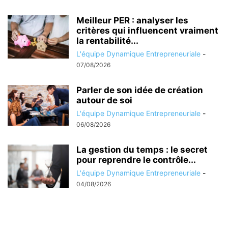
Meilleur PER : analyser les
critères qui influencent vraiment
la rentabilité...
L'équipe Dynamique Entrepreneuriale
-
07/08/2026
Parler de son idée de création
autour de soi
L'équipe Dynamique Entrepreneuriale
-
06/08/2026
La gestion du temps : le secret
pour reprendre le contrôle...
L'équipe Dynamique Entrepreneuriale
-
04/08/2026