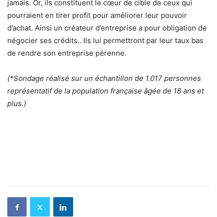
jamais. Or, ils constituent le cœur de cible de ceux qui
pourraient en tirer profit pour améliorer leur pouvoir
d’achat. Ainsi un créateur d’entreprise a pour obligation de
négocier ses crédits.. Ils lui permettront par leur taux bas
de rendre son entreprise pérenne.
(*Sondage réalisé sur un échantillon de 1.017 personnes
représentatif de la population française âgée de 18 ans et
plus.)