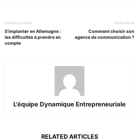
Previous article
Next article
S’implanter en Allemagne :
Comment choisir son
les difficultés à prendre en
agence de communication ?
compte
L'équipe Dynamique Entrepreneuriale
RELATED ARTICLES