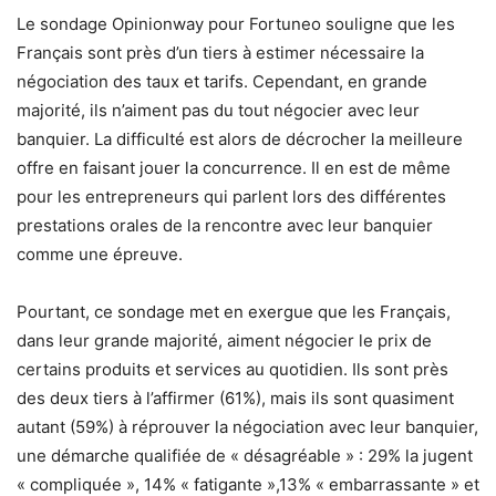
Le sondage Opinionway pour Fortuneo souligne que les
Français sont près d’un tiers à estimer nécessaire la
négociation des taux et tarifs. Cependant, en grande
majorité, ils n’aiment pas du tout négocier avec leur
banquier. La difficulté est alors de décrocher la meilleure
offre en faisant jouer la concurrence. Il en est de même
pour les entrepreneurs qui parlent lors des différentes
prestations orales de la rencontre avec leur banquier
comme une épreuve.
Pourtant, ce sondage met en exergue que les Français,
dans leur grande majorité, aiment négocier le prix de
certains produits et services au quotidien. Ils sont près
des deux tiers à l’affirmer (61%), mais ils sont quasiment
autant (59%) à réprouver la négociation avec leur banquier,
une démarche qualifiée de « désagréable » : 29% la jugent
« compliquée », 14% « fatigante »,13% « embarrassante » et