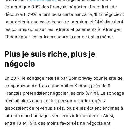
apprend que 30% des Français négocient leurs frais de
découvert, 29% le tarif de la carte bancaire, 18% négocient
pour obtenir une carte bancaire premium et 14% discutent
les commissions sur les retraits et paiements à l’étranger.
Et donc pour les entrepreneurs la donne est la même.
Plus je suis riche, plus je
négocie
En 2014 le sondage réalisé par OpinionWay pour le site de
comparaison d’offres automobiles Kidioui, près de 9
Français prétendaient négocier les prix (87 %). Le sondage
révélait alors que plus les personnes interrogées
disposaient de revenus aisés, plus elles étaient enclines à
faire du marchandage avec leurs interlocuteurs. Ainsi,
entre 13 et 15 % des moins favorisés ne négociaient