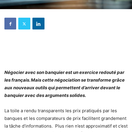
Négocier avec son banquier est un exercice redouté par
les français. Mais cette négociation
se transforme
grâce
aux nouveaux outils qui permettent d’arriver devant le
banquier avec des arguments solides.
La toile a rendu transparents les prix pratiqués par les
banques et les comparateurs de prix facilitent grandement
la tâche d’informations. Plus rien n’est approximatif et c’est