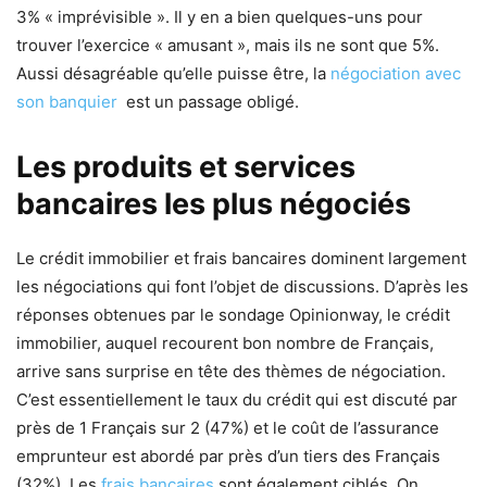
3% « imprévisible ». Il y en a bien quelques-uns pour
trouver l’exercice « amusant », mais ils ne sont que 5%.
Aussi désagréable qu’elle puisse être, la
négociation avec
son banquier
est un passage obligé.
Les produits et services
bancaires les plus négociés
Le crédit immobilier et frais bancaires dominent largement
les négociations qui font l’objet de discussions. D’après les
réponses obtenues par le sondage Opinionway, le crédit
immobilier, auquel recourent bon nombre de Français,
arrive sans surprise en tête des thèmes de négociation.
C’est essentiellement le taux du crédit qui est discuté par
près de 1 Français sur 2 (47%) et le coût de l’assurance
emprunteur est abordé par près d’un tiers des Français
(32%). Les
frais bancaires
sont également ciblés. On