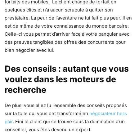
forfaits des mobiles. Le client change de forfait en
quelques clics et n’a aucun scrupule à quitter son
prestataire. La peur de l’aventure ne lui fait plus peur. Il en
est de même de votre connaissance du monde bancaire.
Celle-ci vous permet d’arriver face à votre banquier avec
des preuves tangibles des offres des concurrents pour
bien négocier avec lui.
Des conseils : autant que vous
voulez dans les moteurs de
recherche
De plus, vous allez lu l’ensemble des conseils proposés
sur la toile qui vous ont transformé en
négociateur hors
pair
. Fini le client qui se trouve sous la domination d’un
conseiller, vous êtes devenu un expert.