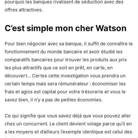
pourquoi les banques rivalisent de séduction avec des
offres attractives.
C’est simple mon cher Watson
Pour bien négocier avec sa banque, il suffit de connaître le
fonctionnement du monde bancaire et avoir étudié les
comparatifs bancaires pour trouver les produits aux prix
les plus attractifs que ce soit en prêt, en carte, en
découvert… Certes cette investigation vous prendra un
certain temps mais sera rémunérateur : économiser les
frais et agios est capital pour votre trésorerie et vous le
savez bien, il n’y a pas de petites économies.
Ce qui signifie que vous savez déjà que vous pouvez aller
chez un concurrent. Le client devient volage parce qu’il en
a les moyens et d’ailleurs l’exemple identique est celui des