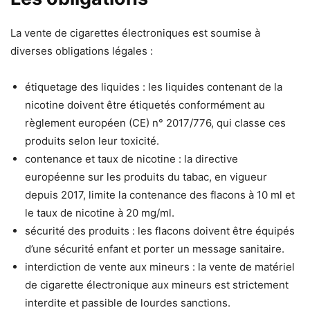
La vente de cigarettes électroniques est soumise à
diverses obligations légales :
étiquetage des liquides : les liquides contenant de la
nicotine doivent être étiquetés conformément au
règlement européen (CE) n° 2017/776, qui classe ces
produits selon leur toxicité.
contenance et taux de nicotine : la directive
européenne sur les produits du tabac, en vigueur
depuis 2017, limite la contenance des flacons à 10 ml et
le taux de nicotine à 20 mg/ml.
sécurité des produits : les flacons doivent être équipés
d’une sécurité enfant et porter un message sanitaire.
interdiction de vente aux mineurs : la vente de matériel
de cigarette électronique aux mineurs est strictement
interdite et passible de lourdes sanctions.