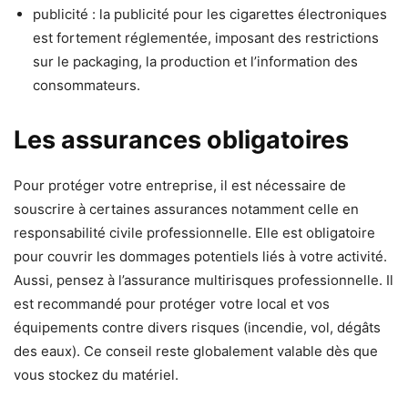
publicité : la publicité pour les cigarettes électroniques
est fortement réglementée, imposant des restrictions
sur le packaging, la production et l’information des
consommateurs.
Les assurances obligatoires
Pour protéger votre entreprise, il est nécessaire de
souscrire à certaines assurances notamment celle en
responsabilité civile professionnelle. Elle est obligatoire
pour couvrir les dommages potentiels liés à votre activité.
Aussi, pensez à l’assurance multirisques professionnelle. Il
est recommandé pour protéger votre local et vos
équipements contre divers risques (incendie, vol, dégâts
des eaux). Ce conseil reste globalement valable dès que
vous stockez du matériel.