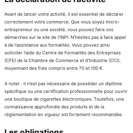
Avant de lancer votre activité, il est essentiel de déclarer
correctement votre commerce. Que vous soyez micro-
entrepreneur ou une société, vous pouvez faire vos
démarches sur le site de l’INPI. N’hésitez pas à faire appel
à de l’assistance aux formalités. Vous pouvez ainsi
solliciter l’aide du Centre de Formalités des Entreprises
(CFE) de la Chambre de Commerce et d’Industrie (CCI),
moyennant des frais compris entre 70 et 100 €.
A noter : il n’est pas nécessaire de posséder un diplôme
spécifique ou une certification professionnelle pour ouvrir
une boutique de cigarettes électroniques. Toutefois, une
connaissance approfondie des produits et de la
réglementation en vigueur est fortement recommandée.
Les obligations