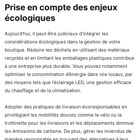
Prise en compte des enjeux
écologiques
Aujourd’hui, il peut être judicieux d’intégrer les
considérations écologiques dans la gestion de votre
boutique. Réduire les déchets en utilisant des matériaux
recyclés et en limitant les emballages plastiques contribue
à une entreprise plus durable. Vous pouvez notamment
optimiser la consommation d’énergie dans vos locaux, par
des moyens tels que l’éclairage LED, une gestion efficace
du chauffage et de la climatisation.
Adopter des pratiques de livraison écoresponsables en
privilégiant les mobilités douces comme le vélo ou la
trottinette pour les livraisons et les déplacements diminue
les émissions de carbone. De plus, gérer les invendus de
manière responsable en trouvant des alternatives à leur