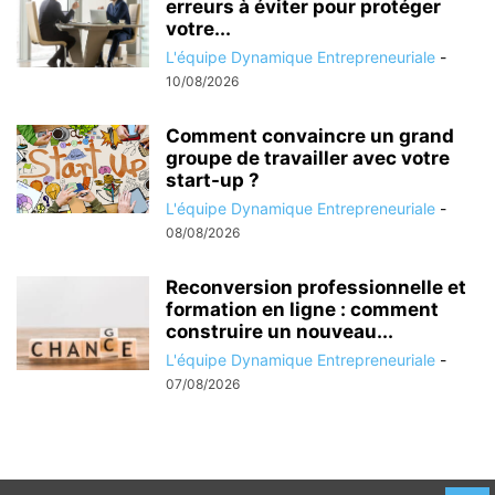
erreurs à éviter pour protéger
votre...
L'équipe Dynamique Entrepreneuriale
-
10/08/2026
Comment convaincre un grand
groupe de travailler avec votre
start-up ?
L'équipe Dynamique Entrepreneuriale
-
08/08/2026
Reconversion professionnelle et
formation en ligne : comment
construire un nouveau...
L'équipe Dynamique Entrepreneuriale
-
07/08/2026