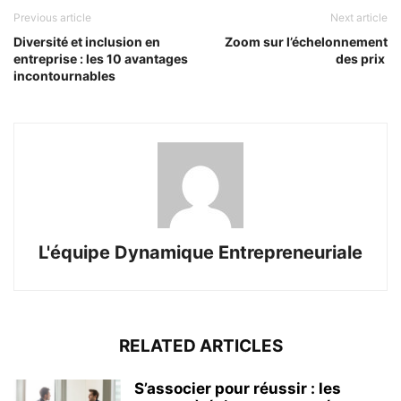
Previous article
Next article
Diversité et inclusion en
Zoom sur l’échelonnement
entreprise : les 10 avantages
des prix
incontournables
L'équipe Dynamique Entrepreneuriale
RELATED ARTICLES
S’associer pour réussir : les