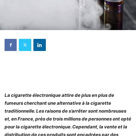
La cigarette électronique attire de plus en plus de
fumeurs cherchant une alternative à la cigarette
traditionnelle. Les raisons de s’arrêter sont nombreuses
et, en France, près de trois millions de personnes ont opté
pour la cigarette électronique. Cependant, la vente et la
distribution de ces produits sont encadrées par des