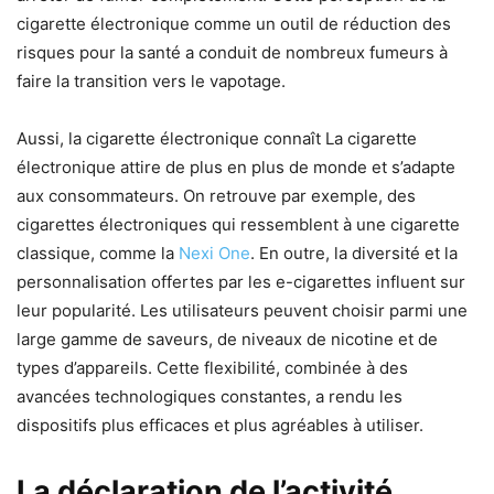
cigarette électronique comme un outil de réduction des
risques pour la santé a conduit de nombreux fumeurs à
faire la transition vers le vapotage.
Aussi, la cigarette électronique connaît La cigarette
électronique attire de plus en plus de monde et s’adapte
aux consommateurs. On retrouve par exemple, des
cigarettes électroniques qui ressemblent à une cigarette
classique, comme la
Nexi One
. En outre, la diversité et la
personnalisation offertes par les e-cigarettes influent sur
leur popularité. Les utilisateurs peuvent choisir parmi une
large gamme de saveurs, de niveaux de nicotine et de
types d’appareils. Cette flexibilité, combinée à des
avancées technologiques constantes, a rendu les
dispositifs plus efficaces et plus agréables à utiliser.
La déclaration de l’activité