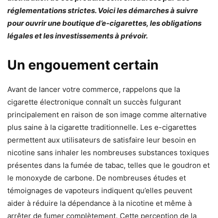
réglementations strictes. Voici les démarches à suivre
pour ouvrir une boutique d’e-cigarettes, les obligations
légales et les investissements à prévoir.
Un engouement certain
Avant de lancer votre commerce, rappelons que la
cigarette électronique connaît un succès fulgurant
principalement en raison de son image comme alternative
plus saine à la cigarette traditionnelle. Les e-cigarettes
permettent aux utilisateurs de satisfaire leur besoin en
nicotine sans inhaler les nombreuses substances toxiques
présentes dans la fumée de tabac, telles que le goudron et
le monoxyde de carbone. De nombreuses études et
témoignages de vapoteurs indiquent qu’elles peuvent
aider à réduire la dépendance à la nicotine et même à
arrêter de fumer complètement. Cette perception de la