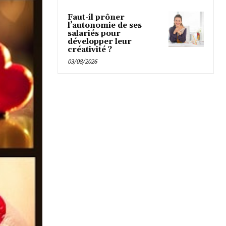
Faut-il prôner
l’autonomie de ses
salariés pour
développer leur
créativité ?
03/08/2026