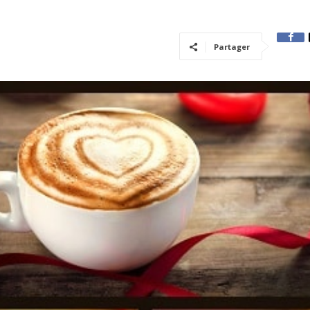
Partager