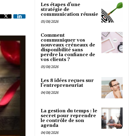
Les étapes d’une
stratégie de
communication réussie
05/08/2026
Comment
communiquer vos
nouveaux créneaux de
disponibilité sans
perdre la confiance de
vos clients ?
05/08/2026
Les 8 idées reçues sur
l’entrepreneuriat
04/08/2026
La gestion du temps : le
secret pour reprendre
le contrôle de son
agenda
04/08/2026