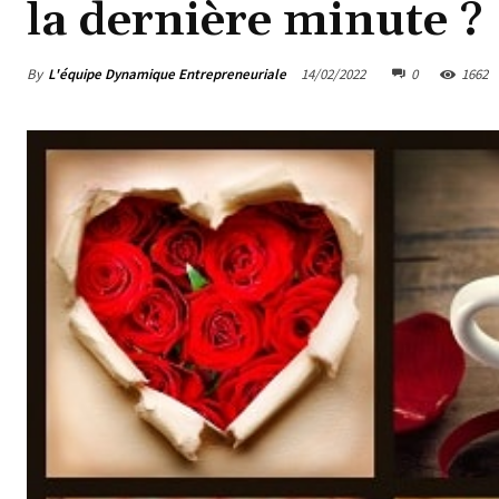
la dernière minute ?
By
L'équipe Dynamique Entrepreneuriale
14/02/2022
0
1662