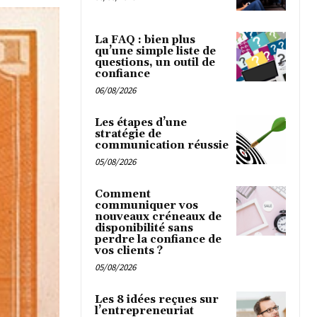
La FAQ : bien plus
qu’une simple liste de
questions, un outil de
confiance
06/08/2026
Les étapes d’une
stratégie de
communication réussie
05/08/2026
Comment
communiquer vos
nouveaux créneaux de
disponibilité sans
perdre la confiance de
vos clients ?
05/08/2026
Les 8 idées reçues sur
l’entrepreneuriat