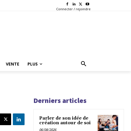
Connecter / rejoindre
VENTE
PLUS
Derniers articles
Parler de son idée de
création autour de soi
06/08/2026