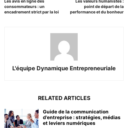
Les avis en ligne des
Les valeurs humanistes :
consommateurs : un
point de départ de la
encadrement strict par la loi
performance et du bonheur
L'équipe Dynamique Entrepreneuriale
RELATED ARTICLES
Guide de la communication
d’entreprise : stratégies, médias
et leviers numériques