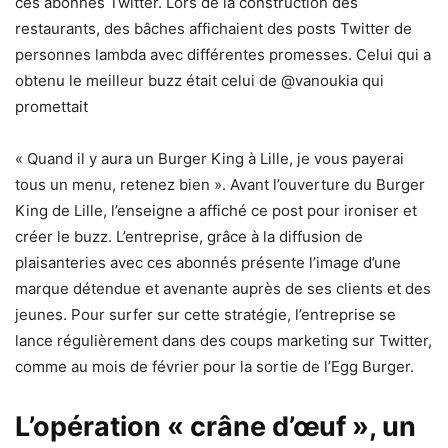
ces abonnés Twitter. Lors de la construction des
restaurants, des bâches affichaient des posts Twitter de
personnes lambda avec différentes promesses. Celui qui a
obtenu le meilleur buzz était celui de @vanoukia qui
promettait
« Quand il y aura un Burger King à Lille, je vous payerai
tous un menu, retenez bien ». Avant l’ouverture du Burger
King de Lille, l’enseigne a affiché ce post pour ironiser et
créer le buzz. L’entreprise, grâce à la diffusion de
plaisanteries avec ces abonnés présente l’image d’une
marque détendue et avenante auprès de ses clients et des
jeunes. Pour surfer sur cette stratégie, l’entreprise se
lance régulièrement dans des coups marketing sur Twitter,
comme au mois de février pour la sortie de l’Egg Burger.
L’opération « crâne d’œuf », un