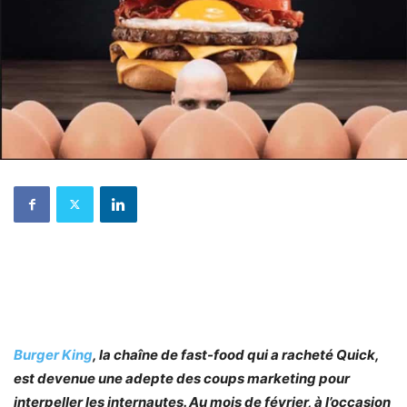
Burger King
, la chaîne de fast-food qui a racheté Quick,
est devenue une adepte des coups marketing pour
interpeller les internautes. Au mois de février, à l’occasion