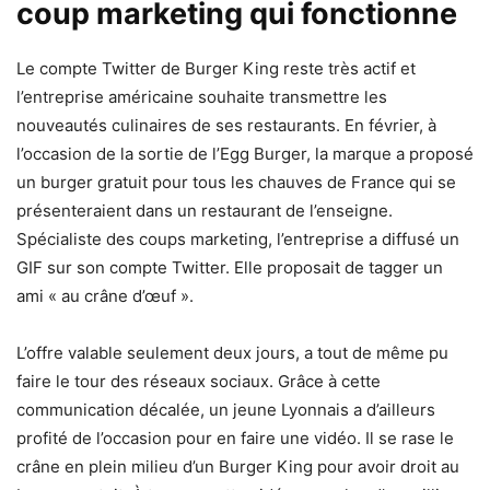
coup marketing qui fonctionne
Le compte Twitter de Burger King reste très actif et
l’entreprise américaine souhaite transmettre les
nouveautés culinaires de ses restaurants. En février, à
l’occasion de la sortie de l’Egg Burger, la marque a proposé
un burger gratuit pour tous les chauves de France qui se
présenteraient dans un restaurant de l’enseigne.
Spécialiste des coups marketing, l’entreprise a diffusé un
GIF sur son compte Twitter. Elle proposait de tagger un
ami « au crâne d’œuf ».
L’offre valable seulement deux jours, a tout de même pu
faire le tour des réseaux sociaux. Grâce à cette
communication décalée, un jeune Lyonnais a d’ailleurs
profité de l’occasion pour en faire une vidéo. Il se rase le
crâne en plein milieu d’un Burger King pour avoir droit au