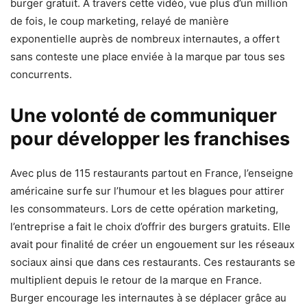
burger gratuit. À travers cette vidéo, vue plus d’un million
de fois, le coup marketing, relayé de manière
exponentielle auprès de nombreux internautes, a offert
sans conteste une place enviée à la marque par tous ses
concurrents.
Une volonté de communiquer
pour développer les franchises
Avec plus de 115 restaurants partout en France, l’enseigne
américaine surfe sur l’humour et les blagues pour attirer
les consommateurs. Lors de cette opération marketing,
l’entreprise a fait le choix d’offrir des burgers gratuits. Elle
avait pour finalité de créer un engouement sur les réseaux
sociaux ainsi que dans ces restaurants. Ces restaurants se
multiplient depuis le retour de la marque en France.
Burger encourage les internautes à se déplacer grâce au