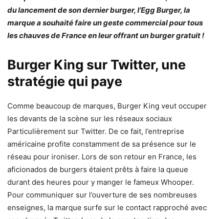
du lancement de son dernier burger, l’Egg Burger, la
marque a souhaité faire un geste commercial pour tous
les chauves de France en leur offrant un burger gratuit !
Burger King sur Twitter, une
stratégie qui paye
Comme beaucoup de marques, Burger King veut occuper
les devants de la scène sur les réseaux sociaux
Particulièrement sur Twitter. De ce fait, l’entreprise
américaine profite constamment de sa présence sur le
réseau pour ironiser. Lors de son retour en France, les
aficionados de burgers étaient prêts à faire la queue
durant des heures pour y manger le fameux Whooper.
Pour communiquer sur l’ouverture de ses nombreuses
enseignes, la marque surfe sur le contact rapproché avec