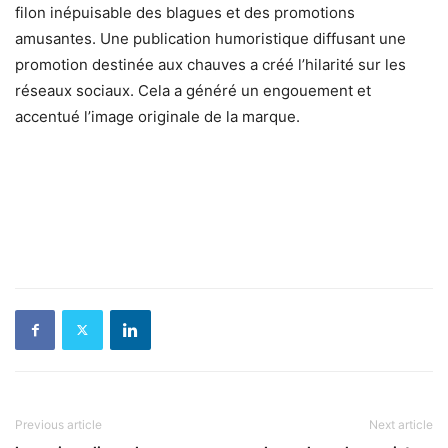
filon inépuisable des blagues et des promotions
amusantes. Une publication humoristique diffusant une
promotion destinée aux chauves a créé l’hilarité sur les
réseaux sociaux. Cela a généré un engouement et
accentué l’image originale de la marque.
Previous article
Next article