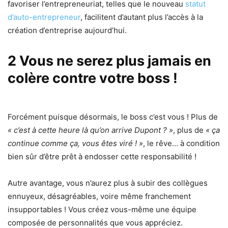
favoriser l’entrepreneuriat, telles que le nouveau
statut
d’auto-entrepreneur
, facilitent d’autant plus l’accès à la
création d’entreprise aujourd’hui.
2 Vous ne serez plus jamais en
colère contre votre boss !
Forcément puisque désormais, le boss c’est vous ! Plus de
« c’est à cette heure là qu’on arrive Dupont ? »
, plus de
« ça
continue comme ça, vous êtes viré ! »
, le rêve… à condition
bien sûr d’être prêt à endosser cette responsabilité !
Autre avantage, vous n’aurez plus à subir des collègues
ennuyeux, désagréables, voire même franchement
insupportables ! Vous créez vous-même une équipe
composée de personnalités que vous appréciez.