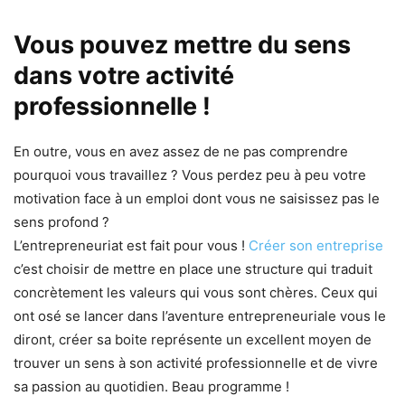
Vous pouvez mettre du sens
dans votre activité
professionnelle !
En outre, vous en avez assez de ne pas comprendre
pourquoi vous travaillez ? Vous perdez peu à peu votre
motivation face à un emploi dont vous ne saisissez pas le
sens profond ?
L’entrepreneuriat est fait pour vous !
Créer son entreprise
c’est choisir de mettre en place une structure qui traduit
concrètement les valeurs qui vous sont chères. Ceux qui
ont osé se lancer dans l’aventure entrepreneuriale vous le
diront, créer sa boite représente un excellent moyen de
trouver un sens à son activité professionnelle et de vivre
sa passion au quotidien. Beau programme !