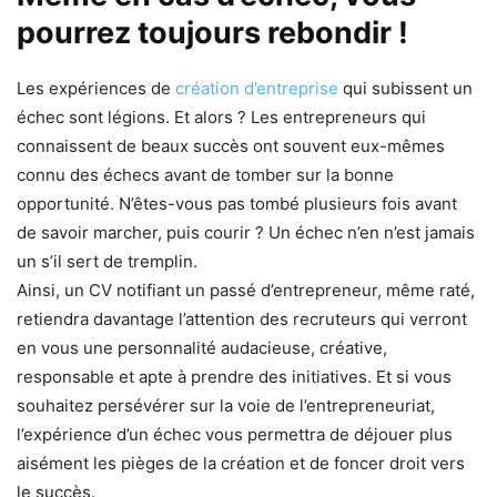
pourrez toujours rebondir !
Les expériences de
création d’entreprise
qui subissent un
échec sont légions. Et alors ? Les entrepreneurs qui
connaissent de beaux succès ont souvent eux-mêmes
connu des échecs avant de tomber sur la bonne
opportunité. N’êtes-vous pas tombé plusieurs fois avant
de savoir marcher, puis courir ? Un échec n’en n’est jamais
un s’il sert de tremplin.
Ainsi, un CV notifiant un passé d’entrepreneur, même raté,
retiendra davantage l’attention des recruteurs qui verront
en vous une personnalité audacieuse, créative,
responsable et apte à prendre des initiatives. Et si vous
souhaitez persévérer sur la voie de l’entrepreneuriat,
l’expérience d’un échec vous permettra de déjouer plus
aisément les pièges de la création et de foncer droit vers
le succès.