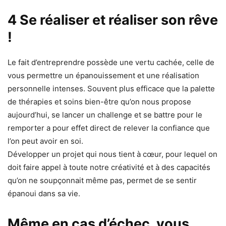
4 Se réaliser et réaliser son rêve
!
Le fait d’entreprendre possède une vertu cachée, celle de
vous permettre un épanouissement et une réalisation
personnelle intenses. Souvent plus efficace que la palette
de thérapies et soins bien-être qu’on nous propose
aujourd’hui, se lancer un challenge et se battre pour le
remporter a pour effet direct de relever la confiance que
l’on peut avoir en soi.
Développer un projet qui nous tient à cœur, pour lequel on
doit faire appel à toute notre créativité et à des capacités
qu’on ne soupçonnait même pas, permet de se sentir
épanoui dans sa vie.
Même en cas d’échec, vous