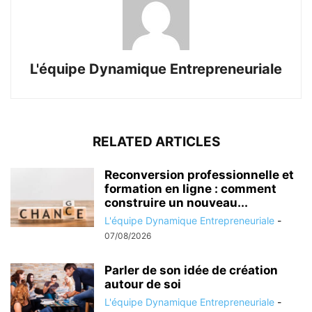
L'équipe Dynamique Entrepreneuriale
RELATED ARTICLES
Reconversion professionnelle et
formation en ligne : comment
construire un nouveau...
L'équipe Dynamique Entrepreneuriale
-
07/08/2026
Parler de son idée de création
autour de soi
L'équipe Dynamique Entrepreneuriale
-