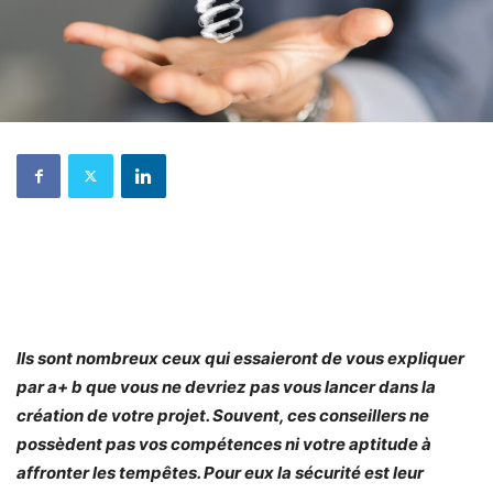
Ils sont nombreux ceux qui essaieront de vous expliquer
par a+ b que vous ne devriez pas vous lancer dans la
création de votre projet. Souvent, ces conseillers ne
possèdent pas vos compétences ni votre aptitude à
affronter les tempêtes. Pour eux la sécurité est leur