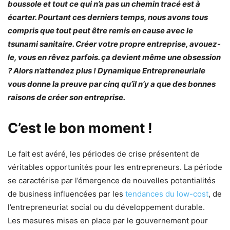
boussole et tout ce qui n’a pas un chemin tracé est à
écarter. Pourtant ces derniers temps, nous avons tous
compris que tout peut être remis en cause avec le
tsunami sanitaire. Créer votre propre entreprise, avouez-
le, vous en rêvez parfois. ça devient même une obsession
? Alors n’attendez plus ! Dynamique Entrepreneuriale
vous donne la preuve par cinq qu’il n’y a que des bonnes
raisons de créer son entreprise.
C’est le bon moment !
Le fait est avéré, les périodes de crise présentent de
véritables opportunités pour les entrepreneurs. La période
se caractérise par l’émergence de nouvelles potentialités
de business influencées par les
tendances du low-cost
, de
l’entrepreneuriat social ou du développement durable.
Les mesures mises en place par le gouvernement pour