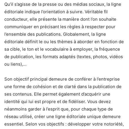
Qu’il s’agisse de la presse ou des médias sociaux, la ligne
éditoriale indique l’orientation à suivre. Véritable fil
conducteur, elle présente la manière dont l’on souhaite
communiquer en précisant les règles à respecter pour
l’ensemble des publications. Globalement, la ligne
éditoriale définit le ou les thèmes à aborder en fonction de
sa cible, le ton et le vocabulaire à employer, la fréquence
de publication, les formats adaptés (textes, photos, vidéos
ou liens),…
Son objectif principal demeure de conférer à l’entreprise
une forme de cohésion et de clarté dans la publication de
ses contenus. Elle permet également d’acquérir une
identité qui lui est propre et de fidéliser. Vous devez
néanmoins garder à l’esprit que, pour chaque type de
réseau utilisé, créer une ligne éditoriale unique demeure
essentiel. Selon vos objectifs : développer votre notoriété,