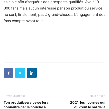
sa cible afin d’acquérir des prospects qualifiés. Avoir 10
000 fans mais aucun intéressé par son produit ou service
ne sert, finalement, pas à grand-chose… L’engagement des
fans compte avant tout.
Previous article
Next article
Ton produit/service se fera
2021, les licornes qui
connaître par le bouche à
ouvrent le bal de la