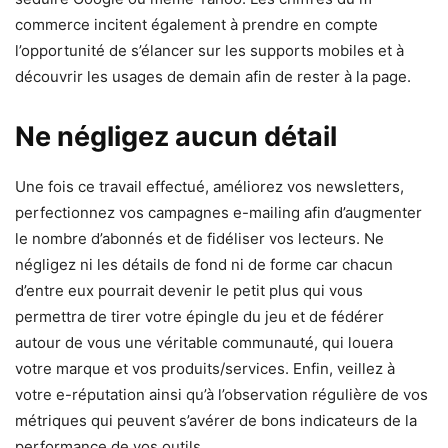
commerce incitent également à prendre en compte
l’opportunité de s’élancer sur les supports mobiles et à
découvrir les usages de demain afin de rester à la page.
Ne négligez aucun détail
Une fois ce travail effectué, améliorez vos newsletters,
perfectionnez vos campagnes e-mailing afin d’augmenter
le nombre d’abonnés et de fidéliser vos lecteurs. Ne
négligez ni les détails de fond ni de forme car chacun
d’entre eux pourrait devenir le petit plus qui vous
permettra de tirer votre épingle du jeu et de fédérer
autour de vous une véritable communauté, qui louera
votre marque et vos produits/services. Enfin, veillez à
votre e-réputation ainsi qu’à l’observation régulière de vos
métriques qui peuvent s’avérer de bons indicateurs de la
performance de vos outils.