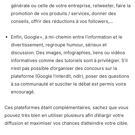
générale ou celle de votre entreprise, retweeter, faire la
promotion de vos produits / services, donner des
conseils, offrir des réductions à vos followers,…
Enfin, Google+, à mi-chemin entre l’information et le
divertissement, regroupe humour, sérieux et
discussion. Des images, infographies, liens ou vidéos
informatives comme des tutoriels sont à privilégier. S’il
n’est pas possible d’organiser des concours sur la
plateforme (Google l’interdit, ndlr), poser des questions
à sa communauté et susciter le débat est permis voire
encouragé.
Ces plateformes étant complémentaires, sachez que vous
pouvez très bien en utiliser plusieurs afin d’élargir votre
diffusion et maximiser vos chances d’atteindre votre cible.