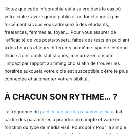
Notez que cette infographie est à suivre dans le cas où
votre cible s’avère grand public et ne fonctionnera pas
forcément si vous vous adressez à des étudiants,
freelances, femmes au foyer,… Pour vous assurer de
l’efficacité de vos posts/tweets, faites des tests en publiant
à des heures et jours différents un même type de contenu.
Grâce à des outils statistiques, mesurez-en ensuite
l’impact par rapport au timing choisi afin de trouver les
horaires auxquels votre cible est susceptible d’être le plus
connectée et augmenter votre visibilité.
À CHACUN SON RYTHME… ?
La fréquence de
publication sur les réseaux sociaux
fait
partie des paramètres à prendre en compte et varie en
fonction du type de média visé. Pourquoi ? Pour la simple