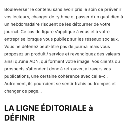
Bouleverser le contenu sans avoir pris le soin de prévenir
vos lecteurs, changer de rythme et passer d’un quotidien à
un hebdomadaire risquent de les détourner de votre
journal. Ce cas de figure s’applique à vous et à votre
entreprise lorsque vous publiez sur les réseaux sociaux.
Vous ne détenez peut-être pas de journal mais vous
proposez un produit / service et revendiquez des valeurs
ainsi qu’une ADN, qui forment votre image. Vos clients ou
prospects s’attendent donc à retrouver, à travers vos
publications, une certaine cohérence avec celle-ci.
Autrement, ils pourraient se sentir trahis ou trompés et
changer de page…
LA LIGNE ÉDITORIALE à
DÉFINIR