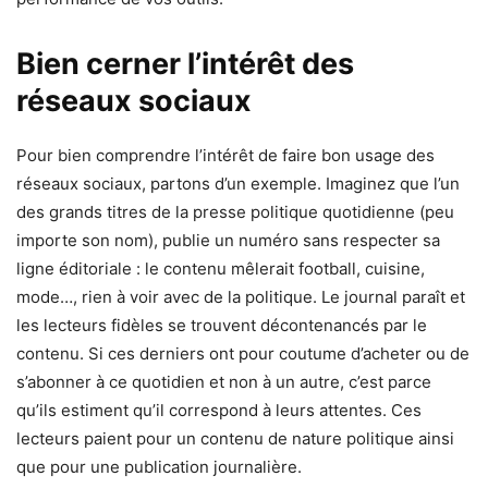
Bien cerner l’intérêt des
réseaux sociaux
Pour bien comprendre l’intérêt de faire bon usage des
réseaux sociaux, partons d’un exemple. Imaginez que l’un
des grands titres de la presse politique quotidienne (peu
importe son nom), publie un numéro sans respecter sa
ligne éditoriale : le contenu mêlerait football, cuisine,
mode…, rien à voir avec de la politique. Le journal paraît et
les lecteurs fidèles se trouvent décontenancés par le
contenu. Si ces derniers ont pour coutume d’acheter ou de
s’abonner à ce quotidien et non à un autre, c’est parce
qu’ils estiment qu’il correspond à leurs attentes. Ces
lecteurs paient pour un contenu de nature politique ainsi
que pour une publication journalière.