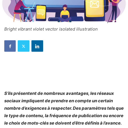
Bright vibrant violet vector isolated illustration
S’ils présentent de nombreux avantages, les réseaux
sociaux impliquent de prendre en compte un certain
nombre d’exigences à respecter. Des paramètres tels que
le type de contenu, la fréquence de publication ou encore
le choix de mots-clés se doivent d’être définis à l’avance.