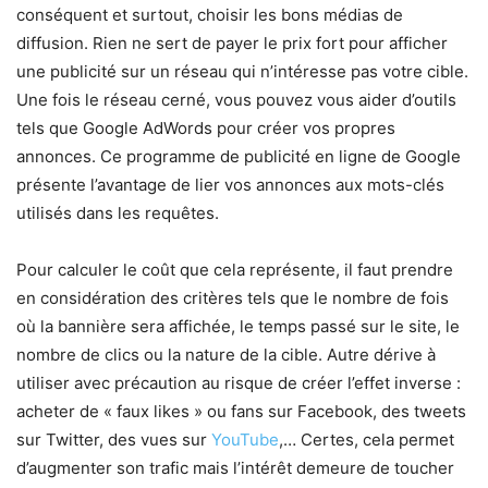
conséquent et surtout, choisir les bons médias de
diffusion. Rien ne sert de payer le prix fort pour afficher
une publicité sur un réseau qui n’intéresse pas votre cible.
Une fois le réseau cerné, vous pouvez vous aider d’outils
tels que Google AdWords pour créer vos propres
annonces. Ce programme de publicité en ligne de Google
présente l’avantage de lier vos annonces aux mots-clés
utilisés dans les requêtes.
Pour calculer le coût que cela représente, il faut prendre
en considération des critères tels que le nombre de fois
où la bannière sera affichée, le temps passé sur le site, le
nombre de clics ou la nature de la cible. Autre dérive à
utiliser avec précaution au risque de créer l’effet inverse :
acheter de « faux likes » ou fans sur Facebook, des tweets
sur Twitter, des vues sur
YouTube
,… Certes, cela permet
d’augmenter son trafic mais l’intérêt demeure de toucher