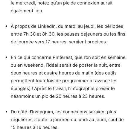
le mercredi, notez qu’un pic de connexion aurait
également lieu.
À propos de LinkedIn, du mardi au jeudi, les périodes
entre 7h 30 et 8h 30, les pauses déjeuners ou les fins
de journée vers 17 heures, seraient propices.
En ce qui concerne Pinterest, que l’on soit en semaine
ou en weekend, l’idéal serait de poster la nuit, entre
deux heures et quatre heures du matin (des outils
permettent toutefois de programmer à l’avance les
épingles) ! Après le travail, l’infographie présente
néanmoins un pic de 20 heures à 23 heures.
Du côté d’Instagram, les connexions seraient plus
régulières : toute la journée du lundi au jeudi, sauf de
15 heures à 16 heures.