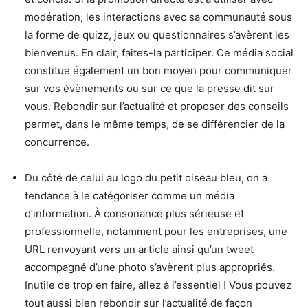
modération, les interactions avec sa communauté sous
la forme de quizz, jeux ou questionnaires s’avèrent les
bienvenus. En clair, faites-la participer. Ce média social
constitue également un bon moyen pour communiquer
sur vos évènements ou sur ce que la presse dit sur
vous. Rebondir sur l’actualité et proposer des conseils
permet, dans le même temps, de se différencier de la
concurrence.
Du côté de celui au logo du petit oiseau bleu, on a
tendance à le catégoriser comme un média
d’information. À consonance plus sérieuse et
professionnelle, notamment pour les entreprises, une
URL renvoyant vers un article ainsi qu’un tweet
accompagné d’une photo s’avèrent plus appropriés.
Inutile de trop en faire, allez à l’essentiel ! Vous pouvez
tout aussi bien rebondir sur l’actualité de façon