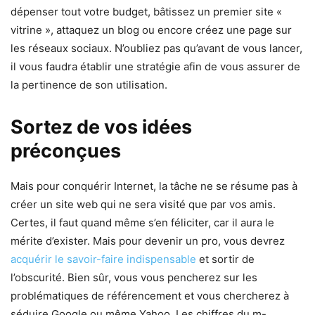
dépenser tout votre budget, bâtissez un premier site «
vitrine », attaquez un blog ou encore créez une page sur
les réseaux sociaux. N’oubliez pas qu’avant de vous lancer,
il vous faudra établir une stratégie afin de vous assurer de
la pertinence de son utilisation.
Sortez de vos idées
préconçues
Mais pour conquérir Internet, la tâche ne se résume pas à
créer un site web qui ne sera visité que par vos amis.
Certes, il faut quand même s’en féliciter, car il aura le
mérite d’exister. Mais pour devenir un pro, vous devrez
acquérir le savoir-faire indispensable
et sortir de
l’obscurité. Bien sûr, vous vous pencherez sur les
problématiques de référencement et vous chercherez à
séduire Google ou même Yahoo. Les chiffres du m-