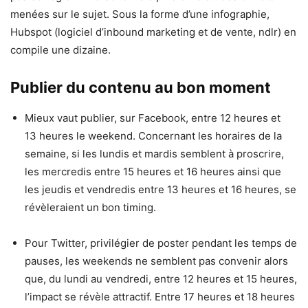
menées sur le sujet. Sous la forme d’une infographie,
Hubspot (logiciel d’inbound marketing et de vente, ndlr) en
compile une dizaine.
Publier du contenu au bon moment
Mieux vaut publier, sur Facebook, entre 12 heures et
13 heures le weekend. Concernant les horaires de la
semaine, si les lundis et mardis semblent à proscrire,
les mercredis entre 15 heures et 16 heures ainsi que
les jeudis et vendredis entre 13 heures et 16 heures, se
révèleraient un bon timing.
Pour Twitter, privilégier de poster pendant les temps de
pauses, les weekends ne semblent pas convenir alors
que, du lundi au vendredi, entre 12 heures et 15 heures,
l’impact se révèle attractif. Entre 17 heures et 18 heures