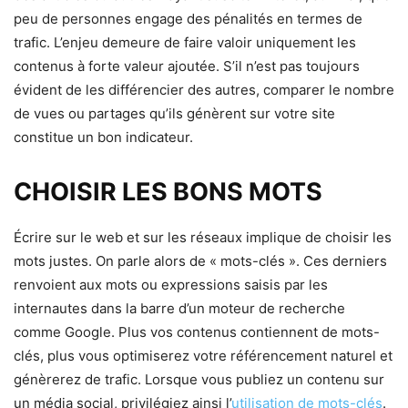
peu de personnes engage des pénalités en termes de
trafic. L’enjeu demeure de faire valoir uniquement les
contenus à forte valeur ajoutée. S’il n’est pas toujours
évident de les différencier des autres, comparer le nombre
de vues ou partages qu’ils génèrent sur votre site
constitue un bon indicateur.
CHOISIR LES BONS MOTS
Écrire sur le web et sur les réseaux implique de choisir les
mots justes. On parle alors de « mots-clés ». Ces derniers
renvoient aux mots ou expressions saisis par les
internautes dans la barre d’un moteur de recherche
comme Google. Plus vos contenus contiennent de mots-
clés, plus vous optimiserez votre référencement naturel et
génèrerez de trafic. Lorsque vous publiez un contenu sur
un média social, privilégiez ainsi l’
utilisation de mots-clés
.