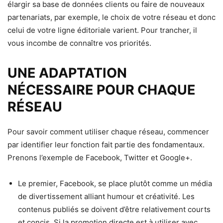
élargir sa base de données clients ou faire de nouveaux
partenariats, par exemple, le choix de votre réseau et donc
celui de votre ligne éditoriale varient. Pour trancher, il
vous incombe de connaître vos priorités.
UNE ADAPTATION
NÉCESSAIRE POUR CHAQUE
RÉSEAU
Pour savoir comment utiliser chaque réseau, commencer
par identifier leur fonction fait partie des fondamentaux.
Prenons l’exemple de Facebook, Twitter et Google+.
Le premier, Facebook, se place plutôt comme un média
de divertissement alliant humour et créativité. Les
contenus publiés se doivent d’être relativement courts
et concis. Si la promotion directe est à utiliser avec