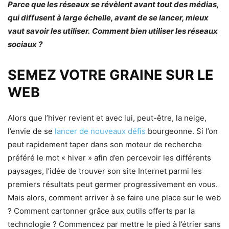
Parce que les réseaux se révèlent avant tout des médias,
qui diffusent à large échelle, avant de se lancer, mieux
vaut savoir les utiliser.
Comment bien utiliser les réseaux
sociaux ?
SEMEZ VOTRE GRAINE SUR LE
WEB
Alors que l’hiver revient et avec lui, peut-être, la neige,
l’envie de se
lancer de nouveaux défis
bourgeonne. Si l’on
peut rapidement taper dans son moteur de recherche
préféré le mot « hiver » afin d’en percevoir les différents
paysages, l’idée de trouver son site Internet parmi les
premiers résultats peut germer progressivement en vous.
Mais alors, comment arriver à se faire une place sur le web
? Comment cartonner grâce aux outils offerts par la
technologie ? Commencez par mettre le pied à l’étrier sans