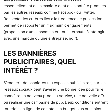
essentiellement de la manière dont elles ont été promues
par les autres réseaux comme Facebook ou Twitter.
Respecter les critères liés à la fréquence de publication
permet de rapporter un maximum d’engagements
(propension d’un consommateur ou internaute à interagir
avec une marque ou une entreprise, ndlr).
LES BANNIÈRES
PUBLICITAIRES, QUEL
INTÉRÊT ?
S’enquérir de bannières (ou espaces publicitaires) sur les
réseaux sociaux peut s’avérer une bonne idée pour faire
connaître un nouveau produit / service, une nouvelle offre
ou réaliser une campagne de pub. Deux conditions entrent
toutefois en ligne de compte : un budget plus ou moins