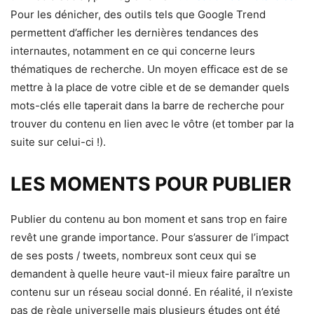
Pour les dénicher, des outils tels que Google Trend
permettent d’afficher les dernières tendances des
internautes, notamment en ce qui concerne leurs
thématiques de recherche. Un moyen efficace est de se
mettre à la place de votre cible et de se demander quels
mots-clés elle taperait dans la barre de recherche pour
trouver du contenu en lien avec le vôtre (et tomber par la
suite sur celui-ci !).
LES MOMENTS POUR PUBLIER
Publier du contenu au bon moment et sans trop en faire
revêt une grande importance. Pour s’assurer de l’impact
de ses posts / tweets, nombreux sont ceux qui se
demandent à quelle heure vaut-il mieux faire paraître un
contenu sur un réseau social donné. En réalité, il n’existe
pas de règle universelle mais plusieurs études ont été