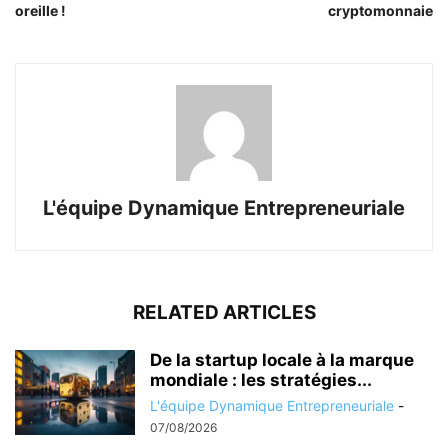
oreille !
cryptomonnaie
L'équipe Dynamique Entrepreneuriale
RELATED ARTICLES
De la startup locale à la marque
mondiale : les stratégies...
L'équipe Dynamique Entrepreneuriale
-
07/08/2026