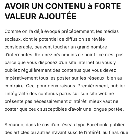
AVOIR UN CONTENU à FORTE
VALEUR AJOUTÉE
Comme on l’a déjà évoqué précédemment, les médias
sociaux, dont le potentiel de diffusion se révèle
considérable, peuvent toucher un grand nombre
d’internautes. Retenez néanmoins ce point : ce n’est pas
parce que vous disposez d’un site internet où vous y
publiez régulièrement des contenus que vous devez
impérativement tous les poster sur les réseaux, bien au
contraire. Ceci pour deux raisons. Premièrement, publier
l’intégralité des contenus parus sur son site web ne
présente pas nécessairement d’intérêt, mieux vaut ne
poster que ceux susceptibles d’avoir une longue portée.
Secundo, dans le cas d’un réseau type Facebook, publier
des articles ou autres n’ayant suscité l’intérêt, au final, que