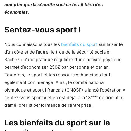
compter que la sécurité sociale ferait bien des
économies.
Sentez-vous sport !
Nous connaissons tous les
bienfaits du sport
sur la santé
d’un côté et de l’autre, le trou de la sécurité sociale.
Sachez qu’une pratique régulière d’une activité physique
permet d’économiser 250€ par personne et par an.
Toutefois, le sport et les ressources humaines font
également bon ménage. Ainsi, le comité national
olympique et sportif français (CNOSF) a lancé l’opération «
ème
sentez-vous sport » et en est déjà à la 13
édition afin
d’améliorer la performance de l’entreprise.
Les bienfaits du sport sur le