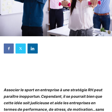
Associer le sport en entreprise à une stratégie RH peut
paraître inopportun. Cependant, il se pourrait bien que
cette idée soit judicieuse et aide les entreprises en
termes de performance, de stress, de motivation…sans