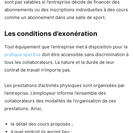
sont pas valables si l’entreprise décide de financer des
abonnements ou des inscriptions individuelles à des cours
comme un abonnement dans une salle de sport.
Les conditions d’exonération
Tout équipement que l’entreprise met à disposition pour la
pratique sportive
doit être accessible sans discrimination à
tous les collaborateurs. La nature et la durée de leur
contrat de travail n’importe pas.
Les prestations d’activités physiques sont organisées par
l’entreprise. L’employeur informe l’ensemble des
collaborateurs des modalités de l’organisation de ces
prestations. Ainsi,
le détail des cours proposés ;
à quel endroit ils auront lieu ;