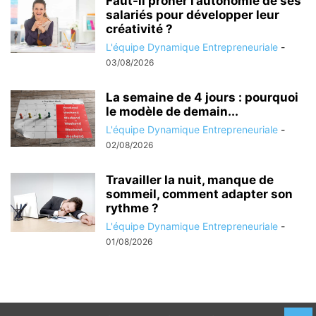
Faut-il prôner l’autonomie de ses
salariés pour développer leur
créativité ?
L'équipe Dynamique Entrepreneuriale
-
03/08/2026
La semaine de 4 jours : pourquoi
le modèle de demain...
L'équipe Dynamique Entrepreneuriale
-
02/08/2026
Travailler la nuit, manque de
sommeil, comment adapter son
rythme ?
L'équipe Dynamique Entrepreneuriale
-
01/08/2026