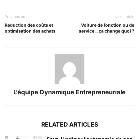
Previous article
Next article
Réduction des coûts et
Voiture de fonction ou de
optimisation des achats
service… ça change quoi ?
L'équipe Dynamique Entrepreneuriale
RELATED ARTICLES