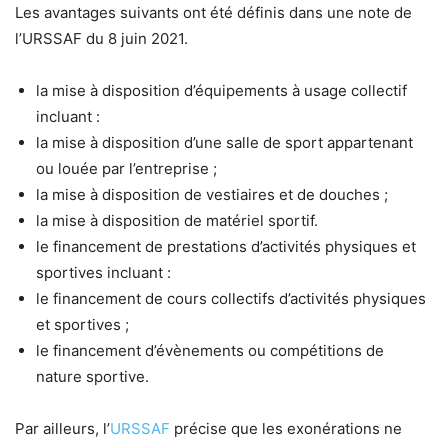
Les avantages suivants ont été définis dans une note de
l’URSSAF du 8 juin 2021.
la mise à disposition d’équipements à usage collectif
incluant :
la mise à disposition d’une salle de sport appartenant
ou louée par l’entreprise ;
la mise à disposition de vestiaires et de douches ;
la mise à disposition de matériel sportif.
le financement de prestations d’activités physiques et
sportives incluant :
le financement de cours collectifs d’activités physiques
et sportives ;
le financement d’évènements ou compétitions de
nature sportive.
Par ailleurs, l’
URSSAF
précise que les exonérations ne