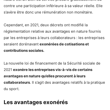
contre une participation inférieure à sa valeur réelle. Elle
s’avère être donc une rémunération non monétaire.
Cependant, en 2021, deux décrets ont modifié la
réglementation relative aux avantages en nature fournis
par les entreprises à leurs collaborateurs : les entreprises
seraient dorénavant
exonérées de cotisations et
contributions sociales.
La nouvelle loi de financement de la Sécurité sociale de
2021
exonère les entreprises vis-à-vis de certains
avantages en nature qu’elles procurent à leurs
collaborateurs
. Il s’agit des avantages relatifs à la pratique
du sport.
Les avantages exonérés