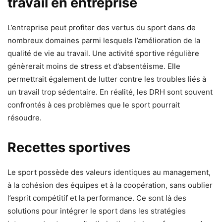
travail en entreprise
L’entreprise peut profiter des vertus du sport dans de
nombreux domaines parmi lesquels l’amélioration de la
qualité de vie au travail. Une activité sportive régulière
génèrerait moins de stress et d’absentéisme. Elle
permettrait également de lutter contre les troubles liés à
un travail trop sédentaire. En réalité, les DRH sont souvent
confrontés à ces problèmes que le sport pourrait
résoudre.
Recettes sportives
Le sport possède des valeurs identiques au management,
à la cohésion des équipes et à la coopération, sans oublier
l’esprit compétitif et la performance. Ce sont là des
solutions pour intégrer le sport dans les stratégies