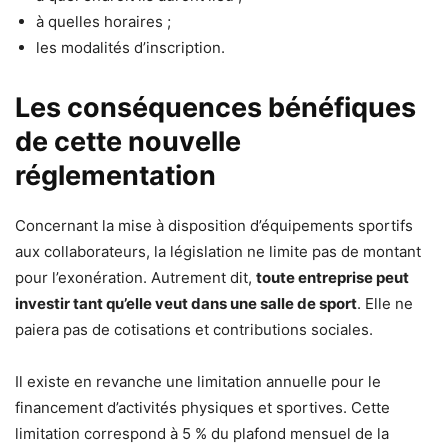
à quelles horaires ;
les modalités d’inscription.
Les conséquences bénéfiques
de cette nouvelle
réglementation
Concernant la mise à disposition d’équipements sportifs
aux collaborateurs, la législation ne limite pas de montant
pour l’exonération. Autrement dit,
toute entreprise peut
investir tant qu’elle veut dans une salle de sport
. Elle ne
paiera pas de cotisations et contributions sociales.
Il existe en revanche une limitation annuelle pour le
financement d’activités physiques et sportives. Cette
limitation correspond à 5 % du plafond mensuel de la