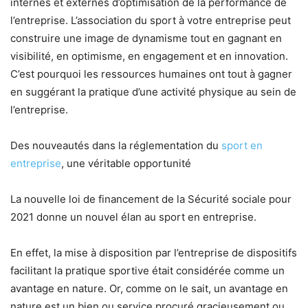
internes et externes d’optimisation de la performance de
l’entreprise. L’association du sport à votre entreprise peut
construire une image de dynamisme tout en gagnant en
visibilité, en optimisme, en engagement et en innovation.
C’est pourquoi les ressources humaines ont tout à gagner
en suggérant la pratique d’une activité physique au sein de
l’entreprise.
Des nouveautés dans la réglementation du
sport en
entreprise
, une véritable opportunité
La nouvelle loi de financement de la Sécurité sociale pour
2021 donne un nouvel élan au sport en entreprise.
En effet, la mise à disposition par l’entreprise de dispositifs
facilitant la pratique sportive était considérée comme un
avantage en nature. Or, comme on le sait, un avantage en
nature est un bien ou service procuré gracieusement ou