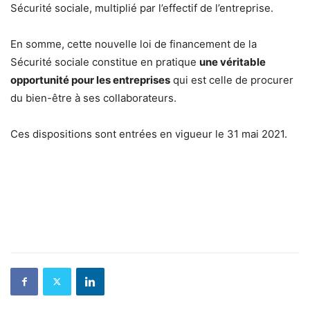
Sécurité sociale, multiplié par l’effectif de l’entreprise.
En somme, cette nouvelle loi de financement de la
Sécurité sociale constitue en pratique
une véritable
opportunité pour les entreprises
qui est celle de procurer
du bien-être à ses collaborateurs.
Ces dispositions sont entrées en vigueur le 31 mai 2021.