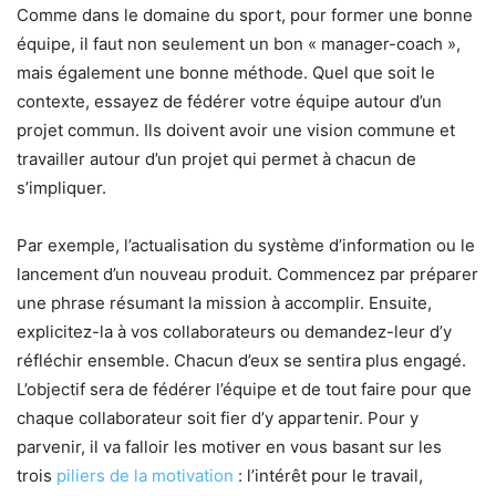
Comme dans le domaine du sport, pour former une bonne
équipe, il faut non seulement un bon « manager-coach »,
mais également une bonne méthode. Quel que soit le
contexte, essayez de fédérer votre équipe autour d’un
projet commun. Ils doivent avoir une vision commune et
travailler autour d’un projet qui permet à chacun de
s’impliquer.
Par exemple, l’actualisation du système d’information ou le
lancement d’un nouveau produit. Commencez par préparer
une phrase résumant la mission à accomplir. Ensuite,
explicitez-la à vos collaborateurs ou demandez-leur d’y
réfléchir ensemble. Chacun d’eux se sentira plus engagé.
L’objectif sera de fédérer l’équipe et de tout faire pour que
chaque collaborateur soit fier d’y appartenir. Pour y
parvenir, il va falloir les motiver en vous basant sur les
trois
piliers de la motivation
: l’intérêt pour le travail,