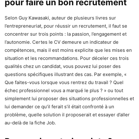
pour faire un bon recrutement
Selon Guy Kawasaki, auteur de plusieurs livres sur
l’entrepreneuriat, pour réussir un recrutement, il faut se
concentrer sur trois points : la passion, l’engagement et
l’autonomie. Certes le CV demeure un indicateur de
compétences, mais il est moins explicite que les mises en
situation et les recommandations. Pour déceler ces trois
qualités chez un candidat, vous pouvez lui poser des
questions spécifiques illustrant des cas. Par exemple, «
Que faites-vous lorsque vous rentrez du travail ? Quel
échec professionnel vous a marqué le plus ? » ou tout
simplement lui proposer des situations professionnelles et
lui demander ce qu’il ferait s’il était confronté à un
problème, quelle solution il proposerait et essayer d’aller
au-delà de la fiche Job.