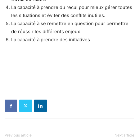
La capacité à prendre du recul pour mieux gérer toutes
les situations et éviter des conflits inutiles.
La capacité à se remettre en question pour permettre
de réussir les différents enjeux
La capacité à prendre des initiatives
Previous article
Next article