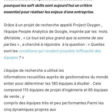
pourquoi les soft skills sont
aujourd’hui un critère
essentiel pour réaliser les enjeux d’une entreprise.
Grâce à un projet de recherche appelé Project Oxygen ,
l’équipe People Analytics de Google, inspirée par les mots
d’Aristote ,
« Le tout est plus grand que la somme de ses
parties »
, a cherché à répondre à la question :
« Quelles
sont les
conditions qui rendent possible l’efficacité des
équipes
? »
L’équipe de recherche a utilisé les
informations recueillies auprès de gestionnaires du monde
entier pour déterminer les 180 équipes à étudier . Cela
comprend 115 équipes de projet d’ingénierie et 65 équipes
de vente , y
compris des équipes très et peu performantes.Parmi les
cinq dynamiques propres aux