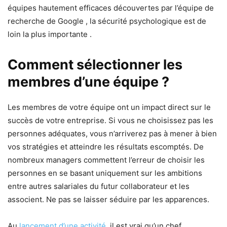
équipes hautement efficaces découvertes par l’équipe de
recherche de Google , la sécurité psychologique est de
loin la plus importante .
Comment sélectionner les
membres d’une équipe ?
Les membres de votre équipe ont un impact direct sur le
succès de votre entreprise. Si vous ne choisissez pas les
personnes adéquates, vous n’arriverez pas à mener à bien
vos stratégies et atteindre les résultats escomptés. De
nombreux managers commettent l’erreur de choisir les
personnes en se basant uniquement sur les ambitions
entre autres salariales du futur collaborateur et les
associent. Ne pas se laisser séduire par les apparences.
Au
lancement d’une activité
, il est vrai qu’un chef