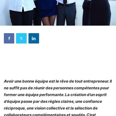
Avoir une bonne équipe est le rêve de tout entrepreneur. Il
ne suffit pas de réunir des personnes compétentes pour
former une équipe performante. La création d’un esprit
d’équipe passe par des règles claires, une confiance
réciproque, une vision collective et la sélection de
collaborateurs complémentaires et soudés. C’est