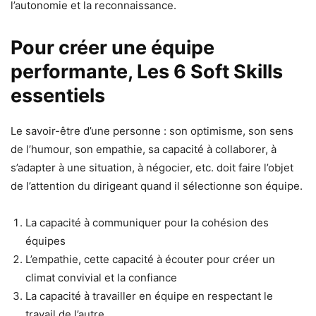
l’autonomie et la reconnaissance.
Pour créer une équipe
performante, Les 6 Soft Skills
essentiels
Le
savoir-être d’une personne
: son optimisme, son sens
de l’humour, son empathie, sa capacité à collaborer, à
s’adapter à une situation, à négocier, etc. doit faire l’objet
de l’attention du dirigeant quand il sélectionne son équipe.
La capacité à communiquer pour la cohésion des
équipes
L’empathie, cette capacité à écouter pour créer un
climat convivial et la confiance
La capacité à travailler en équipe en respectant le
travail de l’autre