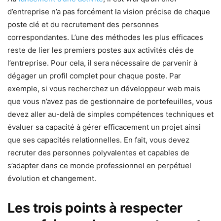
d’entreprise n’a pas forcément la vision précise de chaque
poste clé et du recrutement des personnes
correspondantes. L’une des méthodes les plus efficaces
reste de lier les premiers postes aux activités clés de
l’entreprise. Pour cela, il sera nécessaire de parvenir à
dégager un profil complet pour chaque poste. Par
exemple, si vous recherchez un développeur web mais
que vous n’avez pas de gestionnaire de portefeuilles, vous
devez aller au-delà de simples compétences techniques et
évaluer sa capacité à gérer efficacement un projet ainsi
que ses capacités relationnelles. En fait, vous devez
recruter des personnes polyvalentes et capables de
s’adapter dans ce monde professionnel en perpétuel
évolution et changement.
Les trois points à respecter