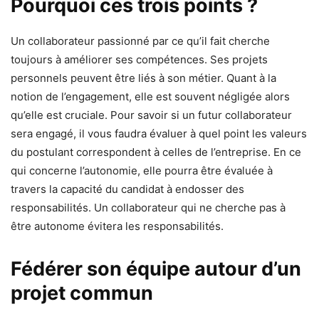
Pourquoi ces trois points ?
Un collaborateur passionné par ce qu’il fait cherche
toujours à améliorer ses compétences. Ses projets
personnels peuvent être liés à son métier. Quant à la
notion de l’engagement, elle est souvent négligée alors
qu’elle est cruciale. Pour savoir si un futur collaborateur
sera engagé, il vous faudra évaluer à quel point les valeurs
du postulant correspondent à celles de l’entreprise. En ce
qui concerne l’autonomie, elle pourra être évaluée à
travers la capacité du candidat à endosser des
responsabilités. Un collaborateur qui ne cherche pas à
être autonome évitera les responsabilités.
Fédérer son équipe autour d’un
projet commun