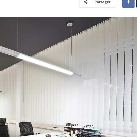
Partager