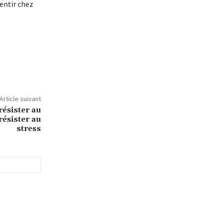
entir chez
Article suivant
résister au
résister au
stress