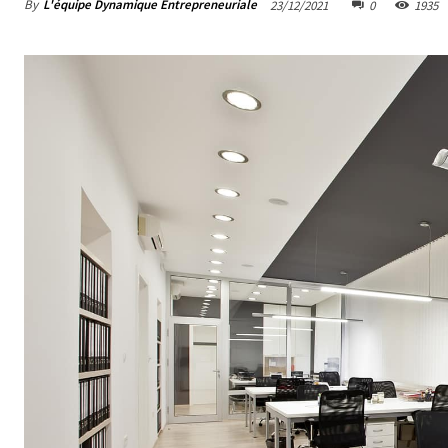
By
L'équipe Dynamique Entrepreneuriale
23/12/2021
0
1935