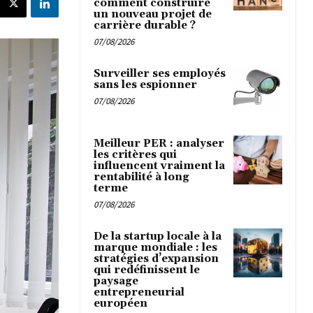
comment construire
un nouveau projet de
carrière durable ?
07/08/2026
Surveiller ses employés
sans les espionner
07/08/2026
Meilleur PER : analyser
les critères qui
influencent vraiment la
rentabilité à long
terme
07/08/2026
De la startup locale à la
marque mondiale : les
stratégies d’expansion
qui redéfinissent le
paysage
entrepreneurial
européen