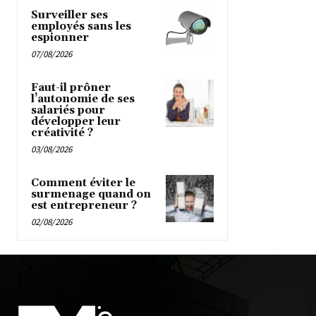
Surveiller ses
employés sans les
espionner
07/08/2026
Faut-il prôner
l’autonomie de ses
salariés pour
développer leur
créativité ?
03/08/2026
Comment éviter le
surmenage quand on
est entrepreneur ?
02/08/2026