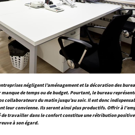
ntreprises négligent l’aménagement et la décoration des burea
 manque de temps ou de budget. Pourtant, le bureau représent
s collaborateurs du matin jusqu’au soir. Il est donc indispensab
 leur convienne. Ils seront ainsi plus productifs. Offrir à l’em
 de travailler dans le confort constitue une rétribution positiv
reuve à son égard.