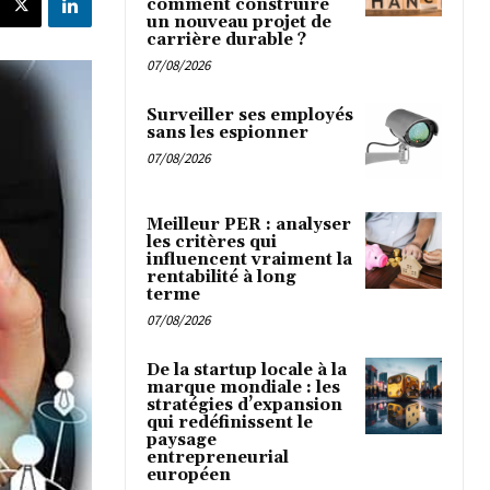
comment construire
un nouveau projet de
carrière durable ?
07/08/2026
Surveiller ses employés
sans les espionner
07/08/2026
Meilleur PER : analyser
les critères qui
influencent vraiment la
rentabilité à long
terme
07/08/2026
De la startup locale à la
marque mondiale : les
stratégies d’expansion
qui redéfinissent le
paysage
entrepreneurial
européen