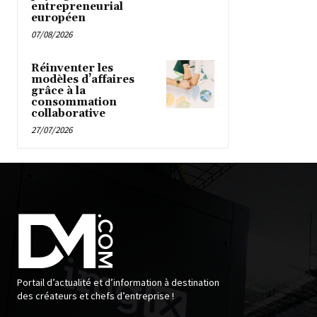
entrepreneurial
européen
07/08/2026
Réinventer les
modèles d’affaires
grâce à la
consommation
collaborative
27/07/2026
Portail d’actualité et d’information à destination
des créateurs et chefs d’entreprise !