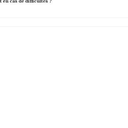
en cas de difficultés ?