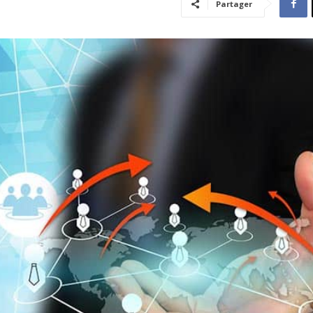
Partager