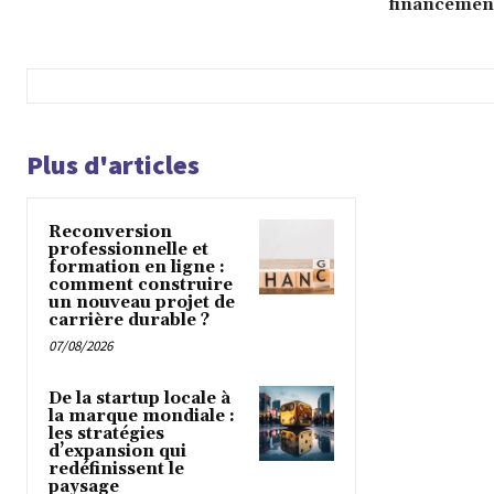
financement 
Plus d'articles
Reconversion
professionnelle et
formation en ligne :
comment construire
un nouveau projet de
carrière durable ?
07/08/2026
De la startup locale à
la marque mondiale :
les stratégies
d’expansion qui
redéfinissent le
paysage