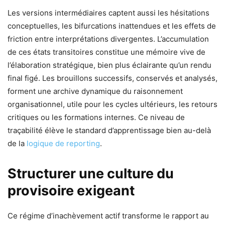
Les versions intermédiaires captent aussi les hésitations
conceptuelles, les bifurcations inattendues et les effets de
friction entre interprétations divergentes. L’accumulation
de ces états transitoires constitue une mémoire vive de
l’élaboration stratégique, bien plus éclairante qu’un rendu
final figé. Les brouillons successifs, conservés et analysés,
forment une archive dynamique du raisonnement
organisationnel, utile pour les cycles ultérieurs, les retours
critiques ou les formations internes. Ce niveau de
traçabilité élève le standard d’apprentissage bien au-delà
de la
logique de reporting
.
Structurer une culture du
provisoire exigeant
Ce régime d’inachèvement actif transforme le rapport au