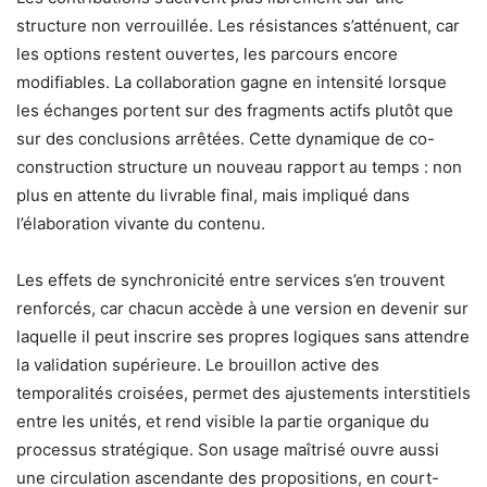
structure non verrouillée. Les résistances s’atténuent, car
les options restent ouvertes, les parcours encore
modifiables. La collaboration gagne en intensité lorsque
les échanges portent sur des fragments actifs plutôt que
sur des conclusions arrêtées. Cette dynamique de co-
construction structure un nouveau rapport au temps : non
plus en attente du livrable final, mais impliqué dans
l’élaboration vivante du contenu.
Les effets de synchronicité entre services s’en trouvent
renforcés, car chacun accède à une version en devenir sur
laquelle il peut inscrire ses propres logiques sans attendre
la validation supérieure. Le brouillon active des
temporalités croisées, permet des ajustements interstitiels
entre les unités, et rend visible la partie organique du
processus stratégique. Son usage maîtrisé ouvre aussi
une circulation ascendante des propositions, en court-