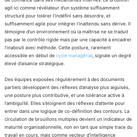
agit ici comme révélateur d’un système suffisamment
structuré pour tolérer l’indéfini sans désordre, et
suffisamment agile pour intégrer l’inattendu sans dérive. Il
témoigne d’un environnement où la maîtrise ne se traduit
pas par le contrôle rigide mais par une capacité à encadrer
l’inabouti avec méthode. Cette posture, rarement
accessible en début de
cycle managérial
, signale un degré
élevé d’aisance stratégique.
Des équipes exposées régulièrement à des documents
partiels développent des réflexes d’analyse plus aiguisés,
une posture plus contributive, et une tolérance active à
l’ambiguïté. Elles s’éloignent des réflexes d’attente pour
entrer dans une logique de co-définition des contours. La
circulation de brouillons multiples devient un indicateur de
maturité organisationnelle, non en tant que simple trace du
travail en cours, mais comme vecteur d’intelligence