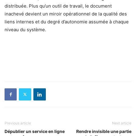
distribuée. Plus qu’un outil de travail, le document
inachevé devient un miroir opérationnel de la qualité des
liens internes et du degré d’autonomie assumée à chaque
niveau du système.
Previous article
Next article
Dépublier un service en ligne
Rendre invisible une partie