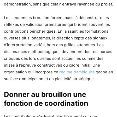
démonstration, sans que cela n’entrave l’avancée du projet.
Les séquences brouillon forcent aussi à déconstruire les
réflexes de validation prématurée qui brident souvent les
contributions périphériques. En laissant les formulations
ouvertes plus longtemps, la direction capte des signaux
d’interprétation variés, hors des grilles attendues. Les
dissonances méthodologiques deviennent des ressources
critiques dès lors qu’elles sont accueillies comme des
mises à l’épreuve constructives du cadre initial. Une
organisation qui incorpore ce
régime d’ambiguïté
gagne en
surface d’anticipation et en plasticité stratégique.
Donner au brouillon une
fonction de coordination
Les contributions s’activent plus librement sur une