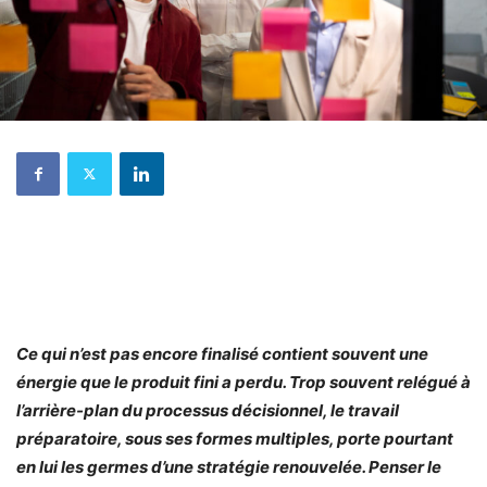
Ce qui n’est pas encore finalisé contient souvent une
énergie que le produit fini a perdu. Trop souvent relégué à
l’arrière-plan du processus décisionnel, le travail
préparatoire, sous ses formes multiples, porte pourtant
en lui les germes d’une stratégie renouvelée. Penser le