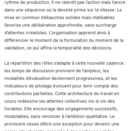
rythme de production. Il ne ralentit pas l’action mais l’ancre
dans une séquence où la densité prime sur la vitesse. La
mise en commun d’ébauches solides mais malléables
favorise une délibération approfondie, sans surcharge
d’attentes irréalistes. L’organisation apprend ainsi à
différencier le moment de la formulation du moment de la
validation, ce qui affine la temporalité des décisions.
La répartition des rôles s’adapte à cette nouvelle cadence :
les temps de discussion prennent de l’ampleur, les
modalités d’évaluation deviennent progressives, et les
indicateurs de pilotage évoluent pour tenir compte des
contributions partielles. Cette architecture du travail en
cours redessine les attentes collectives vis-à-vis des
livrables. Elle encourage des engagements successifs,
modulables, sans renoncer à l’ambition qualitative. Le
provisoire cesse d’être une exception pour devenir une