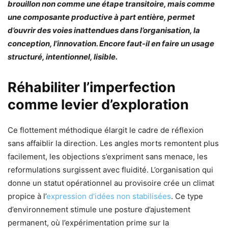
brouillon non comme une étape transitoire, mais comme
une composante productive à part entière, permet
d’ouvrir des voies inattendues dans l’organisation, la
conception, l’innovation. Encore faut-il en faire un usage
structuré, intentionnel, lisible.
Réhabiliter l’imperfection
comme levier d’exploration
Ce flottement méthodique élargit le cadre de réflexion
sans affaiblir la direction. Les angles morts remontent plus
facilement, les objections s’expriment sans menace, les
reformulations surgissent avec fluidité. L’organisation qui
donne un statut opérationnel au provisoire crée un climat
propice à l’
expression d’idées non stabilisées
. Ce type
d’environnement stimule une posture d’ajustement
permanent, où l’expérimentation prime sur la