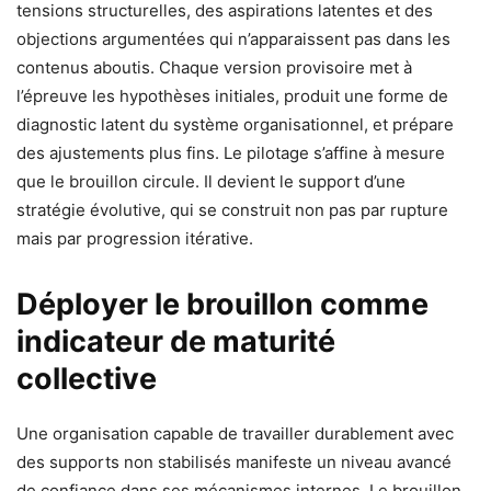
tensions structurelles, des aspirations latentes et des
objections argumentées qui n’apparaissent pas dans les
contenus aboutis. Chaque version provisoire met à
l’épreuve les hypothèses initiales, produit une forme de
diagnostic latent du système organisationnel, et prépare
des ajustements plus fins. Le pilotage s’affine à mesure
que le brouillon circule. Il devient le support d’une
stratégie évolutive, qui se construit non pas par rupture
mais par progression itérative.
Déployer le brouillon comme
indicateur de maturité
collective
Une organisation capable de travailler durablement avec
des supports non stabilisés manifeste un niveau avancé
de confiance dans ses mécanismes internes. Le brouillon