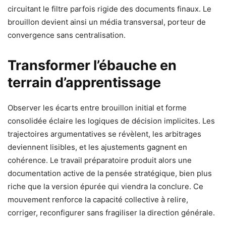
circuitant le filtre parfois rigide des documents finaux. Le
brouillon devient ainsi un média transversal, porteur de
convergence sans centralisation.
Transformer l’ébauche en
terrain d’apprentissage
Observer les écarts entre brouillon initial et forme
consolidée éclaire les logiques de décision implicites. Les
trajectoires argumentatives se révèlent, les arbitrages
deviennent lisibles, et les ajustements gagnent en
cohérence. Le travail préparatoire produit alors une
documentation active de la pensée stratégique, bien plus
riche que la version épurée qui viendra la conclure. Ce
mouvement renforce la capacité collective à relire,
corriger, reconfigurer sans fragiliser la direction générale.