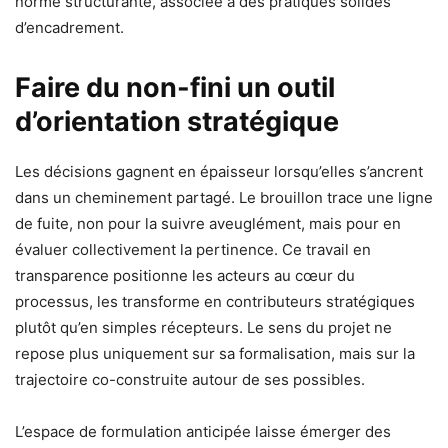
norme structurante, associée à des pratiques solides
d’encadrement.
Faire du non-fini un outil
d’orientation stratégique
Les décisions gagnent en épaisseur lorsqu’elles s’ancrent
dans un cheminement partagé. Le brouillon trace une ligne
de fuite, non pour la suivre aveuglément, mais pour en
évaluer collectivement la pertinence. Ce travail en
transparence positionne les acteurs au cœur du
processus, les transforme en contributeurs stratégiques
plutôt qu’en simples récepteurs. Le sens du projet ne
repose plus uniquement sur sa formalisation, mais sur la
trajectoire co-construite autour de ses possibles.
L’espace de formulation anticipée laisse émerger des