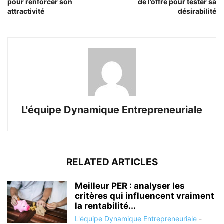
pour renforcer son
de l’offre pour tester sa
attractivité
désirabilité
L'équipe Dynamique Entrepreneuriale
RELATED ARTICLES
Meilleur PER : analyser les
critères qui influencent vraiment
la rentabilité...
L'équipe Dynamique Entrepreneuriale
-