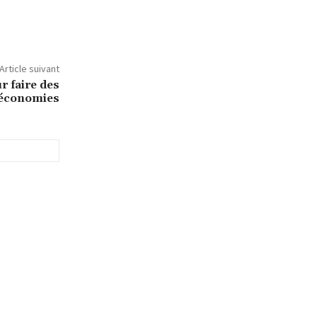
Article suivant
r faire des
économies