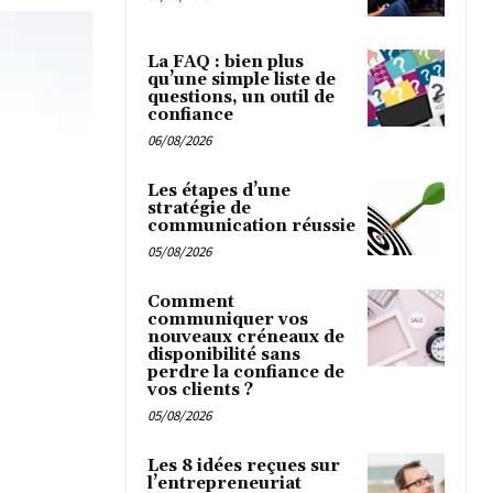
La FAQ : bien plus
qu’une simple liste de
questions, un outil de
confiance
06/08/2026
Les étapes d’une
stratégie de
communication réussie
05/08/2026
Comment
communiquer vos
nouveaux créneaux de
disponibilité sans
perdre la confiance de
vos clients ?
05/08/2026
Les 8 idées reçues sur
l’entrepreneuriat