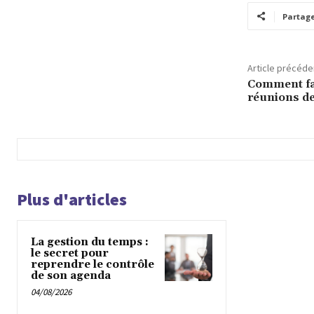
Partag
Article précéde
Comment fai
réunions de
Plus d'articles
La gestion du temps :
le secret pour
reprendre le contrôle
de son agenda
04/08/2026