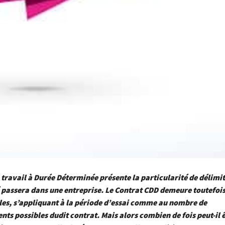
 travail à Durée Déterminée présente la particularité de délimi
 passera dans une entreprise.
Le Contrat
CDD demeure toutefois
les, s’appliquant à la période d’essai comme au nombre de
ts possibles dudit contrat. Mais alors combien de fois peut-il 