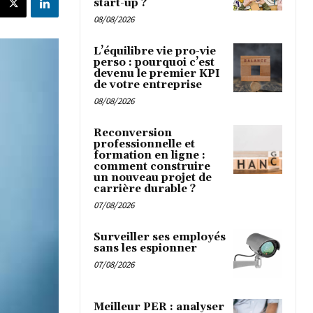
start-up ?
08/08/2026
L’équilibre vie pro-vie
perso : pourquoi c’est
devenu le premier KPI
de votre entreprise
08/08/2026
Reconversion
professionnelle et
formation en ligne :
comment construire
un nouveau projet de
carrière durable ?
07/08/2026
Surveiller ses employés
sans les espionner
07/08/2026
Meilleur PER : analyser