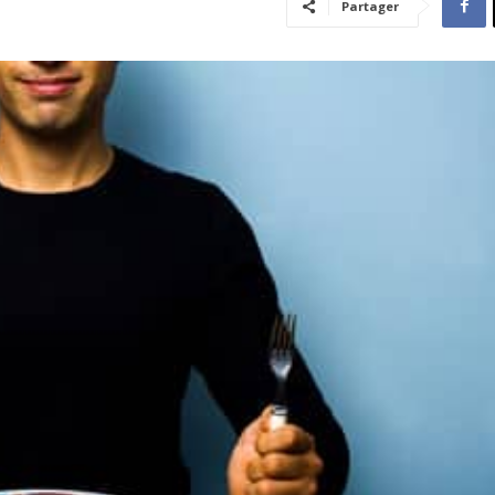
Partager