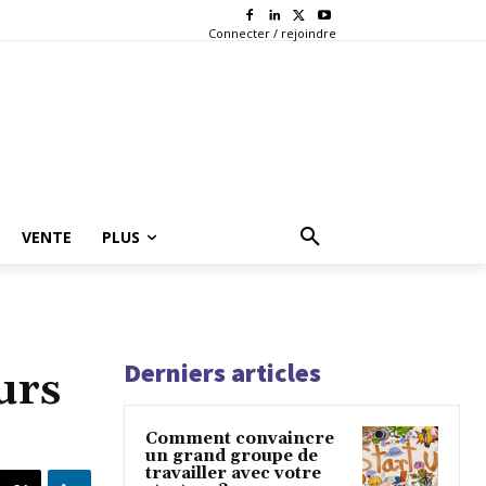
Connecter / rejoindre
VENTE
PLUS
Derniers articles
urs
Comment convaincre
un grand groupe de
travailler avec votre