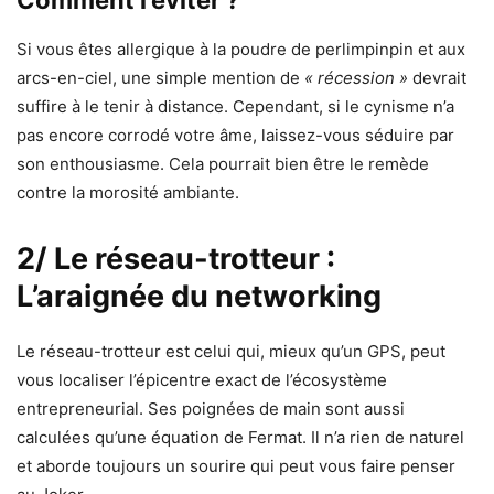
Si vous êtes allergique à la poudre de perlimpinpin et aux
arcs-en-ciel, une simple mention de
« récession »
devrait
suffire à le tenir à distance. Cependant, si le cynisme n’a
pas encore corrodé votre âme, laissez-vous séduire par
son enthousiasme. Cela pourrait bien être le remède
contre la morosité ambiante.
2/ Le réseau-trotteur :
L’araignée du networking
Le réseau-trotteur est celui qui, mieux qu’un GPS, peut
vous localiser l’épicentre exact de l’écosystème
entrepreneurial. Ses poignées de main sont aussi
calculées qu’une équation de Fermat. Il n’a rien de naturel
et aborde toujours un sourire qui peut vous faire penser