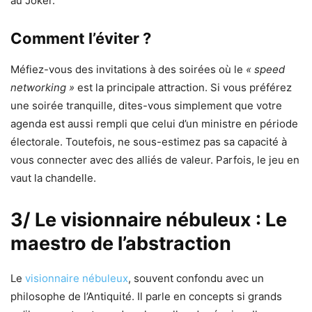
au Joker.
Comment l’éviter ?
Méfiez-vous des invitations à des soirées où le
« speed
networking »
est la principale attraction. Si vous préférez
une soirée tranquille, dites-vous simplement que votre
agenda est aussi rempli que celui d’un ministre en période
électorale. Toutefois, ne sous-estimez pas sa capacité à
vous connecter avec des alliés de valeur. Parfois, le jeu en
vaut la chandelle.
3/ Le visionnaire nébuleux : Le
maestro de l’abstraction
Le
visionnaire nébuleux
, souvent confondu avec un
philosophe de l’Antiquité. Il parle en concepts si grands