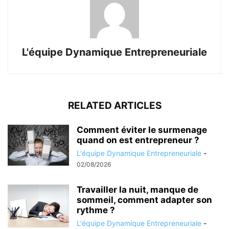
L'équipe Dynamique Entrepreneuriale
RELATED ARTICLES
Comment éviter le surmenage
quand on est entrepreneur ?
L'équipe Dynamique Entrepreneuriale
-
02/08/2026
Travailler la nuit, manque de
sommeil, comment adapter son
rythme ?
L'équipe Dynamique Entrepreneuriale
-