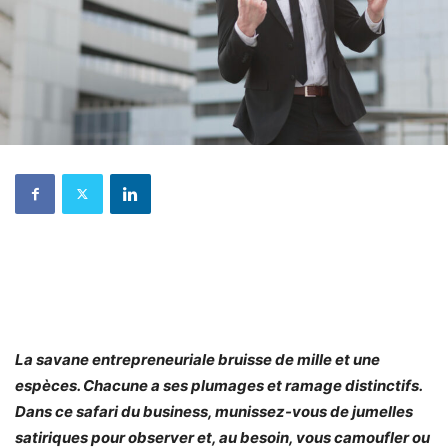
La savane entrepreneuriale bruisse de mille et une
espèces. Chacune a ses plumages et ramage distinctifs.
Dans ce safari du business, munissez-vous de jumelles
satiriques pour observer et, au besoin, vous camoufler ou