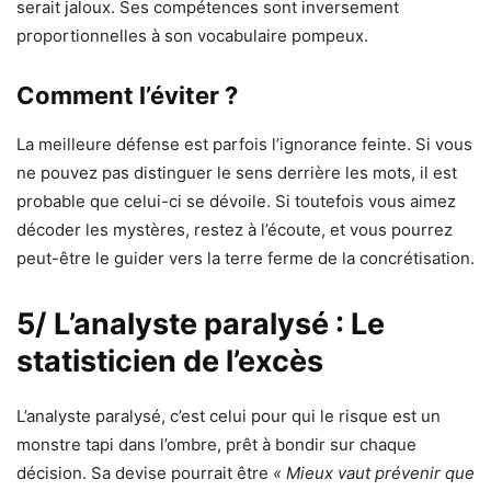
serait jaloux. Ses compétences sont inversement
proportionnelles à son vocabulaire pompeux.
Comment l’éviter ?
La meilleure défense est parfois l’ignorance feinte. Si vous
ne pouvez pas distinguer le sens derrière les mots, il est
probable que celui-ci se dévoile. Si toutefois vous aimez
décoder les mystères, restez à l’écoute, et vous pourrez
peut-être le guider vers la terre ferme de la concrétisation.
5/ L’analyste paralysé : Le
statisticien de l’excès
L’analyste paralysé, c’est celui pour qui le risque est un
monstre tapi dans l’ombre, prêt à bondir sur chaque
décision. Sa devise pourrait être
« Mieux vaut prévenir que