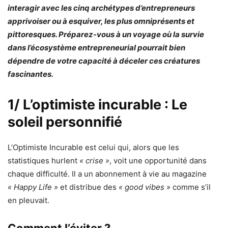
interagir avec les cinq archétypes d’entrepreneurs
apprivoiser ou à esquiver, les plus omniprésents et
pittoresques. Préparez-vous à un voyage où la survie
dans l’écosystème entrepreneurial pourrait bien
dépendre de votre capacité à déceler ces créatures
fascinantes.
1/ L’optimiste incurable : Le
soleil personnifié
L’Optimiste Incurable est celui qui, alors que les
statistiques hurlent
« crise »
, voit une opportunité dans
chaque difficulté. Il a un abonnement à vie au magazine
« Happy Life »
et distribue des
« good vibes »
comme s’il
en pleuvait.
Comment l’éviter ?