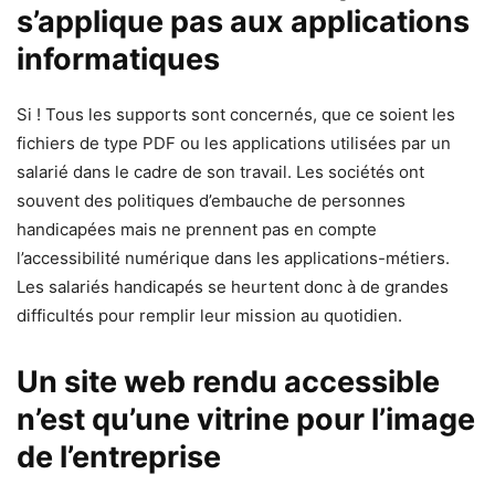
s’applique pas aux applications
informatiques
Si ! Tous les supports sont concernés, que ce soient les
fichiers de type PDF ou les applications utilisées par un
salarié dans le cadre de son travail. Les sociétés ont
souvent des politiques d’embauche de personnes
handicapées mais ne prennent pas en compte
l’accessibilité numérique dans les applications-métiers.
Les salariés handicapés se heurtent donc à de grandes
difficultés pour remplir leur mission au quotidien.
Un site web rendu accessible
n’est qu’une vitrine pour l’image
de l’entreprise