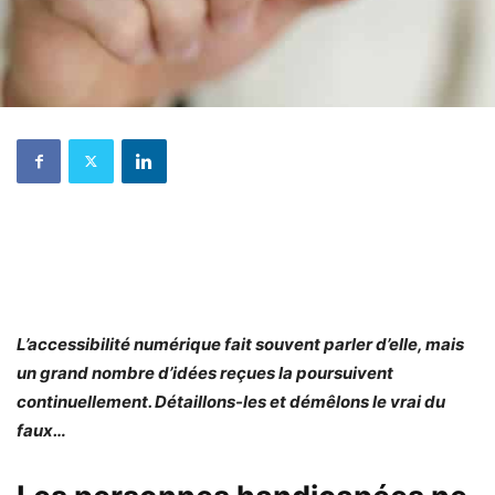
L’accessibilité numérique fait souvent parler d’elle, mais
un grand nombre d’idées reçues la poursuivent
continuellement. Détaillons-les et démêlons le vrai du
faux…