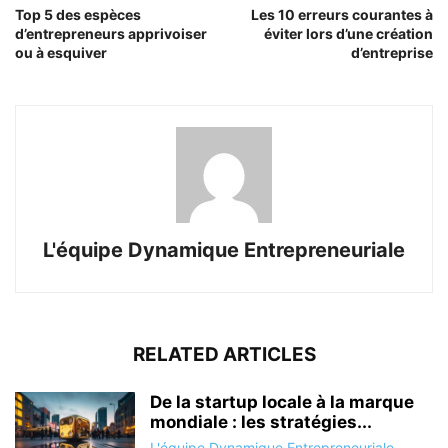
Top 5 des espèces
Les 10 erreurs courantes à
d’entrepreneurs apprivoiser
éviter lors d’une création
ou à esquiver
d’entreprise
L'équipe Dynamique Entrepreneuriale
RELATED ARTICLES
De la startup locale à la marque
mondiale : les stratégies...
L'équipe Dynamique Entrepreneuriale
-