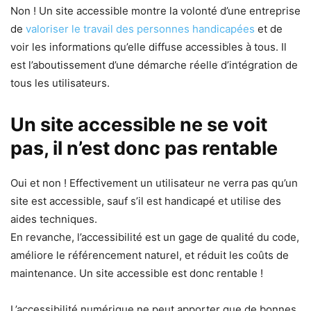
Non ! Un site accessible montre la volonté d’une entreprise
de
valoriser le travail des personnes handicapées
et de
voir les informations qu’elle diffuse accessibles à tous. Il
est l’aboutissement d’une démarche réelle d’intégration de
tous les utilisateurs.
Un site accessible ne se voit
pas, il n’est donc pas rentable
Oui et non ! Effectivement un utilisateur ne verra pas qu’un
site est accessible, sauf s’il est handicapé et utilise des
aides techniques.
En revanche, l’accessibilité est un gage de qualité du code,
améliore le référencement naturel, et réduit les coûts de
maintenance. Un site accessible est donc rentable !
L’accessibilité numérique ne peut apporter que de bonnes