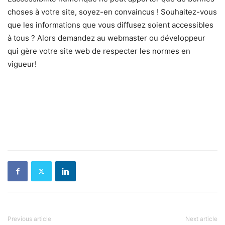
choses à votre site, soyez-en convaincus ! Souhaitez-vous
que les informations que vous diffusez soient accessibles
à tous ? Alors demandez au webmaster ou développeur
qui gère votre site web de respecter les normes en
vigueur!
Previous article
Next article