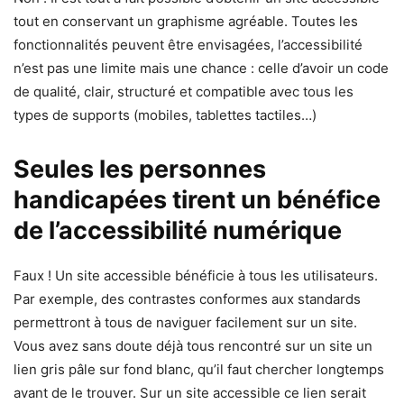
tout en conservant un graphisme agréable. Toutes les
fonctionnalités peuvent être envisagées, l’accessibilité
n’est pas une limite mais une chance : celle d’avoir un code
de qualité, clair, structuré et compatible avec tous les
types de supports (mobiles, tablettes tactiles…)
Seules les personnes
handicapées tirent un bénéfice
de l’accessibilité numérique
Faux ! Un site accessible bénéficie à tous les utilisateurs.
Par exemple, des contrastes conformes aux standards
permettront à tous de naviguer facilement sur un site.
Vous avez sans doute déjà tous rencontré sur un site un
lien gris pâle sur fond blanc, qu’il faut chercher longtemps
avant de le trouver. Sur un site accessible ce lien serait