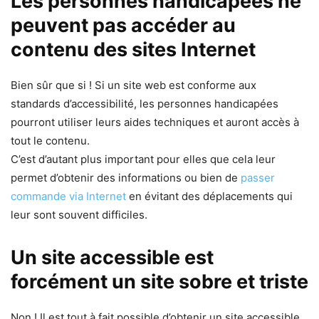
Les personnes handicapées ne
peuvent pas accéder au
contenu des sites Internet
Bien sûr que si ! Si un site web est conforme aux
standards d’accessibilité, les personnes handicapées
pourront utiliser leurs aides techniques et auront accès à
tout le contenu.
C’est d’autant plus important pour elles que cela leur
permet d’obtenir des informations ou bien de
passer
commande via Internet
en évitant des déplacements qui
leur sont souvent difficiles.
Un site accessible est
forcément un site sobre et triste
Non ! Il est tout à fait possible d’obtenir un site accessible