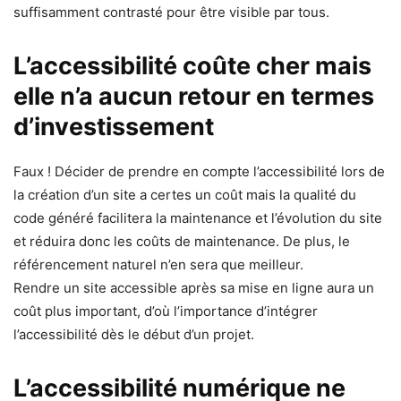
suffisamment contrasté pour être visible par tous.
L’accessibilité coûte cher mais
elle n’a aucun retour en termes
d’investissement
Faux ! Décider de prendre en compte l’accessibilité lors de
la création d’un site a certes un coût mais la qualité du
code généré facilitera la maintenance et l’évolution du site
et réduira donc les coûts de maintenance. De plus, le
référencement naturel n’en sera que meilleur.
Rendre un site accessible après sa mise en ligne aura un
coût plus important, d’où l’importance d’intégrer
l’accessibilité dès le début d’un projet.
L’accessibilité numérique ne