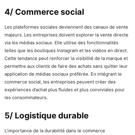
4/ Commerce social
Les plateformes sociales deviennent des canaux de vente
majeurs. Les entreprises doivent explorer la vente directe
via les médias sociaux. Elle utilise des fonctionnalités
telles que les boutiques Instagram et les vidéos en direct.
Cette tendance peut renforcer la visibilité de la marque et
permettre aux clients de faire des achats sans quitter leur
application de médias sociaux préférée. En intégrant le
commerce social, les entreprises peuvent créer des
expériences d’achat plus fluides et plus conviviales pour
les consommateurs.
5/ Logistique durable
L’importance de la durabilité dans le commerce