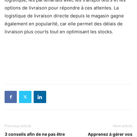
options de livraison pour répondre à ces attentes. La
logistique de livraison directe depuis le magasin gagne
également en popularité, car elle permet des délais de
livraison plus courts tout en optimisant les stocks.
Previous article
Next article
3 conseils afin de ne pas être
Apprenez à gérer vos