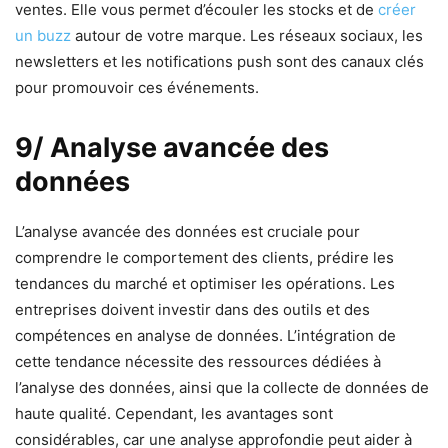
ventes. Elle vous permet d’écouler les stocks et de
créer
un buzz
autour de votre marque. Les réseaux sociaux, les
newsletters et les notifications push sont des canaux clés
pour promouvoir ces événements.
9/ Analyse avancée des
données
L’analyse avancée des données est cruciale pour
comprendre le comportement des clients, prédire les
tendances du marché et optimiser les opérations. Les
entreprises doivent investir dans des outils et des
compétences en analyse de données. L’intégration de
cette tendance nécessite des ressources dédiées à
l’analyse des données, ainsi que la collecte de données de
haute qualité. Cependant, les avantages sont
considérables, car une analyse approfondie peut aider à