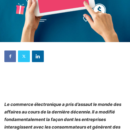
Le commerce électronique a pris d’assaut le monde des
affaires au cours de la dernière décennie. Il a modifié
fondamentalement la façon dont les entreprises
interagissent avec les consommateurs et génèrent des