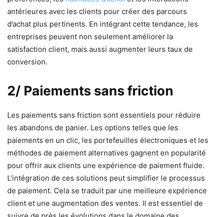
antérieures avec les clients pour créer des parcours
d’achat plus pertinents. En intégrant cette tendance, les
entreprises peuvent non seulement améliorer la
satisfaction client, mais aussi augmenter leurs taux de
conversion.
2/ Paiements sans friction
Les paiements sans friction sont essentiels pour réduire
les abandons de panier. Les options telles que les
paiements en un clic, les portefeuilles électroniques et les
méthodes de paiement alternatives gagnent en popularité
pour offrir aux clients une expérience de paiement fluide.
L’intégration de ces solutions peut simplifier le processus
de paiement. Cela se traduit par une meilleure expérience
client et une augmentation des ventes. Il est essentiel de
suivre de près les évolutions dans le domaine des