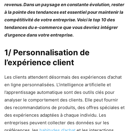
revenus. Dans un paysage en constante évolution, rester
à la pointe des tendances est essentiel pour maintenir la
compétitivité de votre entreprise. Voici le
t
op 10 des
tendances du e-commerce que vous devriez intégrer
d’urgence dans votre entreprise.
1/ Personnalisation de
l’expérience client
Les clients attendent désormais des expériences d’achat
en ligne personnalisées. L’intelligence artificielle et
l’apprentissage automatique sont des outils clés pour
analyser le comportement des clients. Elle peut fournir
des recommandations de produits, des offres spéciales et
des expériences adaptées à chaque individu. Les
entreprises peuvent collecter des données sur les
préférences, les
habitudes d’achat
et les interactions