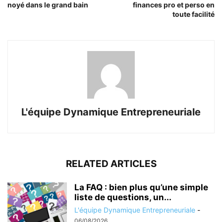
noyé dans le grand bain
finances pro et perso en
toute facilité
L'équipe Dynamique Entrepreneuriale
RELATED ARTICLES
La FAQ : bien plus qu’une simple
liste de questions, un...
L'équipe Dynamique Entrepreneuriale
-
06/08/2026