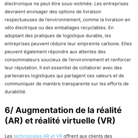
électronique ne peut être sous-estimée. Les entreprises
devraient envisager des options de livraison
respectueuses de l’environnement, comme la livraison en
vélo électrique ou des emballages recyclables. En
adoptant des pratiques de logistique durable, les
entreprises peuvent réduire leur empreinte carbone. Elles
peuvent également répondre aux attentes des
consommateurs soucieux de l’environnement et renforcer
leur réputation. Il est essentiel de collaborer avec des
partenaires logistiques qui partagent ces valeurs et de
communiquer de manière transparente sur les efforts de
durabilité.
6/ Augmentation de la réalité
(AR) et réalité virtuelle (VR)
Les
technologies AR et VR
offrent aux clients des