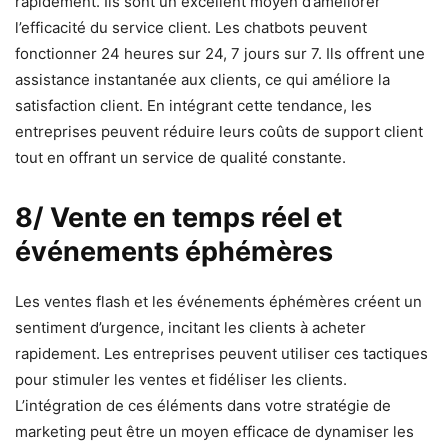
rapidement. Ils sont un excellent moyen d’améliorer
l’efficacité du service client. Les chatbots peuvent
fonctionner 24 heures sur 24, 7 jours sur 7. Ils offrent une
assistance instantanée aux clients, ce qui améliore la
satisfaction client. En intégrant cette tendance, les
entreprises peuvent réduire leurs coûts de support client
tout en offrant un service de qualité constante.
8/ Vente en temps réel et
événements éphémères
Les ventes flash et les événements éphémères créent un
sentiment d’urgence, incitant les clients à acheter
rapidement. Les entreprises peuvent utiliser ces tactiques
pour stimuler les ventes et fidéliser les clients.
L’intégration de ces éléments dans votre stratégie de
marketing peut être un moyen efficace de dynamiser les