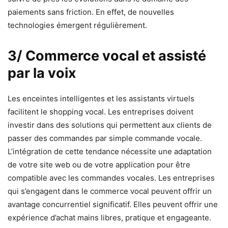
paiements sans friction. En effet, de nouvelles
technologies émergent régulièrement.
3/ Commerce vocal et assisté
par la voix
Les enceintes intelligentes et les assistants virtuels
facilitent le shopping vocal. Les entreprises doivent
investir dans des solutions qui permettent aux clients de
passer des commandes par simple commande vocale.
L’intégration de cette tendance nécessite une adaptation
de votre site web ou de votre application pour être
compatible avec les commandes vocales. Les entreprises
qui s’engagent dans le commerce vocal peuvent offrir un
avantage concurrentiel significatif. Elles peuvent offrir une
expérience d’achat mains libres, pratique et engageante.