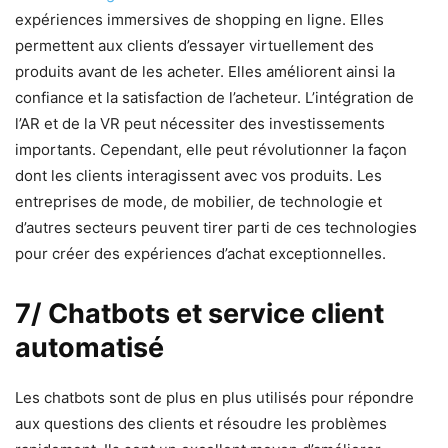
expériences immersives de shopping en ligne. Elles
permettent aux clients d’essayer virtuellement des
produits avant de les acheter. Elles améliorent ainsi la
confiance et la satisfaction de l’acheteur. L’intégration de
l’AR et de la VR peut nécessiter des investissements
importants. Cependant, elle peut révolutionner la façon
dont les clients interagissent avec vos produits. Les
entreprises de mode, de mobilier, de technologie et
d’autres secteurs peuvent tirer parti de ces technologies
pour créer des expériences d’achat exceptionnelles.
7/ Chatbots et service client
automatisé
Les chatbots sont de plus en plus utilisés pour répondre
aux questions des clients et résoudre les problèmes