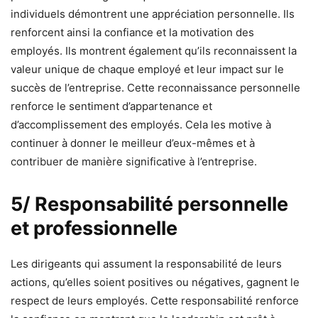
individuels démontrent une appréciation personnelle. Ils
renforcent ainsi la confiance et la motivation des
employés. Ils montrent également qu’ils reconnaissent la
valeur unique de chaque employé et leur impact sur le
succès de l’entreprise. Cette reconnaissance personnelle
renforce le sentiment d’appartenance et
d’accomplissement des employés. Cela les motive à
continuer à donner le meilleur d’eux-mêmes et à
contribuer de manière significative à l’entreprise.
5/ Responsabilité personnelle
et professionnelle
Les dirigeants qui assument la responsabilité de leurs
actions, qu’elles soient positives ou négatives, gagnent le
respect de leurs employés. Cette responsabilité renforce