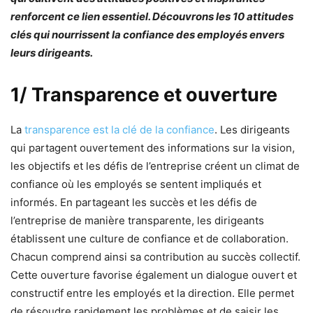
renforcent ce lien essentiel. Découvrons les 10 attitudes
clés qui nourrissent la confiance des employés envers
leurs dirigeants.
1/ Transparence et ouverture
La
transparence est la clé de la confiance
. Les dirigeants
qui partagent ouvertement des informations sur la vision,
les objectifs et les défis de l’entreprise créent un climat de
confiance où les employés se sentent impliqués et
informés. En partageant les succès et les défis de
l’entreprise de manière transparente, les dirigeants
établissent une culture de confiance et de collaboration.
Chacun comprend ainsi sa contribution au succès collectif.
Cette ouverture favorise également un dialogue ouvert et
constructif entre les employés et la direction. Elle permet
de résoudre rapidement les problèmes et de saisir les