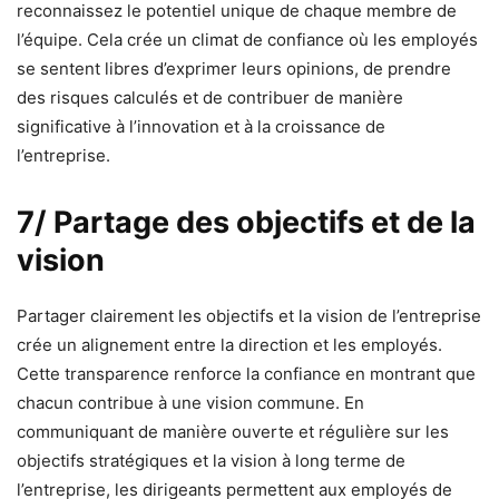
reconnaissez le potentiel unique de chaque membre de
l’équipe. Cela crée un climat de confiance où les employés
se sentent libres d’exprimer leurs opinions, de prendre
des risques calculés et de contribuer de manière
significative à l’innovation et à la croissance de
l’entreprise.
7/ Partage des objectifs et de la
vision
Partager clairement les objectifs et la vision de l’entreprise
crée un alignement entre la direction et les employés.
Cette transparence renforce la confiance en montrant que
chacun contribue à une vision commune. En
communiquant de manière ouverte et régulière sur les
objectifs stratégiques et la vision à long terme de
l’entreprise, les dirigeants permettent aux employés de