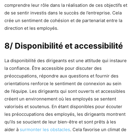
comprendre leur rôle dans la réalisation de ces objectifs et
de se sentir investis dans le succès de l’entreprise. Cela
crée un sentiment de cohésion et de partenariat entre la
direction et les employés.
8/ Disponibilité et accessibilité
La disponibilité des dirigeants est une attitude qui instaure
la confiance. Être accessible pour discuter des
préoccupations, répondre aux questions et fournir des
orientations renforce le sentiment de connexion au sein
de l’équipe. Les dirigeants qui sont ouverts et accessibles
créent un environnement où les employés se sentent
valorisés et soutenus. En étant disponibles pour écouter
les préoccupations des employés, les dirigeants montrent
qu’ils se soucient de leur bien-être et sont prêts à les
aider à
surmonter les obstacles
. Cela favorise un climat de