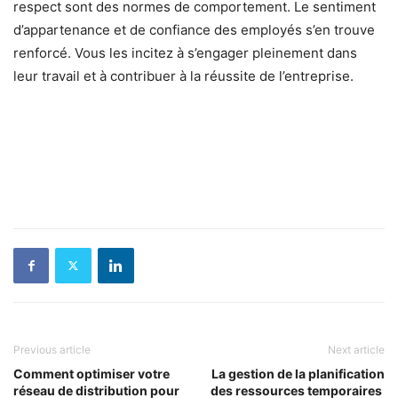
respect sont des normes de comportement. Le sentiment
d’appartenance et de confiance des employés s’en trouve
renforcé. Vous les incitez à s’engager pleinement dans
leur travail et à contribuer à la réussite de l’entreprise.
Previous article
Next article
Comment optimiser votre
La gestion de la planification
réseau de distribution pour
des ressources temporaires