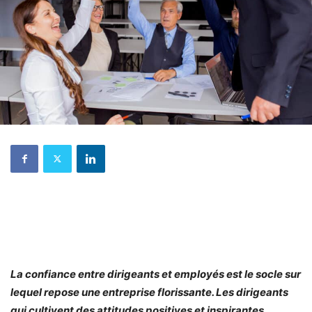
La confiance entre dirigeants et employés est le socle sur
lequel repose une entreprise florissante. Les dirigeants
qui cultivent des attitudes positives et inspirantes