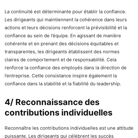
La continuité est déterminante pour établir la confiance.
Les dirigeants qui maintiennent la cohérence dans leurs
actions et leurs décisions renforcent la prévisibilité et la
confiance au sein de l’équipe. En agissant de manière
cohérente et en prenant des décisions équitables et
transparentes, les dirigeants établissent des normes
claires de comportement et de responsabilité. Cela
renforce la confiance des employés dans la direction de
l’entreprise. Cette consistance inspire également la
confiance dans la stabilité et la fiabilité du leadership.
4/ Reconnaissance des
contributions individuelles
Reconnaître les contributions individuelles est une attitude
puissante. Les dirigeants qui célèbrent les succès