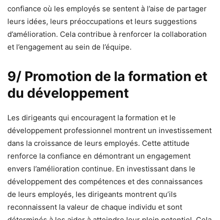
confiance où les employés se sentent à l’aise de partager
leurs idées, leurs préoccupations et leurs suggestions
d’amélioration. Cela contribue à renforcer la collaboration
et l’engagement au sein de l’équipe.
9/ Promotion de la formation et
du développement
Les dirigeants qui encouragent la formation et le
développement professionnel montrent un investissement
dans la croissance de leurs employés. Cette attitude
renforce la confiance en démontrant un engagement
envers l’amélioration continue. En investissant dans le
développement des compétences et des connaissances
de leurs employés, les dirigeants montrent qu’ils
reconnaissent la valeur de chaque individu et sont
déterminés à les aider à atteindre leur plein potentiel. Cela