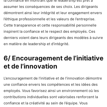
la confiance en montrant que le leadership est prêt à
assumer les conséquences de ses choix. Les dirigeants
démontrent ainsi leur intégrité et leur engagement envers
l’éthique professionnelle et les valeurs de l’entreprise.
Cette transparence et cette responsabilité personnelle
inspirent la confiance et le respect des employés. Ces
derniers voient dans leurs dirigeants des modèles à suivre
en matière de leadership et d’intégrité.
6/ Encouragement de l’initiative
et de l’innovation
L’encouragement de l’initiative et de l’innovation démontre
une confiance envers les compétences et les idées des
employés. Vous favorisez ainsi un environnement où les
contributions individuelles sont valorisées renforcent la
confiance et la créativité au sein de l’équipe. Vous