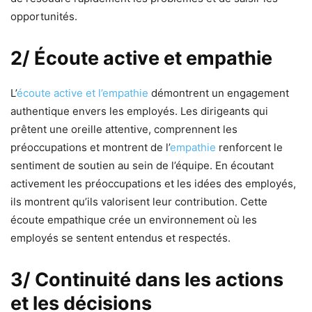
opportunités.
2/ Écoute active et empathie
L’
écoute active et l’empathie
démontrent un engagement
authentique envers les employés. Les dirigeants qui
prêtent une oreille attentive, comprennent les
préoccupations et montrent de l’
empathie
renforcent le
sentiment de soutien au sein de l’équipe. En écoutant
activement les préoccupations et les idées des employés,
ils montrent qu’ils valorisent leur contribution. Cette
écoute empathique crée un environnement où les
employés se sentent entendus et respectés.
3/ Continuité dans les actions
et les décisions