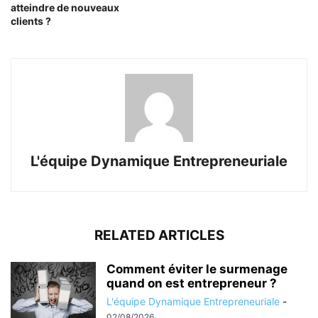
atteindre de nouveaux
clients ?
L'équipe Dynamique Entrepreneuriale
RELATED ARTICLES
Comment éviter le surmenage
quand on est entrepreneur ?
L'équipe Dynamique Entrepreneuriale
-
02/08/2026