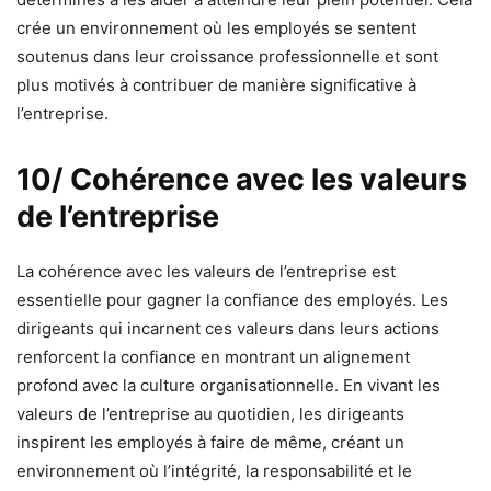
crée un environnement où les employés se sentent
soutenus dans leur croissance professionnelle et sont
plus motivés à contribuer de manière significative à
l’entreprise.
10/ Cohérence avec les valeurs
de l’entreprise
La cohérence avec les valeurs de l’entreprise est
essentielle pour gagner la confiance des employés. Les
dirigeants qui incarnent ces valeurs dans leurs actions
renforcent la confiance en montrant un alignement
profond avec la culture organisationnelle. En vivant les
valeurs de l’entreprise au quotidien, les dirigeants
inspirent les employés à faire de même, créant un
environnement où l’intégrité, la responsabilité et le