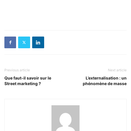
Previous article
Next article
Que faut-il savoir sur le
L’externalisation : un
Street marketing ?
phénomène de masse