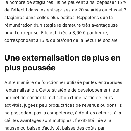
le nombre de stagiaires. Ils ne peuvent ainsi dépasser 15 %
de l’effectif dans les entreprises de 20 salariés ou plus et 3
stagiaires dans celles plus petites. Rappelons que la
rémunération d’un stagiaire demeure très avantageuse
pour l’entreprise. Elle est fixée à 3,60 € par heure,
correspondant à 15 % du plafond de la Sécurité sociale.
Une externalisation de plus en
plus poussée
Autre manière de fonctionner utilisée par les entreprises :
l’externalisation. Cette stratégie de développement leur
permet de confier la réalisation d’une partie de leurs
activités, jugées peu productrices de revenus ou dont ils
ne possèdent pas la compétence, à d’autres acteurs. à la
clé, les avantages sont multiples : flexibilité liée à la
hausse ou baisse d’activité, baisse des coûts par