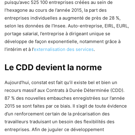
puisqu’avec 525 100 entreprises créées au sein de
l’hexagone au cours de l’année 2015, la part des
entreprises individuelles a augmenté de près de 28 %,
selon les données de l’Insee. Auto-entreprise, EIRL, EURL,
portage salarial, l’entreprise à dirigeant unique se
développe de façon exponentielle, notamment grâce à
l’intérim et à l’
externalisation des services
.
Le CDD devient la norme
Aujourd’hui, constat est fait qu’il existe bel et bien un
recours massif aux Contrats à Durée Déterminée (CDD).
87 % des nouvelles embauches enregistrées sur l’année
2015 se sont faites par ce biais. Il s’agit de toute évidence
d’un renforcement certain de la précarisation des
travailleurs traduisant un besoin des flexibilités des
entreprises. Afin de juguler ce développement