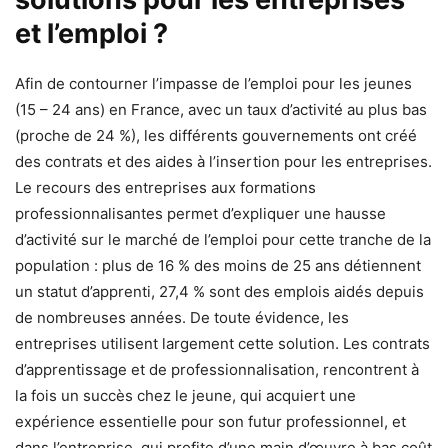
et l’emploi ?
Afin de contourner l’impasse de l’emploi pour les jeunes
(15 – 24 ans) en France, avec un taux d’activité au plus bas
(proche de 24 %), les différents gouvernements ont créé
des contrats et des aides à l’insertion pour les entreprises.
Le recours des entreprises aux formations
professionnalisantes permet d’expliquer une hausse
d’activité sur le marché de l’emploi pour cette tranche de la
population : plus de 16 % des moins de 25 ans détiennent
un statut d’apprenti, 27,4 % sont des emplois aidés depuis
de nombreuses années. De toute évidence, les
entreprises utilisent largement cette solution. Les contrats
d’apprentissage et de professionnalisation, rencontrent à
la fois un succès chez le jeune, qui acquiert une
expérience essentielle pour son futur professionnel, et
dans l’entreprise, qui profite d’une main d’œuvre à bas coût