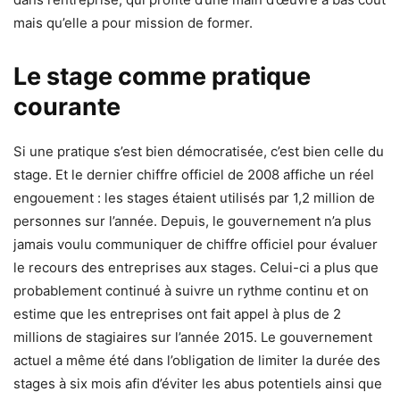
mais qu’elle a pour mission de former.
Le stage comme pratique
courante
Si une pratique s’est bien démocratisée, c’est bien celle du
stage. Et le dernier chiffre officiel de 2008 affiche un réel
engouement : les stages étaient utilisés par 1,2 million de
personnes sur l’année. Depuis, le gouvernement n’a plus
jamais voulu communiquer de chiffre officiel pour évaluer
le recours des entreprises aux stages. Celui-ci a plus que
probablement continué à suivre un rythme continu et on
estime que les entreprises ont fait appel à plus de 2
millions de stagiaires sur l’année 2015. Le gouvernement
actuel a même été dans l’obligation de limiter la durée des
stages à six mois afin d’éviter les abus potentiels ainsi que