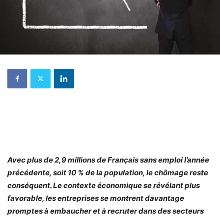
Avec plus de 2,9 millions de Français sans emploi l’année
précédente, soit 10 % de la population, le chômage reste
conséquent. Le contexte économique se révélant plus
favorable, les entreprises se montrent davantage
promptes à embaucher et à recruter dans des secteurs