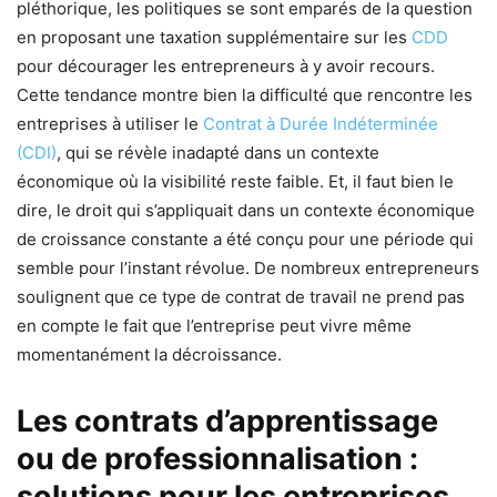
pléthorique, les politiques se sont emparés de la question
en proposant une taxation supplémentaire sur les
CDD
pour décourager les entrepreneurs à y avoir recours.
Cette tendance montre bien la difficulté que rencontre les
entreprises à utiliser le
Contrat à Durée Indéterminée
(CDI)
, qui se révèle inadapté dans un contexte
économique où la visibilité reste faible. Et, il faut bien le
dire, le droit qui s’appliquait dans un contexte économique
de croissance constante a été conçu pour une période qui
semble pour l’instant révolue. De nombreux entrepreneurs
soulignent que ce type de contrat de travail ne prend pas
en compte le fait que l’entreprise peut vivre même
momentanément la décroissance.
Les contrats d’apprentissage
ou de professionnalisation :
solutions pour les entreprises