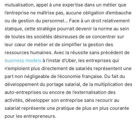
mutualisation, appel à une expertise dans un métier que
l’entreprise ne maîtrise pas, aucune obligation d’embauche
ou de gestion du personnel… Face à un droit relativement
statique, cette stratégie pourrait devenir la norme au sein
de toutes les sociétés désireuses de se concentrer sur
leur cœur de métier et de simplifier la gestion des
ressources humaines. Avec la réussite sans précédent de
business models
à l’instar d’Uber, les entreprises qui
n’emploient plus directement de salariés représentent une
part non négligeable de l’économie française. Du fait du
développement du portage salarial, de la multiplication des
auto-entreprises ou encore de l’externalisation des
activités, développer son entreprise sans recourir au
salariat représente une pratique de plus en plus courante
pour les entrepreneurs.