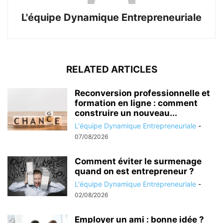
L'équipe Dynamique Entrepreneuriale
RELATED ARTICLES
Reconversion professionnelle et
formation en ligne : comment
construire un nouveau...
L'équipe Dynamique Entrepreneuriale
-
07/08/2026
Comment éviter le surmenage
quand on est entrepreneur ?
L'équipe Dynamique Entrepreneuriale
-
02/08/2026
Employer un ami : bonne idée ?