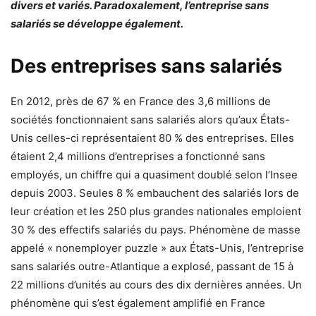
divers et variés. Paradoxalement, l’entreprise sans
salariés se développe également.
Des entreprises sans salariés
En 2012, près de 67 % en France des 3,6 millions de
sociétés fonctionnaient sans salariés alors qu’aux États-
Unis celles-ci représentaient 80 % des entreprises. Elles
étaient 2,4 millions d’entreprises a fonctionné sans
employés, un chiffre qui a quasiment doublé selon l’Insee
depuis 2003. Seules 8 % embauchent des salariés lors de
leur création et les 250 plus grandes nationales emploient
30 % des effectifs salariés du pays. Phénomène de masse
appelé « nonemployer puzzle » aux États-Unis, l’entreprise
sans salariés outre-Atlantique a explosé, passant de 15 à
22 millions d’unités au cours des dix dernières années. Un
phénomène qui s’est également amplifié en France