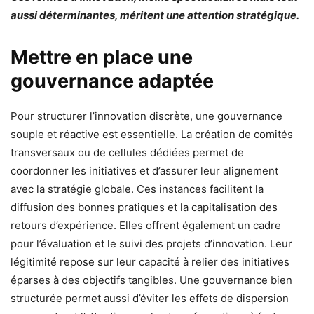
aussi déterminantes, méritent une attention stratégique.
Mettre en place une
gouvernance adaptée
Pour structurer l’innovation discrète, une gouvernance
souple et réactive est essentielle. La création de comités
transversaux ou de cellules dédiées permet de
coordonner les initiatives et d’assurer leur alignement
avec la stratégie globale. Ces instances facilitent la
diffusion des bonnes pratiques et la capitalisation des
retours d’expérience. Elles offrent également un cadre
pour l’évaluation et le suivi des projets d’innovation. Leur
légitimité repose sur leur capacité à relier des initiatives
éparses à des objectifs tangibles. Une gouvernance bien
structurée permet aussi d’éviter les effets de dispersion