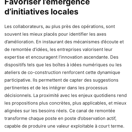
Favoriser l’émergence
d’initiatives locales
Les collaborateurs, au plus près des opérations, sont
souvent les mieux placés pour identifier les axes
d’amélioration. En instaurant des mécanismes d’écoute et
de remontée d’idées, les entreprises valorisent leur
expertise et encouragent l’innovation ascendante. Des
dispositifs tels que les boîtes à idées numériques ou les
ateliers de co-construction renforcent cette dynamique
participative. Ils permettent de capter des suggestions
pertinentes et de les intégrer dans les processus
décisionnels. La proximité avec les enjeux quotidiens rend
les propositions plus concrètes, plus applicables, et mieux
alignées sur les besoins réels. Ce canal de remontée
transforme chaque poste en poste d’observation actif,
capable de produire une valeur exploitable à court terme.