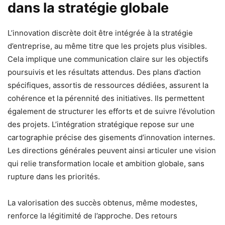
dans la stratégie globale
L’innovation discrète doit être intégrée à la stratégie
d’entreprise, au même titre que les projets plus visibles.
Cela implique une communication claire sur les objectifs
poursuivis et les résultats attendus. Des plans d’action
spécifiques, assortis de ressources dédiées, assurent la
cohérence et la pérennité des initiatives. Ils permettent
également de structurer les efforts et de suivre l’évolution
des projets. L’intégration stratégique repose sur une
cartographie précise des gisements d’innovation internes.
Les directions générales peuvent ainsi articuler une vision
qui relie transformation locale et ambition globale, sans
rupture dans les priorités.
La valorisation des succès obtenus, même modestes,
renforce la légitimité de l’approche. Des retours