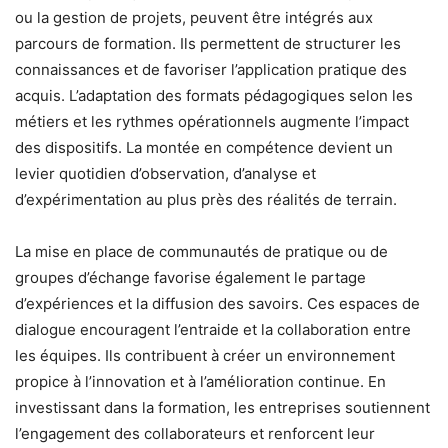
ou la gestion de projets, peuvent être intégrés aux
parcours de formation. Ils permettent de structurer les
connaissances et de favoriser l’application pratique des
acquis. L’adaptation des formats pédagogiques selon les
métiers et les rythmes opérationnels augmente l’impact
des dispositifs. La montée en compétence devient un
levier quotidien d’observation, d’analyse et
d’expérimentation au plus près des réalités de terrain.
La mise en place de communautés de pratique ou de
groupes d’échange favorise également le partage
d’expériences et la diffusion des savoirs. Ces espaces de
dialogue encouragent l’entraide et la collaboration entre
les équipes. Ils contribuent à créer un environnement
propice à l’innovation et à l’amélioration continue. En
investissant dans la formation, les entreprises soutiennent
l’engagement des collaborateurs et renforcent leur