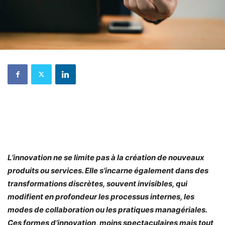
L’innovation ne se limite pas à la création de nouveaux
produits ou services. Elle s’incarne également dans des
transformations discrètes, souvent invisibles, qui
modifient en profondeur les processus internes, les
modes de collaboration ou les pratiques managériales.
Ces formes d’innovation, moins spectaculaires mais tout