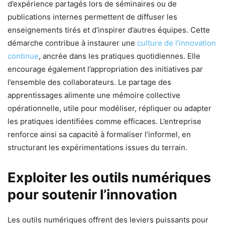
d’expérience partagés lors de séminaires ou de
publications internes permettent de diffuser les
enseignements tirés et d’inspirer d’autres équipes. Cette
démarche contribue à instaurer une
culture de l’innovation
continue
, ancrée dans les pratiques quotidiennes. Elle
encourage également l’appropriation des initiatives par
l’ensemble des collaborateurs. Le partage des
apprentissages alimente une mémoire collective
opérationnelle, utile pour modéliser, répliquer ou adapter
les pratiques identifiées comme efficaces. L’entreprise
renforce ainsi sa capacité à formaliser l’informel, en
structurant les expérimentations issues du terrain.
Exploiter les outils numériques
pour soutenir l’innovation
Les outils numériques offrent des leviers puissants pour