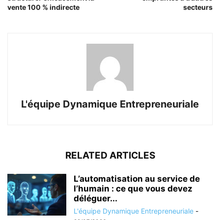
vente 100 % indirecte
secteurs
L'équipe Dynamique Entrepreneuriale
RELATED ARTICLES
L’automatisation au service de
l’humain : ce que vous devez
déléguer...
L'équipe Dynamique Entrepreneuriale
-