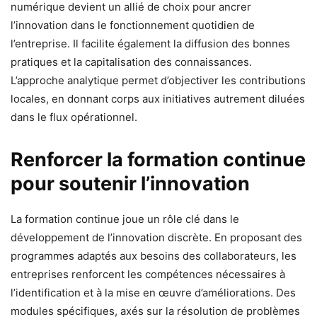
numérique devient un allié de choix pour ancrer
l’innovation dans le fonctionnement quotidien de
l’entreprise. Il facilite également la diffusion des bonnes
pratiques et la capitalisation des connaissances.
L’approche analytique permet d’objectiver les contributions
locales, en donnant corps aux initiatives autrement diluées
dans le flux opérationnel.
Renforcer la formation continue
pour soutenir l’innovation
La formation continue joue un rôle clé dans le
développement de l’innovation discrète. En proposant des
programmes adaptés aux besoins des collaborateurs, les
entreprises renforcent les compétences nécessaires à
l’identification et à la mise en œuvre d’améliorations. Des
modules spécifiques, axés sur la résolution de problèmes