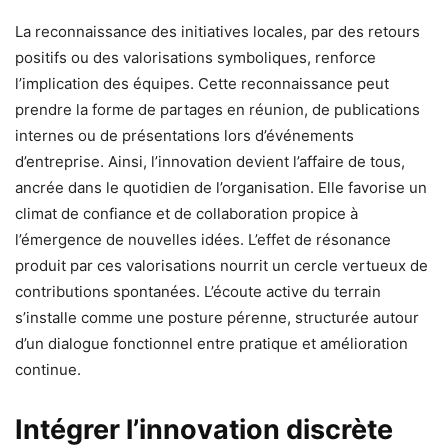
La reconnaissance des initiatives locales, par des retours
positifs ou des valorisations symboliques, renforce
l’implication des équipes. Cette reconnaissance peut
prendre la forme de partages en réunion, de publications
internes ou de présentations lors d’événements
d’entreprise. Ainsi, l’innovation devient l’affaire de tous,
ancrée dans le quotidien de l’organisation. Elle favorise un
climat de confiance et de collaboration propice à
l’émergence de nouvelles idées. L’effet de résonance
produit par ces valorisations nourrit un cercle vertueux de
contributions spontanées. L’écoute active du terrain
s’installe comme une posture pérenne, structurée autour
d’un dialogue fonctionnel entre pratique et amélioration
continue.
Intégrer l’innovation discrète