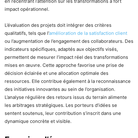
en recentrant l’attention sur les transformations à fort
impact opérationnel.
L’évaluation des projets doit intégrer des critères
qualitatifs, tels que l’
amélioration de la satisfaction client
ou l’augmentation de l’engagement des collaborateurs. Des
indicateurs spécifiques, adaptés aux objectifs visés,
permettent de mesurer l’impact réel des transformations
mises en œuvre. Cette approche favorise une prise de
décision éclairée et une allocation optimale des
ressources. Elle contribue également à la reconnaissance
des initiatives innovantes au sein de l’organisation.
L’analyse régulière des retours issus du terrain alimente
les arbitrages stratégiques. Les porteurs d’idées se
sentent soutenus, leur contribution s’inscrit dans une
dynamique concrète et visible.