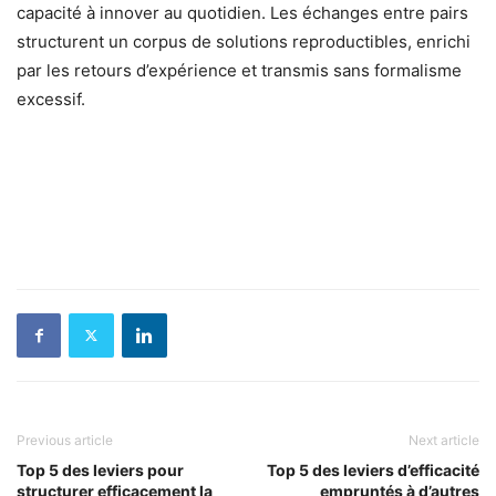
capacité à innover au quotidien. Les échanges entre pairs
structurent un corpus de solutions reproductibles, enrichi
par les retours d’expérience et transmis sans formalisme
excessif.
Previous article
Next article
Top 5 des leviers pour
Top 5 des leviers d’efficacité
structurer efficacement la
empruntés à d’autres