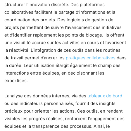
structurer l’innovation discrète. Des plateformes
collaboratives facilitent le partage d’informations et la
coordination des projets. Des logiciels de gestion de
projets permettent de suivre l’avancement des initiatives
et d’identifier rapidement les points de blocage. Ils offrent
une visibilité accrue sur les activités en cours et favorisent
la réactivité. L’intégration de ces outils dans les routines
de travail permet d’ancrer les
pratiques collaboratives
dans
la durée. Leur utilisation élargit également le champ des
interactions entre équipes, en décloisonnant les
expertises.
L’analyse des données internes, via des
tableaux de bord
ou des indicateurs personnalisés, fournit des insights
précieux pour orienter les actions. Ces outils, en rendant
visibles les progrès réalisés, renforcent l’engagement des
équipes et la transparence des processus. Ainsi, le