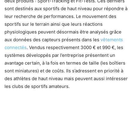
deux produits : Sport-Tracking et Fit-Tests. Ces derniers
sont destinés aux sportifs de haut niveau pour répondre à
leur recherche de performances. Le mouvement des
sportifs sur le terrain ainsi que leurs réactions
physiologiques peuvent désormais être analysés grâce
aux données des capteurs présents dans les
vêtements
connectés
. Vendus respectivement 3000 € et 990 €, les
systèmes développés par l’entreprise présentent un
avantage certain, à la fois en termes de taille (les boîtiers
sont miniatures) et de coûts. Ils s’adressent en priorité à
des athlètes de haut niveau mais peuvent aussi intéresser
les clubs de sportifs amateurs.