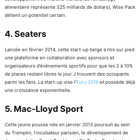
alimentaire représente 325 milliards de dollars), Wise Pack
détient un potentiel certain.
4. Seaters
Lancée en février 2014, cette start-up belge a mis sur pied
une plateforme en collaboration avec sponsors et
organisateurs d’événements sportifs pour que les 2 à 10%
de places restant libres le jour J trouvent des occupants
parmi les fans. La start-up vise l’
Euro 2016
et possède déjà
une croissance exponentielle.
5. Mac-Lloyd Sport
Cette jeune pousse née en janvier 2013 poursuit au sein
du Tremplin, l’incubateur parisien, le développement de