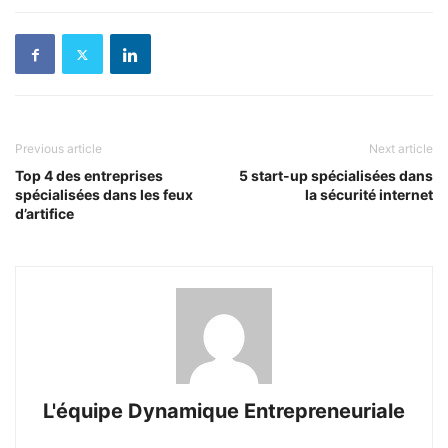
Previous article
Next article
Top 4 des entreprises
5 start-up spécialisées dans
spécialisées dans les feux
la sécurité internet
d’artifice
L'équipe Dynamique Entrepreneuriale