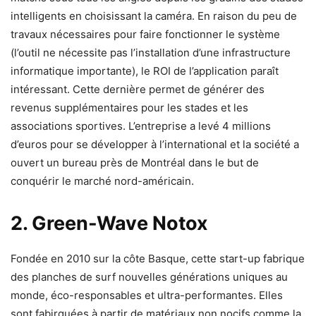
intelligents en choisissant la caméra. En raison du peu de
travaux nécessaires pour faire fonctionner le système
(l’outil ne nécessite pas l’installation d’une infrastructure
informatique importante), le ROI de l’application paraît
intéressant. Cette dernière permet de générer des
revenus supplémentaires pour les stades et les
associations sportives. L’entreprise a levé 4 millions
d’euros pour se développer à l’international et la société a
ouvert un bureau près de Montréal dans le but de
conquérir le marché nord-américain.
2. Green-Wave Notox
Fondée en 2010 sur la côte Basque, cette start-up fabrique
des planches de surf nouvelles générations uniques au
monde, éco-responsables et ultra-performantes. Elles
sont fabirquées à partir de matériaux non nocifs comme la