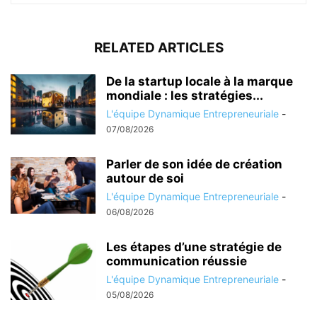
RELATED ARTICLES
De la startup locale à la marque
mondiale : les stratégies...
L'équipe Dynamique Entrepreneuriale
-
07/08/2026
Parler de son idée de création
autour de soi
L'équipe Dynamique Entrepreneuriale
-
06/08/2026
Les étapes d’une stratégie de
communication réussie
L'équipe Dynamique Entrepreneuriale
-
05/08/2026