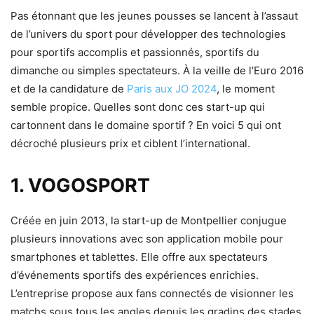
Pas étonnant que les jeunes pousses se lancent à l’assaut
de l’univers du sport pour développer des technologies
pour sportifs accomplis et passionnés, sportifs du
dimanche ou simples spectateurs. À la veille de l’Euro 2016
et de la candidature de
Paris aux JO 2024
, le moment
semble propice. Quelles sont donc ces start-up qui
cartonnent dans le domaine sportif ? En voici 5 qui ont
décroché plusieurs prix et ciblent l’international.
1. VOGOSPORT
Créée en juin 2013, la start-up de Montpellier conjugue
plusieurs innovations avec son application mobile pour
smartphones et tablettes. Elle offre aux spectateurs
d’événements sportifs des expériences enrichies.
L’entreprise propose aux fans connectés de visionner les
matchs sous tous les angles depuis les gradins des stades