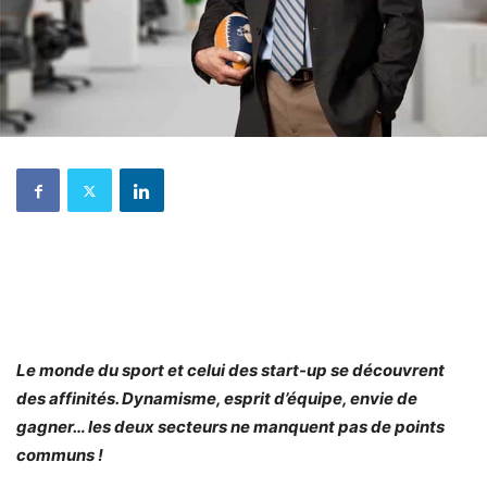
Le monde du sport et celui des start-up se découvrent
des affinités. Dynamisme, esprit d’équipe, envie de
gagner… les deux secteurs ne manquent pas de points
communs !