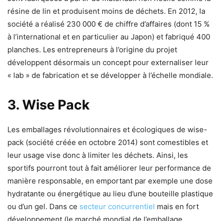
résine de lin et produisent moins de déchets. En 2012, la
société a réalisé 230 000 € de chiffre d’affaires (dont 15 %
à l’international et en particulier au Japon) et fabriqué 400
planches. Les entrepreneurs à l’origine du projet
développent désormais un concept pour externaliser leur
« lab » de fabrication et se développer à l’échelle mondiale.
3. Wise Pack
Les emballages révolutionnaires et écologiques de wise-
pack (société créée en octobre 2014) sont comestibles et
leur usage vise donc à limiter les déchets. Ainsi, les
sportifs pourront tout à fait améliorer leur performance de
manière responsable, en emportant par exemple une dose
hydratante ou énergétique au lieu d’une bouteille plastique
ou d’un gel. Dans ce
secteur concurrentiel
mais en fort
développement (le marché mondial de l’emballage