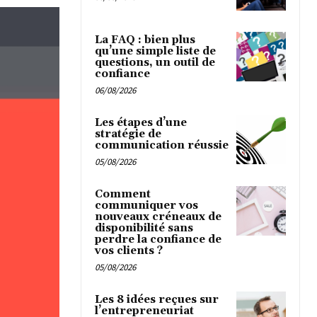
La FAQ : bien plus
qu’une simple liste de
questions, un outil de
confiance
06/08/2026
Les étapes d’une
stratégie de
communication réussie
05/08/2026
Comment
communiquer vos
nouveaux créneaux de
disponibilité sans
perdre la confiance de
vos clients ?
05/08/2026
Les 8 idées reçues sur
l’entrepreneuriat