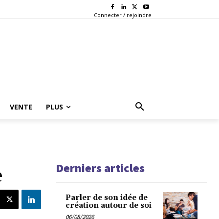
Connecter / rejoindre
VENTE
PLUS
Derniers articles
e
Parler de son idée de
création autour de soi
06/08/2026