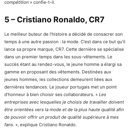
compétition
» confie-t-il.
5 – Cristiano Ronaldo, CR7
Le meilleur buteur de l’histoire a décidé de consacrer son
temps à une autre passion : la mode. C’est dans ce but qu’il
lance sa propre marque, CR7. Cette dernière se spécialise
dans un premier temps dans les sous-vêtements. Le
succès étant au rendez-vous, le jeune homme a élargi sa
gamme en proposant des vêtements. Destinées aux
jeunes hommes, les collections demeurent liées aux
dernières tendances. Le joueur portugais met un point
d’honneur à bien choisir ses collaborateurs. «
Les
entreprises avec lesquelles je choisis de travailler doivent
être orientées vers la mode et de la plus haute qualité afin
de pouvoir offrir un produit de qualité supérieure à mes
fans
. », explique Cristiano Ronaldo.