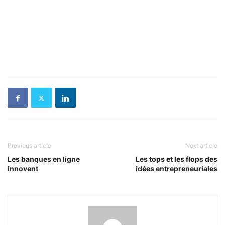
Previous article
Next article
Les banques en ligne
Les tops et les flops des
innovent
idées entrepreneuriales