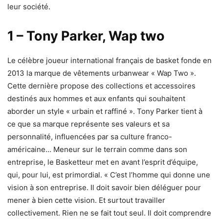
leur société.
1 – Tony Parker, Wap two
Le célèbre joueur international français de basket fonde en
2013 la marque de vêtements urbanwear « Wap Two ».
Cette dernière propose des collections et accessoires
destinés aux hommes et aux enfants qui souhaitent
aborder un style « urbain et raffiné ». Tony Parker tient à
ce que sa marque représente ses valeurs et sa
personnalité, influencées par sa culture franco-
américaine… Meneur sur le terrain comme dans son
entreprise, le Basketteur met en avant l’esprit d’équipe,
qui, pour lui, est primordial. « C’est l’homme qui donne une
vision à son entreprise. Il doit savoir bien déléguer pour
mener à bien cette vision. Et surtout travailler
collectivement. Rien ne se fait tout seul. Il doit comprendre