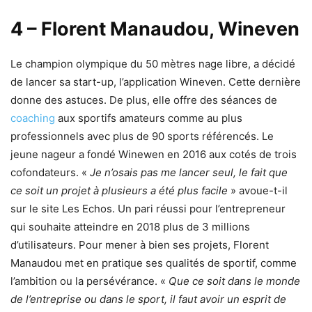
4 – Florent Manaudou, Wineven
Le champion olympique du 50 mètres nage libre, a décidé
de lancer sa start-up, l’application Wineven. Cette dernière
donne des astuces. De plus, elle offre des séances de
coaching
aux sportifs amateurs comme au plus
professionnels avec plus de 90 sports référencés. Le
jeune nageur a fondé Winewen en 2016 aux cotés de trois
cofondateurs. «
Je n’osais pas me lancer seul, le fait que
ce soit un projet à plusieurs a été plus facile
» avoue-t-il
sur le site Les Echos. Un pari réussi pour l’entrepreneur
qui souhaite atteindre en 2018 plus de 3 millions
d’utilisateurs. Pour mener à bien ses projets, Florent
Manaudou met en pratique ses qualités de sportif, comme
l’ambition ou la persévérance. «
Que ce soit dans le monde
de l’entreprise ou dans le sport, il faut avoir un esprit de