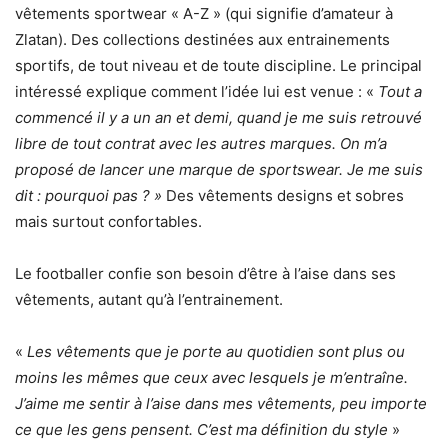
vêtements sportwear « A-Z » (qui signifie d’amateur à
Zlatan). Des collections destinées aux entrainements
sportifs, de tout niveau et de toute discipline. Le principal
intéressé explique comment l’idée lui est venue : «
Tout a
commencé il y a un an et demi, quand je me suis retrouvé
libre de tout contrat avec les autres marques. On m’a
proposé de lancer une marque de sportswear. Je me suis
dit : pourquoi pas ? »
Des vêtements designs et sobres
mais surtout confortables.
Le footballer confie son besoin d’être à l’aise dans ses
vêtements, autant qu’à l’entrainement.
«
Les vêtements que je porte au quotidien sont plus ou
moins les mêmes que ceux avec lesquels je m’entraîne.
J’aime me sentir à l’aise dans mes vêtements, peu importe
ce que les gens pensent. C’est ma définition du style
»