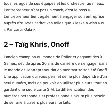
tous les égos de ses équipes et les orchestrer au mieux.
L’entrepreneur n’est pas un coach, c’est le boss ».
L’entrepreneur tient également à engager son entreprise
auprès d’œuvres caritatives telles que « Make a wish » ou
« Par cœur Gala »
2 – Taïg Khris, Onoff
L’ancien champion du monde de Roller et gagnant des X
Games, décide après 20 ans de carrière de s’engager dans
le monde de l’entrepreneuriat en montant sa société Onoff.
Une application qui vous permet de ne plus dépendre d’un
seul numéro, mais de pouvoir en utiliser plusieurs, tout en
gardant une seule carte SIM. La différenciation des
numéros personnels et professionnels n’aura plus besoin
de se faire à travers plusieurs forfaits.