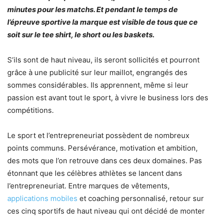
minutes pour les matchs. Et pendant le temps de
l’épreuve sportive la marque est visible de tous que ce
soit sur le tee shirt, le short ou les baskets.
S’ils sont de haut niveau, ils seront sollicités et pourront
grâce à une publicité sur leur maillot, engrangés des
sommes considérables. Ils apprennent, même si leur
passion est avant tout le sport, à vivre le business lors des
compétitions.
Le sport et l’entrepreneuriat possèdent de nombreux
points communs. Persévérance, motivation et ambition,
des mots que l’on retrouve dans ces deux domaines. Pas
étonnant que les célèbres athlètes se lancent dans
l’entrepreneuriat. Entre marques de vêtements,
applications mobiles
et coaching personnalisé, retour sur
ces cinq sportifs de haut niveau qui ont décidé de monter