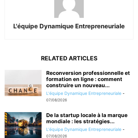
L'équipe Dynamique Entrepreneuriale
RELATED ARTICLES
Reconversion professionnelle et
formation en ligne : comment
construire un nouveau...
L'équipe Dynamique Entrepreneuriale
-
07/08/2026
De la startup locale à la marque
mondiale : les stratégies...
L'équipe Dynamique Entrepreneuriale
-
07/08/2026