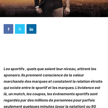
Les sportifs , quels que soient leur niveau, attirent les
sponsors. Ils prennent conscience de la valeur
marchande des marques et constatent la relation étroite
qui existe entre le sportif et les marques. L’évidence est
là, un match, les coupes, les
événements sportifs sont
regardés par des millions de personnes pour parfois
seulement quelques minutes (pour la natation) ou 90