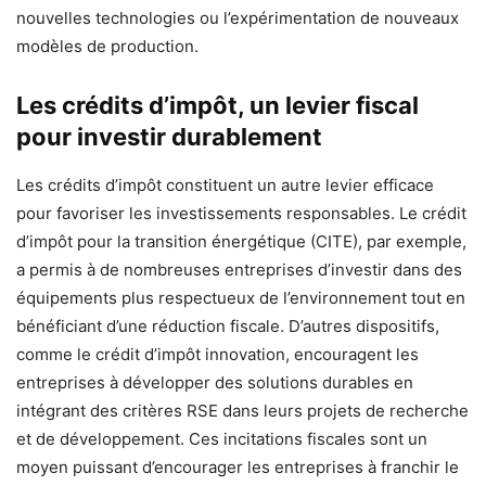
nouvelles technologies ou l’expérimentation de nouveaux
modèles de production.
Les crédits d’impôt, un levier fiscal
pour investir durablement
Les crédits d’impôt constituent un autre levier efficace
pour favoriser les investissements responsables. Le crédit
d’impôt pour la transition énergétique (CITE), par exemple,
a permis à de nombreuses entreprises d’investir dans des
équipements plus respectueux de l’environnement tout en
bénéficiant d’une réduction fiscale. D’autres dispositifs,
comme le crédit d’impôt innovation, encouragent les
entreprises à développer des solutions durables en
intégrant des critères RSE dans leurs projets de recherche
et de développement. Ces incitations fiscales sont un
moyen puissant d’encourager les entreprises à franchir le