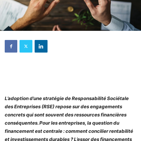
L’adoption d’une stratégie de Responsabilité Sociétale
des Entreprises (RSE) repose sur des engagements
concrets qui sont souvent des ressources financières
conséquentes. Pour les entreprises, la question du
financement est centrale : comment concilier rentabilité
et investissements durables ? L’essor des financements