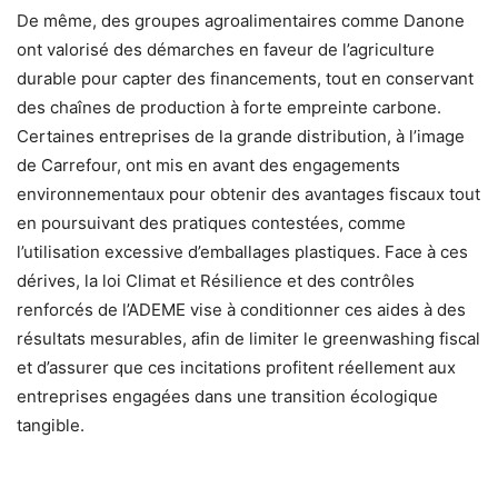
De même, des groupes agroalimentaires comme Danone
ont valorisé des démarches en faveur de l’agriculture
durable pour capter des financements, tout en conservant
des chaînes de production à forte empreinte carbone.
Certaines entreprises de la grande distribution, à l’image
de Carrefour, ont mis en avant des engagements
environnementaux pour obtenir des avantages fiscaux tout
en poursuivant des pratiques contestées, comme
l’utilisation excessive d’emballages plastiques. Face à ces
dérives, la loi Climat et Résilience et des contrôles
renforcés de l’ADEME vise à conditionner ces aides à des
résultats mesurables, afin de limiter le greenwashing fiscal
et d’assurer que ces incitations profitent réellement aux
entreprises engagées dans une transition écologique
tangible.