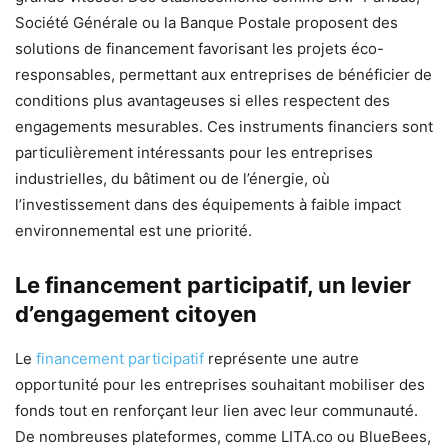
Société Générale ou la Banque Postale proposent des
solutions de financement favorisant les projets éco-
responsables, permettant aux entreprises de bénéficier de
conditions plus avantageuses si elles respectent des
engagements mesurables. Ces instruments financiers sont
particulièrement intéressants pour les entreprises
industrielles, du bâtiment ou de l’énergie, où
l’investissement dans des équipements à faible impact
environnemental est une priorité.
Le financement participatif, un levier
d’engagement citoyen
Le
financement participatif
représente une autre
opportunité pour les entreprises souhaitant mobiliser des
fonds tout en renforçant leur lien avec leur communauté.
De nombreuses plateformes, comme LITA.co ou BlueBees,