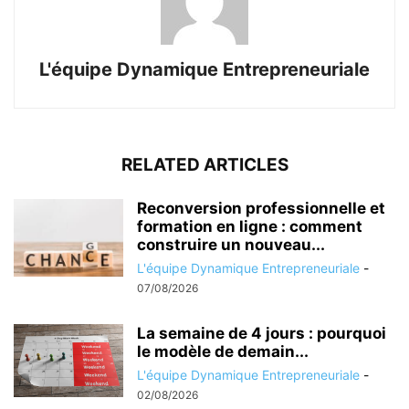
L'équipe Dynamique Entrepreneuriale
RELATED ARTICLES
Reconversion professionnelle et
formation en ligne : comment
construire un nouveau...
L'équipe Dynamique Entrepreneuriale
-
07/08/2026
La semaine de 4 jours : pourquoi
le modèle de demain...
L'équipe Dynamique Entrepreneuriale
-
02/08/2026