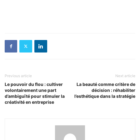
Previous article
Next article
Le pouvoir du flou : cultiver
La beauté comme critère de
volontairement une part
décision : réhabiliter
d’ambiguïté pour stimuler la
l’esthétique dans la stratégie
créativité en entreprise