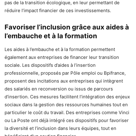
pas de la transition écologique, en leur permettant de
réduire l’impact financier de ces investissements.
Favoriser l’inclusion grâce aux aides à
l’embauche et à la formation
Les aides à l’embauche et à la formation permettent
également aux entreprises de financer leur transition
sociale. Les dispositifs d’aides à l’insertion
professionnelle, proposés par Pôle emploi ou Bpifrance,
proposent des incitations aux entreprises qui intègrent
des salariés en reconversion ou issus de parcours
d’insertion. Ces mesures facilitent l’intégration des enjeux
sociaux dans la gestion des ressources humaines tout en
particulier le coût du travail. Des entreprises comme Vinci
ou La Poste ont déjà intégré ces dispositifs pour favoriser
la diversité et l’inclusion dans leurs équipes, tout en