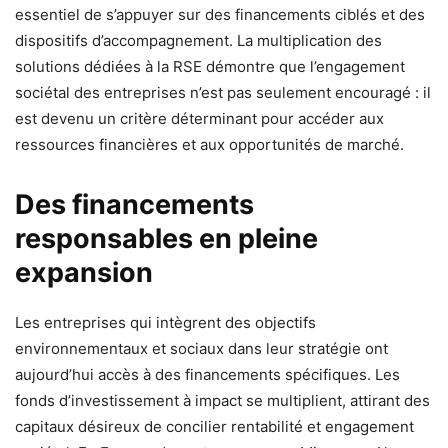
essentiel de s’appuyer sur des financements ciblés et des
dispositifs d’accompagnement. La multiplication des
solutions dédiées à la RSE démontre que l’engagement
sociétal des entreprises n’est pas seulement encouragé : il
est devenu un critère déterminant pour accéder aux
ressources financières et aux opportunités de marché.
Des financements
responsables en pleine
expansion
Les entreprises qui intègrent des objectifs
environnementaux et sociaux dans leur stratégie ont
aujourd’hui accès à des financements spécifiques. Les
fonds d’investissement à impact se multiplient, attirant des
capitaux désireux de concilier rentabilité et engagement