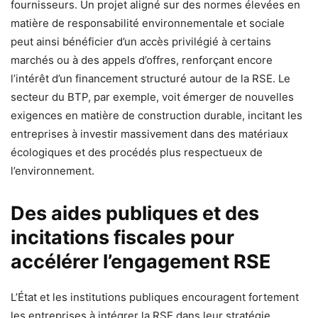
fournisseurs. Un projet aligné sur des normes élevées en
matière de responsabilité environnementale et sociale
peut ainsi bénéficier d’un accès privilégié à certains
marchés ou à des appels d’offres, renforçant encore
l’intérêt d’un financement structuré autour de la RSE. Le
secteur du BTP, par exemple, voit émerger de nouvelles
exigences en matière de construction durable, incitant les
entreprises à investir massivement dans des matériaux
écologiques et des procédés plus respectueux de
l’environnement.
Des aides publiques et des
incitations fiscales pour
accélérer l’engagement RSE
L’État et les institutions publiques encouragent fortement
les entreprises à intégrer la RSE dans leur stratégie,