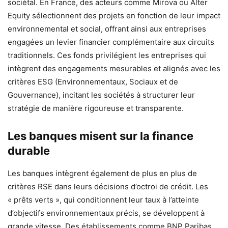
sociétal. En France, des acteurs comme Mirova ou Alter
Equity sélectionnent des projets en fonction de leur impact
environnemental et social, offrant ainsi aux entreprises
engagées un levier financier complémentaire aux circuits
traditionnels. Ces fonds privilégient les entreprises qui
intègrent des engagements mesurables et alignés avec les
critères ESG (Environnementaux, Sociaux et de
Gouvernance), incitant les sociétés à structurer leur
stratégie de manière rigoureuse et transparente.
Les banques misent sur la finance
durable
Les banques intègrent également de plus en plus de
critères RSE dans leurs décisions d’octroi de crédit. Les
« prêts verts », qui conditionnent leur taux à l’atteinte
d’objectifs environnementaux précis, se développent à
grande vitesse. Des établissements comme BNP Paribas,