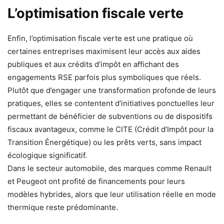
L’optimisation fiscale verte
Enfin, l’optimisation fiscale verte est une pratique où
certaines entreprises maximisent leur accès aux aides
publiques et aux crédits d’impôt en affichant des
engagements RSE parfois plus symboliques que réels.
Plutôt que d’engager une transformation profonde de leurs
pratiques, elles se contentent d’initiatives ponctuelles leur
permettant de bénéficier de subventions ou de dispositifs
fiscaux avantageux, comme le CITE (Crédit d’Impôt pour la
Transition Énergétique) ou les prêts verts, sans impact
écologique significatif.
Dans le secteur automobile, des marques comme Renault
et Peugeot ont profité de financements pour leurs
modèles hybrides, alors que leur utilisation réelle en mode
thermique reste prédominante.