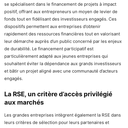
se spécialisent dans le financement de projets à impact
positif, offrant aux entrepreneurs un moyen de levier de
fonds tout en fidélisant des investisseurs engagés. Ces
dispositifs permettent aux entreprises d’obtenir
rapidement des ressources financières tout en valorisant
leur démarche auprès d’un public concerné par les enjeux
de durabilité. Le financement participatif est
particulièrement adapté aux jeunes entreprises qui
souhaitent éviter la dépendance aux grands investisseurs
et bâtir un projet aligné avec une communauté d’acteurs
engagés.
La RSE, un critère d’accès privilégié
aux marchés
Les grandes entreprises intègrent également la RSE dans
leurs critères de sélection pour leurs partenaires et