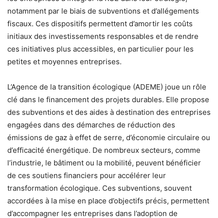
notamment par le biais de subventions et d’allégements
fiscaux. Ces dispositifs permettent d’amortir les coûts
initiaux des investissements responsables et de rendre
ces initiatives plus accessibles, en particulier pour les
petites et moyennes entreprises.
L’Agence de la transition écologique (ADEME) joue un rôle
clé dans le financement des projets durables. Elle propose
des subventions et des aides à destination des entreprises
engagées dans des démarches de réduction des
émissions de gaz à effet de serre, d’économie circulaire ou
d’efficacité énergétique. De nombreux secteurs, comme
l’industrie, le bâtiment ou la mobilité, peuvent bénéficier
de ces soutiens financiers pour accélérer leur
transformation écologique. Ces subventions, souvent
accordées à la mise en place d’objectifs précis, permettent
d’accompagner les entreprises dans l’adoption de