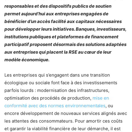
responsables et des dispositifs publics de soutien
permet aujourd’hui aux entreprises engagées de
bénéficier d’un accès facilité aux capitaux nécessaires
pour développer leurs initiatives. Banques, investisseurs,
institutions publiques et plateformes de financement
participatif proposent désormais des solutions adaptées
aux entreprises qui placent la RSE au cœur de leur
modèle économique.
Les entreprises qui s’engagent dans une transition
écologique ou sociale font face à des investissements
parfois lourds : modernisation des infrastructures,
optimisation des procédés de production,
mise en
conformité avec des normes environnementales
, ou
encore développement de nouveaux services alignés avec
les attentes des consommateurs. Pour amortir ces coûts
et garantir la viabilité financière de leur démarche, il est