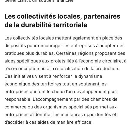
bénéficiant d’un soutien financier.
Les collectivités locales, partenaires
de la durabilité territoriale
Les collectivités locales mettent également en place des
dispositifs pour encourager les entreprises à adopter des
pratiques plus durables. Certaines régions proposent des
aides spécifiques aux projets liés à l’économie circulaire, à
l’éco-conception ou à la relocalisation de la production.
Ces initiatives visent à renforcer le dynamisme
économique des territoires tout en soutenant les
entreprises qui font le choix d’un développement plus
responsable. L’accompagnement par des chambres de
commerce ou des organismes spécialisés permet aux
entreprises d’identifier les meilleures opportunités et
d’accéder à ces aides de manière efficace.