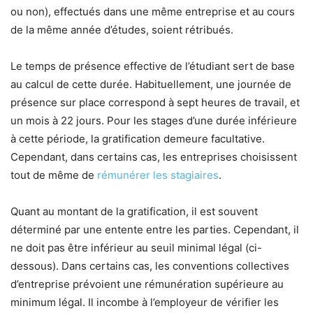
ou non), effectués dans une même entreprise et au cours
de la même année d’études, soient rétribués.
Le temps de présence effective de l’étudiant sert de base
au calcul de cette durée. Habituellement, une journée de
présence sur place correspond à sept heures de travail, et
un mois à 22 jours. Pour les stages d’une durée inférieure
à cette période, la gratification demeure facultative.
Cependant, dans certains cas, les entreprises choisissent
tout de même de
rémunérer les stagiaires
.
Quant au montant de la gratification, il est souvent
déterminé par une entente entre les parties. Cependant, il
ne doit pas être inférieur au seuil minimal légal (ci-
dessous). Dans certains cas, les conventions collectives
d’entreprise prévoient une rémunération supérieure au
minimum légal. Il incombe à l’employeur de vérifier les