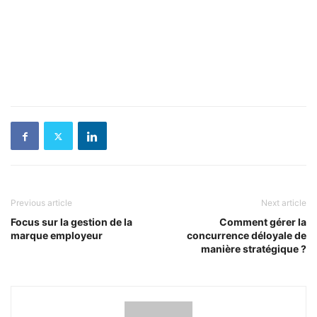
Previous article
Next article
Focus sur la gestion de la
Comment gérer la
marque employeur
concurrence déloyale de
manière stratégique ?