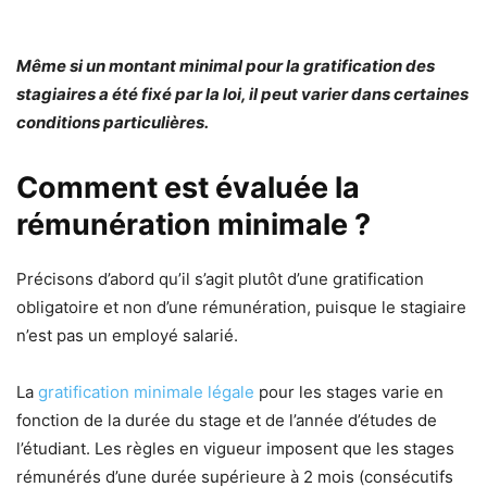
Même si un montant minimal pour la gratification des
stagiaires a été fixé par la loi, il peut varier dans certaines
conditions particulières.
Comment est évaluée la
rémunération minimale ?
Précisons d’abord qu’il s’agit plutôt d’une gratification
obligatoire et non d’une rémunération, puisque le stagiaire
n’est pas un employé salarié.
La
gratification minimale légale
pour les stages varie en
fonction de la durée du stage et de l’année d’études de
l’étudiant. Les règles en vigueur imposent que les stages
rémunérés d’une durée supérieure à 2 mois (consécutifs