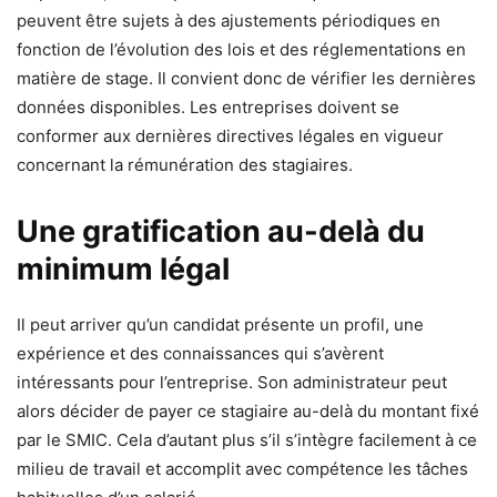
peuvent être sujets à des ajustements périodiques en
fonction de l’évolution des lois et des réglementations en
matière de stage. Il convient donc de vérifier les dernières
données disponibles. Les entreprises doivent se
conformer aux dernières directives légales en vigueur
concernant la rémunération des stagiaires.
Une gratification au-delà du
minimum légal
Il peut arriver qu’un candidat présente un profil, une
expérience et des connaissances qui s’avèrent
intéressants pour l’entreprise. Son administrateur peut
alors décider de payer ce stagiaire au-delà du montant fixé
par le SMIC. Cela d’autant plus s’il s’intègre facilement à ce
milieu de travail et accomplit avec compétence les tâches