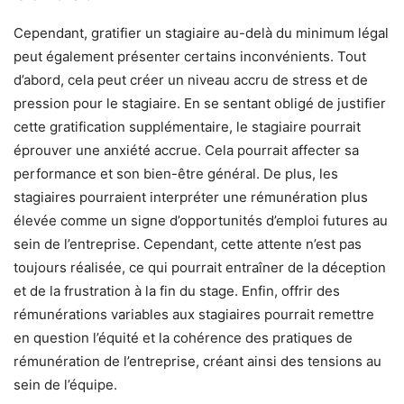
Cependant, gratifier un stagiaire au-delà du minimum légal
peut également présenter certains inconvénients. Tout
d’abord, cela peut créer un niveau accru de stress et de
pression pour le stagiaire. En se sentant obligé de justifier
cette gratification supplémentaire, le stagiaire pourrait
éprouver une anxiété accrue. Cela pourrait affecter sa
performance et son bien-être général. De plus, les
stagiaires pourraient interpréter une rémunération plus
élevée comme un signe d’opportunités d’emploi futures au
sein de l’entreprise. Cependant, cette attente n’est pas
toujours réalisée, ce qui pourrait entraîner de la déception
et de la frustration à la fin du stage. Enfin, offrir des
rémunérations variables aux stagiaires pourrait remettre
en question l’équité et la cohérence des pratiques de
rémunération de l’entreprise, créant ainsi des tensions au
sein de l’équipe.