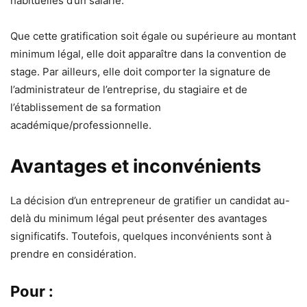
habituelles d’un salarié.
Que cette gratification soit égale ou supérieure au montant
minimum légal, elle doit apparaître dans la convention de
stage. Par ailleurs, elle doit comporter la signature de
l’administrateur de l’entreprise, du stagiaire et de
l’établissement de sa formation
académique/professionnelle.
Avantages et inconvénients
La décision d’un entrepreneur de gratifier un candidat au-
delà du minimum légal peut présenter des avantages
significatifs. Toutefois, quelques inconvénients sont à
prendre en considération.
Pour :