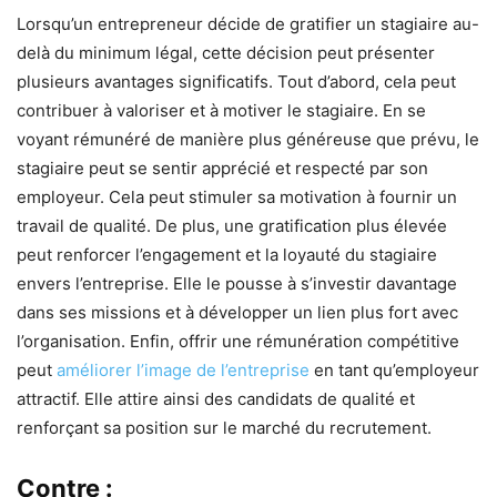
Lorsqu’un entrepreneur décide de gratifier un stagiaire au-
delà du minimum légal, cette décision peut présenter
plusieurs avantages significatifs. Tout d’abord, cela peut
contribuer à valoriser et à motiver le stagiaire. En se
voyant rémunéré de manière plus généreuse que prévu, le
stagiaire peut se sentir apprécié et respecté par son
employeur. Cela peut stimuler sa motivation à fournir un
travail de qualité. De plus, une gratification plus élevée
peut renforcer l’engagement et la loyauté du stagiaire
envers l’entreprise. Elle le pousse à s’investir davantage
dans ses missions et à développer un lien plus fort avec
l’organisation. Enfin, offrir une rémunération compétitive
peut
améliorer l’image de l’entreprise
en tant qu’employeur
attractif. Elle attire ainsi des candidats de qualité et
renforçant sa position sur le marché du recrutement.
Contre :