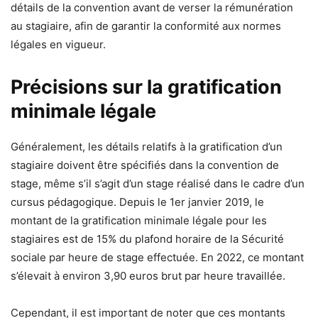
détails de la convention avant de verser la rémunération
au stagiaire, afin de garantir la conformité aux normes
légales en vigueur.
Précisions sur la gratification
minimale légale
Généralement, les détails relatifs à la gratification d’un
stagiaire doivent être spécifiés dans la convention de
stage, même s’il s’agit d’un stage réalisé dans le cadre d’un
cursus pédagogique. Depuis le 1er janvier 2019, le
montant de la gratification minimale légale pour les
stagiaires est de 15% du plafond horaire de la Sécurité
sociale par heure de stage effectuée. En 2022, ce montant
s’élevait à environ 3,90 euros brut par heure travaillée.
Cependant, il est important de noter que ces montants