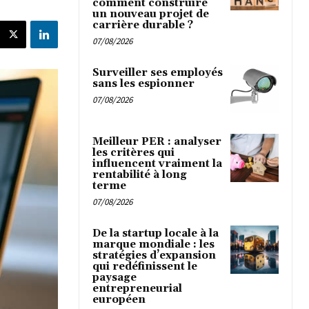
comment construire
un nouveau projet de
carrière durable ?
07/08/2026
Surveiller ses employés
sans les espionner
07/08/2026
Meilleur PER : analyser
les critères qui
influencent vraiment la
rentabilité à long
terme
07/08/2026
De la startup locale à la
marque mondiale : les
stratégies d’expansion
qui redéfinissent le
paysage
entrepreneurial
européen