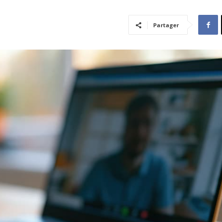
Partager