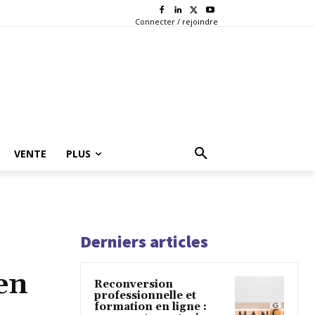
Connecter / rejoindre
VENTE
PLUS
Derniers articles
en
Reconversion
professionnelle et
formation en ligne :