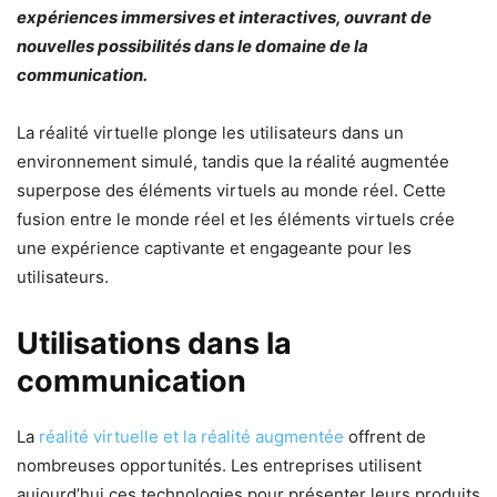
expériences immersives et interactives, ouvrant de
nouvelles possibilités dans le domaine de la
communication.
La réalité virtuelle plonge les utilisateurs dans un
environnement simulé, tandis que la réalité augmentée
superpose des éléments virtuels au monde réel. Cette
fusion entre le monde réel et les éléments virtuels crée
une expérience captivante et engageante pour les
utilisateurs.
Utilisations dans la
communication
La
réalité virtuelle et la réalité augmentée
offrent de
nombreuses opportunités. Les entreprises utilisent
aujourd’hui ces technologies pour présenter leurs produits