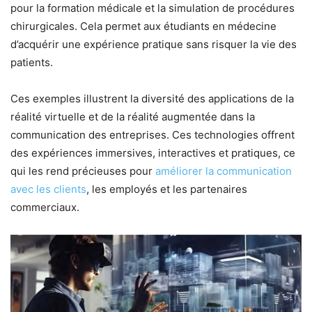
pour la formation médicale et la simulation de procédures
chirurgicales. Cela permet aux étudiants en médecine
d’acquérir une expérience pratique sans risquer la vie des
patients.
Ces exemples illustrent la diversité des applications de la
réalité virtuelle et de la réalité augmentée dans la
communication des entreprises. Ces technologies offrent
des expériences immersives, interactives et pratiques, ce
qui les rend précieuses pour
améliorer la communication
avec les clients
, les employés et les partenaires
commerciaux.