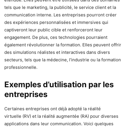
tels que le marketing, la publicité, le service client et la
communication interne. Les entreprises pourront créer
des expériences personnalisées et immersives qui
captiveront leur public cible et renforceront leur
engagement. De plus, ces technologies pourraient
également révolutionner la formation. Elles peuvent offrir
des simulations réalistes et interactives dans divers
secteurs, tels que la médecine, l’industrie ou la formation
professionnelle.
Exemples d’utilisation par les
entreprises
Certaines entreprises ont déjà adopté la réalité
virtuelle (RV) et la réalité augmentée (RA) pour diverses
applications dans leur communication. Voici quelques