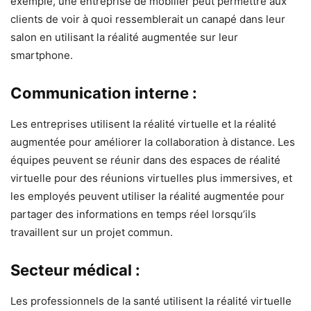
exemple, une entreprise de mobilier peut permettre aux
clients de voir à quoi ressemblerait un canapé dans leur
salon en utilisant la réalité augmentée sur leur
smartphone.
Communication interne :
Les entreprises utilisent la réalité virtuelle et la réalité
augmentée pour améliorer la collaboration à distance. Les
équipes peuvent se réunir dans des espaces de réalité
virtuelle pour des réunions virtuelles plus immersives, et
les employés peuvent utiliser la réalité augmentée pour
partager des informations en temps réel lorsqu’ils
travaillent sur un projet commun.
Secteur médical :
Les professionnels de la santé utilisent la réalité virtuelle