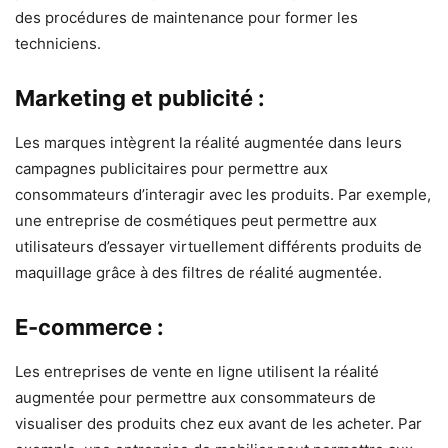
des procédures de maintenance pour former les
techniciens.
Marketing et publicité :
Les marques intègrent la réalité augmentée dans leurs
campagnes publicitaires pour permettre aux
consommateurs d’interagir avec les produits. Par exemple,
une entreprise de cosmétiques peut permettre aux
utilisateurs d’essayer virtuellement différents produits de
maquillage grâce à des filtres de réalité augmentée.
E-commerce :
Les entreprises de vente en ligne utilisent la réalité
augmentée pour permettre aux consommateurs de
visualiser des produits chez eux avant de les acheter. Par