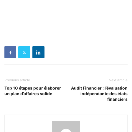
Previous article
Next article
Top 10 étapes pour élaborer
Audit Financier : l’évaluation
un plan d’affaires solide
indépendante des états
financiers