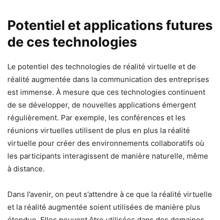
Potentiel et applications futures
de ces technologies
Le potentiel des technologies de réalité virtuelle et de
réalité augmentée dans la communication des entreprises
est immense. À mesure que ces technologies continuent
de se développer, de nouvelles applications émergent
régulièrement. Par exemple, les conférences et les
réunions virtuelles utilisent de plus en plus la réalité
virtuelle pour créer des environnements collaboratifs où
les participants interagissent de manière naturelle, même
à distance.
Dans l’avenir, on peut s’attendre à ce que la réalité virtuelle
et la réalité augmentée soient utilisées de manière plus
étendue. Elles peuvent être utilisées dans des domaines