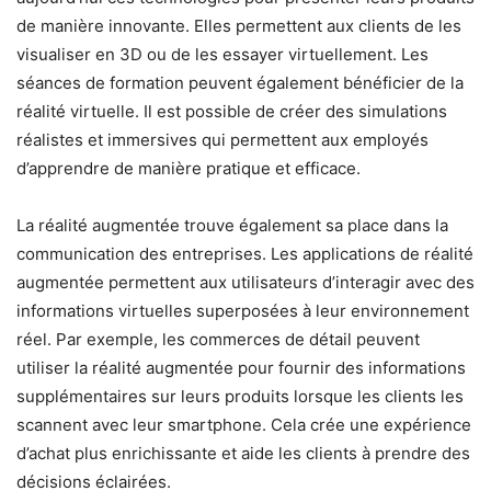
de manière innovante. Elles permettent aux clients de les
visualiser en 3D ou de les essayer virtuellement. Les
séances de formation peuvent également bénéficier de la
réalité virtuelle. Il est possible de créer des simulations
réalistes et immersives qui permettent aux employés
d’apprendre de manière pratique et efficace.
La réalité augmentée trouve également sa place dans la
communication des entreprises. Les applications de réalité
augmentée permettent aux utilisateurs d’interagir avec des
informations virtuelles superposées à leur environnement
réel. Par exemple, les commerces de détail peuvent
utiliser la réalité augmentée pour fournir des informations
supplémentaires sur leurs produits lorsque les clients les
scannent avec leur smartphone. Cela crée une expérience
d’achat plus enrichissante et aide les clients à prendre des
décisions éclairées.