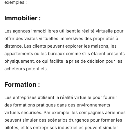
exemples :
Immobilier :
Les agences immobilières utilisent la réalité virtuelle pour
offrir des visites virtuelles immersives des propriétés à
distance. Les clients peuvent explorer les maisons, les
appartements ou les bureaux comme s’ils étaient présents
physiquement, ce qui facilite la prise de décision pour les
acheteurs potentiels.
Formation :
Les entreprises utilisent la réalité virtuelle pour fournir
des formations pratiques dans des environnements
virtuels sécurisés. Par exemple, les compagnies aériennes
peuvent simuler des scénarios d’urgence pour former les
pilotes, et les entreprises industrielles peuvent simuler