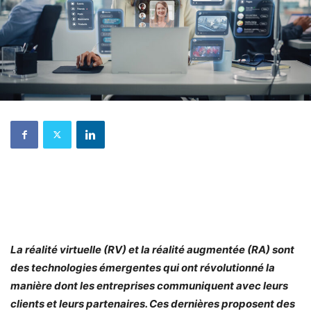
La réalité virtuelle (RV) et la réalité augmentée (RA) sont
des technologies émergentes qui ont révolutionné la
manière dont les entreprises communiquent avec leurs
clients et leurs partenaires. Ces dernières proposent des