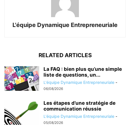
L'équipe Dynamique Entrepreneuriale
RELATED ARTICLES
La FAQ : bien plus qu’une simple
liste de questions, un...
L'équipe Dynamique Entrepreneuriale
-
06/08/2026
Les étapes d’une stratégie de
communication réussie
L'équipe Dynamique Entrepreneuriale
-
05/08/2026