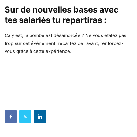
Sur de nouvelles bases avec
tes salariés tu repartiras :
Ca y est, la bombe est désamorcée ? Ne vous étalez pas
trop sur cet événement, repartez de l’avant, renforcez-
vous grâce à cette expérience.