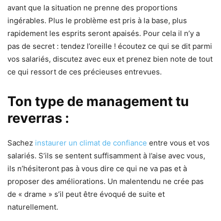
avant que la situation ne prenne des proportions
ingérables. Plus le problème est pris à la base, plus
rapidement les esprits seront apaisés. Pour cela il n’y a
pas de secret : tendez l’oreille ! écoutez ce qui se dit parmi
vos salariés, discutez avec eux et prenez bien note de tout
ce qui ressort de ces précieuses entrevues.
Ton type de management tu
reverras :
Sachez
instaurer un climat de confiance
entre vous et vos
salariés. S’ils se sentent suffisamment à l’aise avec vous,
ils n’hésiteront pas à vous dire ce qui ne va pas et à
proposer des améliorations. Un malentendu ne crée pas
de « drame » s’il peut être évoqué de suite et
naturellement.