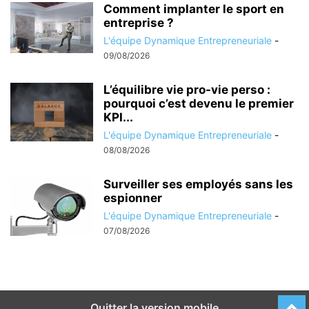
Comment implanter le sport en
entreprise ?
L'équipe Dynamique Entrepreneuriale
-
09/08/2026
L’équilibre vie pro-vie perso :
pourquoi c’est devenu le premier
KPI...
L'équipe Dynamique Entrepreneuriale
-
08/08/2026
Surveiller ses employés sans les
espionner
L'équipe Dynamique Entrepreneuriale
-
07/08/2026
Quitter la version mobile