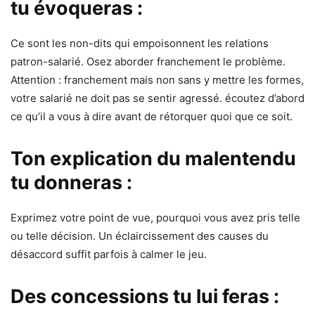
tu évoqueras :
Ce sont les non-dits qui empoisonnent les relations
patron-salarié. Osez aborder franchement le problème.
Attention : franchement mais non sans y mettre les formes,
votre salarié ne doit pas se sentir agressé. écoutez d’abord
ce qu’il a vous à dire avant de rétorquer quoi que ce soit.
Ton explication du malentendu
tu donneras :
Exprimez votre point de vue, pourquoi vous avez pris telle
ou telle décision. Un éclaircissement des causes du
désaccord suffit parfois à calmer le jeu.
Des concessions tu lui feras :