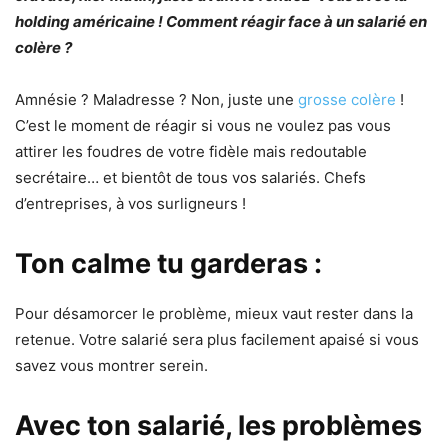
holding américaine ! Comment réagir face à un salarié en
colère ?
Amnésie ? Maladresse ? Non, juste une
grosse colère
!
C’est le moment de réagir si vous ne voulez pas vous
attirer les foudres de votre fidèle mais redoutable
secrétaire… et bientôt de tous vos salariés. Chefs
d’entreprises, à vos surligneurs !
Ton calme tu garderas :
Pour désamorcer le problème, mieux vaut rester dans la
retenue. Votre salarié sera plus facilement apaisé si vous
savez vous montrer serein.
Avec ton salarié, les problèmes