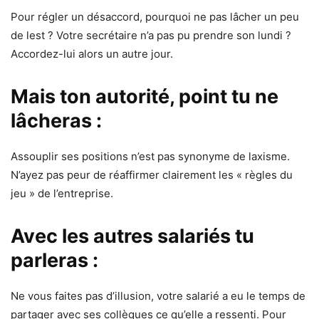
Pour régler un désaccord, pourquoi ne pas lâcher un peu
de lest ? Votre secrétaire n’a pas pu prendre son lundi ?
Accordez-lui alors un autre jour.
Mais ton autorité, point tu ne
lâcheras :
Assouplir ses positions n’est pas synonyme de laxisme.
N’ayez pas peur de réaffirmer clairement les « règles du
jeu » de l’entreprise.
Avec les autres salariés tu
parleras :
Ne vous faites pas d’illusion, votre salarié a eu le temps de
partager avec ses collègues ce qu’elle a ressenti. Pour