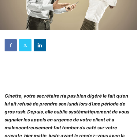
Ginette, votre secrétaire n’a pas bien digéré le fait qu’on
lui ait refusé de prendre son lundi lors d’une période de
gros rush. Depuis, elle oublie systématiquement de vous
signaler les appels en urgence de votre client et a
malencontreusement fait tomber du café sur votre
cravate, hier matin, juste avant le rendez-vous avec la