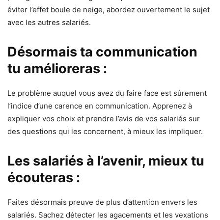
éviter l’effet boule de neige, abordez ouvertement le sujet
avec les autres salariés.
Désormais ta communication
tu amélioreras :
Le problème auquel vous avez du faire face est sûrement
l’indice d’une carence en communication. Apprenez à
expliquer vos choix et prendre l’avis de vos salariés sur
des questions qui les concernent, à mieux les impliquer.
Les salariés à l’avenir, mieux tu
écouteras :
Faites désormais preuve de plus d’attention envers les
salariés. Sachez détecter les agacements et les vexations