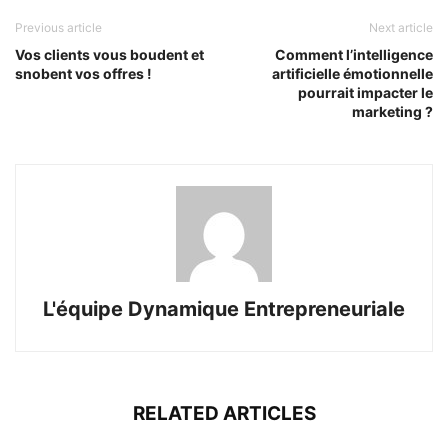
Previous article
Next article
Vos clients vous boudent et
Comment l’intelligence
snobent vos offres !
artificielle émotionnelle
pourrait impacter le
marketing ?
L'équipe Dynamique Entrepreneuriale
RELATED ARTICLES