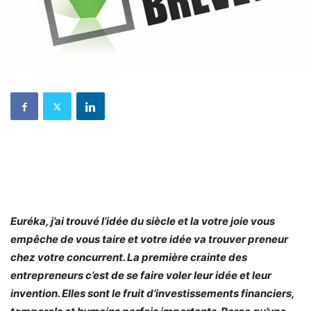
Euréka, j’ai trouvé l’idée du siècle et la votre joie vous
empêche de vous taire et votre idée va trouver preneur
chez votre concurrent. La première crainte des
entrepreneurs c’est de se faire voler leur idée et leur
invention. Elles sont le fruit d’investissements financiers,