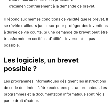
d’examen contrairement à la demande de brevet.
Il répond aux mêmes conditions de validité que le brevet. Il
se révèle d’ailleurs judicieux pour protéger des inventions
à durée de vie courte. Si une demande de brevet peut être
transformée en certificat d’utilité, l’inverse n’est pas
possible.
Les logiciels, un brevet
possible ?
Les programmes informatiques désignent les instructions
de code destinées à être exécutées par un ordinateur. Les
programmes et la documentation informatique sont régis
par le droit d’auteur.