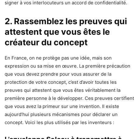
signer à vos interlocuteurs un accord de confidentialité.
2. Rassemblez les preuves qui
attestent que vous êtes le
créateur du concept
En France, on ne protège pas une idée, mais son
expression ou sa mise en œuvre. La première précaution
que vous devez prendre pour vous assurer de la
protection de votre concept, c’est d’avoir toutes les
preuves qui attestent que vous êtes véritablement la
première personne à le développer. Ces preuves certifient
que vous avez la primeur sur une invention. Il existe
aujourd’hui plusieurs mécanismes pour déclarer un
concept. Voici les plus utilisés par les inventeurs :