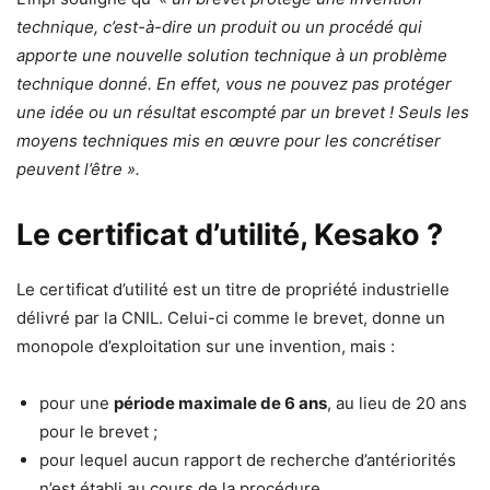
technique, c’est-à-dire un produit ou un procédé qui
apporte une nouvelle solution technique à un problème
technique donné. En effet, vous ne pouvez pas protéger
une idée ou un résultat escompté par un brevet ! Seuls les
moyens techniques mis en œuvre pour les concrétiser
peuvent l’être ».
Le certificat d’utilité, Kesako ?
Le certificat d’utilité est un titre de propriété industrielle
délivré par la CNIL. Celui-ci comme le brevet, donne un
monopole d’exploitation sur une invention, mais :
pour une
période maximale de 6 ans
, au lieu de 20 ans
pour le brevet ;
pour lequel aucun rapport de recherche d’antériorités
n’est établi au cours de la procédure