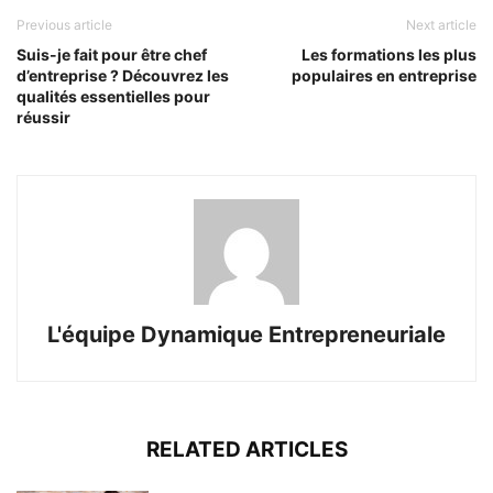
Previous article
Next article
Suis-je fait pour être chef
Les formations les plus
d’entreprise ? Découvrez les
populaires en entreprise
qualités essentielles pour
réussir
L'équipe Dynamique Entrepreneuriale
RELATED ARTICLES