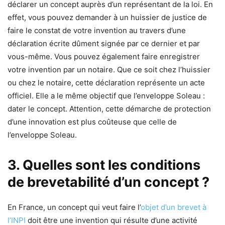
déclarer un concept auprès d’un représentant de la loi. En
effet, vous pouvez demander à un huissier de justice de
faire le constat de votre invention au travers d’une
déclaration écrite dûment signée par ce dernier et par
vous-même. Vous pouvez également faire enregistrer
votre invention par un notaire. Que ce soit chez l’huissier
ou chez le notaire, cette déclaration représente un acte
officiel. Elle a le même objectif que l’enveloppe Soleau :
dater le concept. Attention, cette démarche de protection
d’une innovation est plus coûteuse que celle de
l’enveloppe Soleau.
3. Quelles sont les conditions
de brevetabilité d’un concept ?
En France, un concept qui veut faire l’
objet d’un brevet à
l’INPI
doit être une invention qui résulte d’une activité