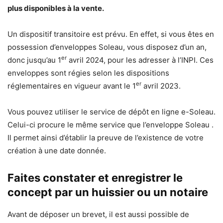
plus disponibles à la vente.
Un dispositif transitoire est prévu. En effet, si vous êtes en
possession d’enveloppes Soleau, vous disposez d’un an,
er
donc jusqu’au 1
avril 2024, pour les adresser à l’INPI. Ces
enveloppes sont régies selon les dispositions
er
réglementaires en vigueur avant le 1
avril 2023.
Vous pouvez utiliser le service de dépôt en ligne e-Soleau.
Celui-ci procure le même service que l’enveloppe Soleau .
Il permet ainsi d’établir la preuve de l’existence de votre
création à une date donnée.
Faites constater et enregistrer le
concept par un huissier ou un notaire
Avant de déposer un brevet, il est aussi possible de