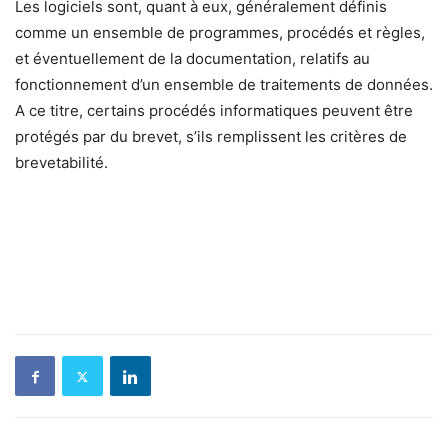
Les logiciels sont, quant à eux, généralement définis
comme un ensemble de programmes, procédés et règles,
et éventuellement de la documentation, relatifs au
fonctionnement d’un ensemble de traitements de données.
A ce titre, certains procédés informatiques peuvent être
protégés par du brevet, s’ils remplissent les critères de
brevetabilité.