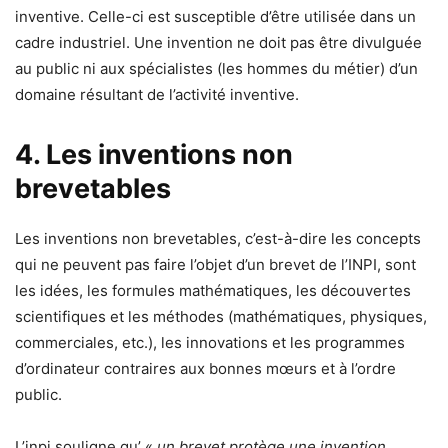
inventive. Celle-ci est susceptible d’être utilisée dans un
cadre industriel. Une invention ne doit pas être divulguée
au public ni aux spécialistes (les hommes du métier) d’un
domaine résultant de l’activité inventive.
4. Les inventions non
brevetables
Les inventions non brevetables, c’est-à-dire les concepts
qui ne peuvent pas faire l’objet d’un brevet de l’INPI, sont
les idées, les formules mathématiques, les découvertes
scientifiques et les méthodes (mathématiques, physiques,
commerciales, etc.), les innovations et les programmes
d’ordinateur contraires aux bonnes mœurs et à l’ordre
public.
L’inpi souligne qu’ «
un brevet protège une invention