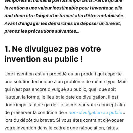
temporels et humains parfois importants. Parce qu’une
invention a une valeur inestimable pour l’inventeur, elle
doit donc être l’objet d’un brevet afin d’être rentabilisée.
Avant d’engager les démarches de déposer un brevet,
prenez les précautions suivantes…
1. Ne divulguez pas votre
invention au public !
Une invention est un procédé ou un produit qui apporte
une solution technique à un problème de même type. Mais
qui n’est pas encore divulgué au public, quel que soit
l’auteur, la forme, le lieu et la date de divulgation. Il est
donc important de garder le secret sur votre concept afin
de préserver la condition de
«
non-divulgation au public
»
lors du dépôt du brevet. Si vous êtes contraint d’évoquer
votre invention dans le cadre d’une négociation, faites