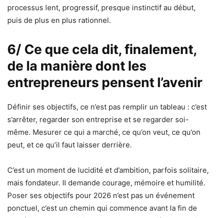
processus lent, progressif, presque instinctif au début,
puis de plus en plus rationnel.
6/ Ce que cela dit, finalement,
de la manière dont les
entrepreneurs pensent l’avenir
Définir ses objectifs, ce n’est pas remplir un tableau : c’est
s’arrêter, regarder son entreprise et se regarder soi-
même. Mesurer ce qui a marché, ce qu’on veut, ce qu’on
peut, et ce qu’il faut laisser derrière.
C’est un moment de lucidité et d’ambition, parfois solitaire,
mais fondateur. Il demande courage, mémoire et humilité.
Poser ses objectifs pour 2026 n’est pas un événement
ponctuel, c’est un chemin qui commence avant la fin de