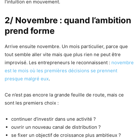
l’intuition en mouvement.
2/ Novembre : quand l’ambition
prend forme
Arrive ensuite novembre. Un mois particulier, parce que
tout semble aller vite mais que plus rien ne peut être
improvisé. Les entrepreneurs le reconnaissent :
novembre
est le mois où les premières décisions se prennent
presque malgré eux
.
Ce n’est pas encore la grande feuille de route, mais ce
sont les premiers choix :
continuer d’investir dans une activité ?
ouvrir un nouveau canal de distribution ?
se fixer un objectif de croissance plus ambitieux ?