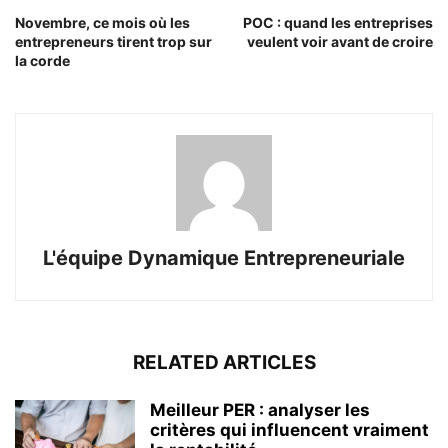
Novembre, ce mois où les
POC : quand les entreprises
entrepreneurs tirent trop sur
veulent voir avant de croire
la corde
L'équipe Dynamique Entrepreneuriale
RELATED ARTICLES
Meilleur PER : analyser les
critères qui influencent vraiment