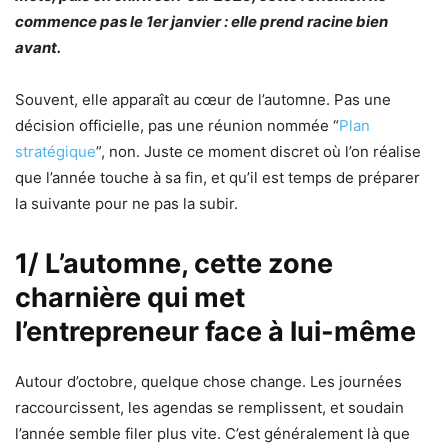
commence pas le 1er janvier : elle prend racine bien
avant.
Souvent, elle apparaît au cœur de l’automne. Pas une
décision officielle, pas une réunion nommée “
Plan
stratégique
”, non. Juste ce moment discret où l’on réalise
que l’année touche à sa fin, et qu’il est temps de préparer
la suivante pour ne pas la subir.
1/ L’automne, cette zone
charnière qui met
l’entrepreneur face à lui-même
Autour d’octobre, quelque chose change. Les journées
raccourcissent, les agendas se remplissent, et soudain
l’année semble filer plus vite. C’est généralement là que