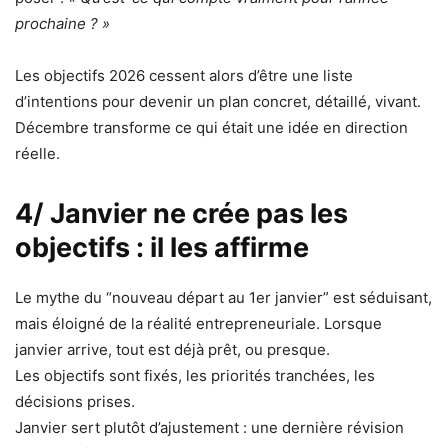
prochaine ? »
Les objectifs 2026 cessent alors d’être une liste
d’intentions pour devenir un plan concret, détaillé, vivant.
Décembre transforme ce qui était une idée en direction
réelle.
4/ Janvier ne crée pas les
objectifs : il les affirme
Le mythe du “nouveau départ au 1er janvier” est séduisant,
mais éloigné de la réalité entrepreneuriale. Lorsque
janvier arrive, tout est déjà prêt, ou presque.
Les objectifs sont fixés, les priorités tranchées, les
décisions prises.
Janvier sert plutôt d’ajustement : une dernière révision