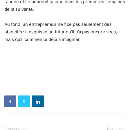
l’année et se poursuit jusque dans les premières semaines
de la suivante.
Au fond, un entrepreneur ne fixe pas seulement des
objectifs : il esquisse un futur qu’il n’a pas encore vécu,
mais qu’il commence déjà à imaginer.
Previous article
Next article