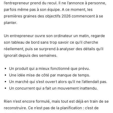
l’entrepreneur prend du recul. Il ne l’annonce à personne,
parfois même pas à son équipe. A ce moment, les
premières graines des objectifs 2026 commencent à se
planter.
Un entrepreneur ouvre son ordinateur un matin, regarde
son tableau de bord sans trop savoir ce qu’il cherche
réellement, puis se surprend à analyser des détails qu’il
ignorait depuis des semaines.
Un produit qui a mieux fonctionné que prévu.
Une idée mise de côté par manque de temps.
Un marché qui s’est ouvert alors qu’il ne l’attendait pas.
Un concurrent qui a fait un mouvement inattendu.
Rien n’est encore formulé, mais tout est déjà en train de se
reconstruire. Ce n’est pas de la planification : c’est de