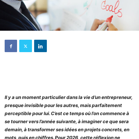
Il y a un moment particulier dans la vie d’un entrepreneur,
presque invisible pour les autres, mais parfaitement
perceptible pour lui. C’est ce temps où l’on commence à
se tourner vers l’année suivante, à imaginer ce que sera
demain, à transformer ses idées en projets concrets, en
mots, puis en chiffres. Pour 2026, cette réflexion ne