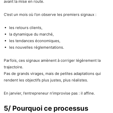
avant la mise en route.
C’est un mois où l’on observe les premiers signaux :
les retours clients,
la dynamique du marché,
les tendances économiques,
les nouvelles réglementations.
Parfois, ces signaux amènent à corriger légèrement la
trajectoire.
Pas de grands virages, mais de petites adaptations qui
rendent les objectifs plus justes, plus réalistes.
En janvier, l’entrepreneur n’improvise pas : il affine.
5/ Pourquoi ce processus