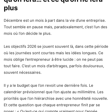
plus
Décembre est un mois à part dans la vie d’une entreprise.
Tout semble en pause mais, paradoxalement, c’est l’un des
mois où l’on décide le plus.
Les objectifs 2026 se jouent souvent là, dans cette période
où les journées sont courtes mais les idées longues. Ce
mois oblige l’entrepreneur à être lucide : on ne peut pas
tout faire. C’est un mois d’arbitrages, parfois douloureux,
souvent nécessaires.
Il y a le budget que l’on revoit une dernière fois. Le
calendrier prévisionnel que l’on ajuste au millimètre. Les
priorités que l’on hiérarchise avec une honnêteté nouvelle.
Et cette question que chaque entrepreneur finit par se
poser :
« Qu’est-ce qui compte vraiment pour l’année