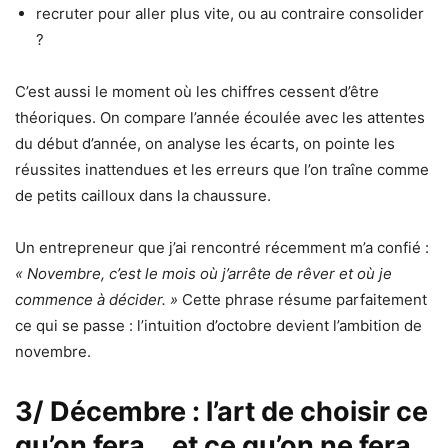
recruter pour aller plus vite, ou au contraire consolider
?
C’est aussi le moment où les chiffres cessent d’être
théoriques. On compare l’année écoulée avec les attentes
du début d’année, on analyse les écarts, on pointe les
réussites inattendues et les erreurs que l’on traîne comme
de petits cailloux dans la chaussure.
Un entrepreneur que j’ai rencontré récemment m’a confié :
« Novembre, c’est le mois où j’arrête de rêver et où je
commence à décider. »
Cette phrase résume parfaitement
ce qui se passe : l’intuition d’octobre devient l’ambition de
novembre.
3/ Décembre : l’art de choisir ce
qu’on fera… et ce qu’on ne fera