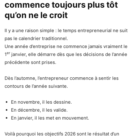
commence toujours plus tôt
qu’on ne le croit
Il y a une raison simple : le temps entrepreneurial ne suit
pas le calendrier traditionnel.
Une année d’entreprise ne commence jamais vraiment le
er
1
janvier, elle démarre dès que les décisions de l’année
précédente sont prises.
Dès l’automne, l’entrepreneur commence à sentir les
contours de l’année suivante.
En novembre, il les dessine.
En décembre, il les valide.
En janvier, il les met en mouvement.
Voilà pourquoi les objectifs 2026 sont le résultat d’un