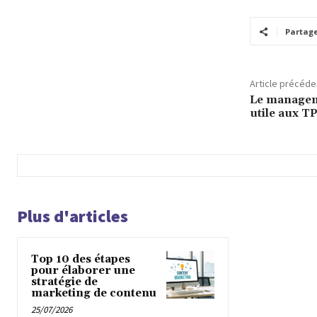
Partag
Article précéde
Le manageme
utile aux T
Plus d'articles
Top 10 des étapes
pour élaborer une
stratégie de
marketing de contenu
25/07/2026