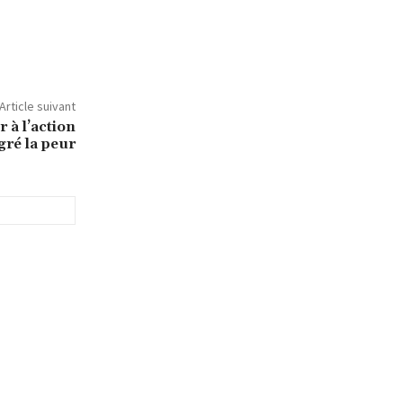
Article suivant
 à l’action
gré la peur