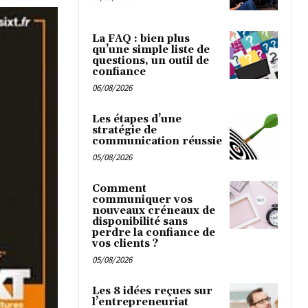
La FAQ : bien plus
qu’une simple liste de
questions, un outil de
confiance
06/08/2026
Les étapes d’une
stratégie de
communication réussie
05/08/2026
Comment
communiquer vos
nouveaux créneaux de
disponibilité sans
perdre la confiance de
vos clients ?
05/08/2026
Les 8 idées reçues sur
l’entrepreneuriat