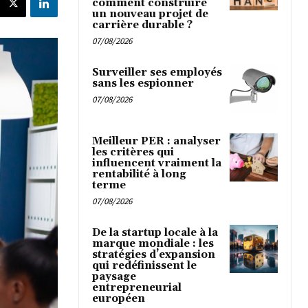
comment construire
un nouveau projet de
carrière durable ?
07/08/2026
Surveiller ses employés
sans les espionner
07/08/2026
Meilleur PER : analyser
les critères qui
influencent vraiment la
rentabilité à long
terme
07/08/2026
De la startup locale à la
marque mondiale : les
stratégies d’expansion
qui redéfinissent le
paysage
entrepreneurial
européen