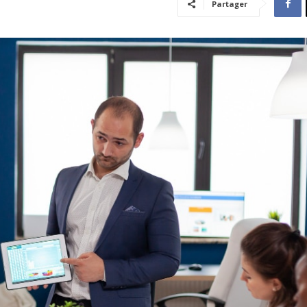
Partager