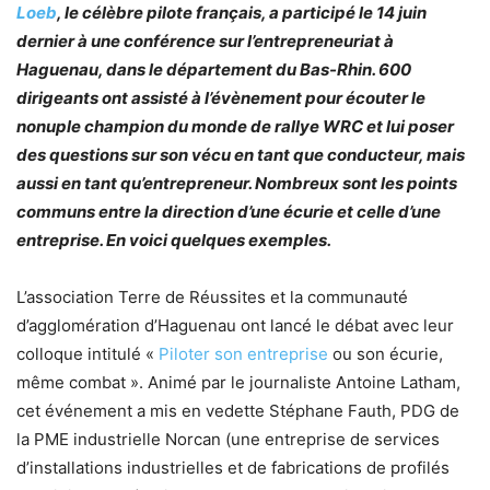
Loeb
, le célèbre pilote français, a participé le 14 juin
dernier à une conférence sur l’entrepreneuriat à
Haguenau, dans le département du Bas-Rhin. 600
dirigeants ont assisté à l’évènement pour écouter le
nonuple champion du monde de rallye WRC et lui poser
des questions sur son vécu en tant que conducteur, mais
aussi en tant qu’entrepreneur. Nombreux sont les points
communs entre la direction d’une écurie et celle d’une
entreprise. En voici quelques exemples.
L’association Terre de Réussites et la communauté
d’agglomération d’Haguenau ont lancé le débat avec leur
colloque intitulé «
Piloter son entreprise
ou son écurie,
même combat ». Animé par le journaliste Antoine Latham,
cet événement a mis en vedette Stéphane Fauth, PDG de
la PME industrielle Norcan (une entreprise de services
d’installations industrielles et de fabrications de profilés