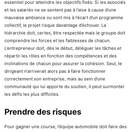
essentiel pour atteindre les objectifs fixés. Si les associés
et les salariés ne se sentent pas à l’aise à cause d’une
mauvaise ambiance ou sont mis à l’écart d’un programme
collectif, le projet risque davantage d’échouer. La
hiérarchie doit, certes, être respectée mais le groupe doit
comprendre les forces et les faiblesses de chacun.
L’entrepreneur doit, dès le début, déléguer les tâches et
répartir les rôles en fonction des compétences et des
inclinations de chacun pour assurer la cohésion. Seul, le
dirigeant n’arriverait alors pas à faire fonctionner
correctement son entreprise, mais au sein d’une
communauté qui lui apporte du soutien, il peut surmonter
les défis les plus difficiles.
Prendre des risques
Pour gagner une course, l’équipe automobile doit faire des