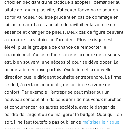
choix en décidant d’une tactique à adopter : demander au
pilote de rouler plus vite, d’attaquer l’adversaire pour en
sortir vainqueur ou être prudent en cas de dommage en
faisant un arrêt au stand afin de ravitailler la voiture en
essence et changer de pneus. Deux cas de figure peuvent
apparaître : la victoire ou l’accident. Plus le risque est
élevé, plus le groupe a de chance de remporter le
championnat. Au sein d’une société, prendre des risques
est, bien souvent, une nécessité pour se développer. La
pondération entrave parfois l’évolution et la nouvelle
direction que le dirigeant souhaite entreprendre. La firme
se doit, à certains moments, de sortir de sa zone de
confort. Par exemple, l’entreprise peut miser sur un
nouveau concept afin de conquérir de nouveaux marchés
et concurrencer les autres sociétés, avec le danger de
perdre de l’argent ou de mal gérer le budget. Quoi qu’il en
soit, il ne faut toutefois pas oublier de
maîtriser le risque