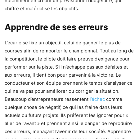
notamment en créant un prévisionnel budgétaire, qui
chiffre et matérialise les objectifs.
Apprendre de ses erreurs
L’écurie se fixe un objectif, celui de gagner le plus de
courses afin de remporter le championnat. Tout au long de
la compétition, le pilote doit faire preuve d’exigence pour
performer sur la piste. S’il n’échappe pas aux défaites et
aux erreurs, il tient bon pour parvenir à la victoire. Le
conducteur et son équipe prennent le temps d’analyser ce
qui ne va pas pour améliorer ou corriger la situation.
Beaucoup d’entrepreneurs ressentent
l’échec
comme
quelque chose de négatif, ce qui les freine dans leurs
actuels ou futurs projets. Ils préfèrent les ignorer pour «
aller de l’avant » et prennent ainsi le danger de reproduire
ces erreurs, menaçant l’avenir de leur société. Apprendre