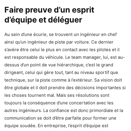
Faire preuve d’un esprit
d’équipe et déléguer
Au sein d’une écurie, se trouvent un ingénieur en chef
ainsi qu’un ingénieur de piste par voiture. Ce dernier
s’avère être celui le plus en contact avec les pilotes et il
est responsable du véhicule. Le team manager, lui, est au-
dessus d’un point de vue hiérarchique, c’est le grand
dirigeant, celui qui gère tout, tant au niveau sportif que
technique, sur la piste comme à l’extérieur. Sa vision doit
être globale et il doit prendre des décisions importantes si
les choses tournent mal. Mais ses résolutions sont
toujours la conséquence d’une concertation avec les
autres ingénieurs. La confiance est donc primordiale et la
communication se doit d’être parfaite pour former une
équipe soudée. En entreprise, l’esprit d’équipe est