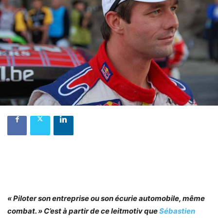
« Piloter son entreprise ou son écurie automobile, même
combat. » C’est à partir de ce leitmotiv que
Sébastien