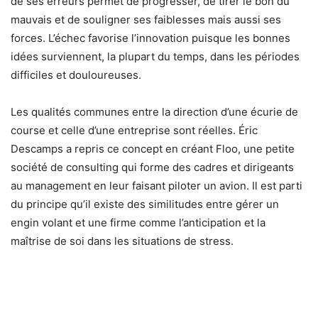
de ses erreurs permet de progresser, de tirer le bon du
mauvais et de souligner ses faiblesses mais aussi ses
forces. L’échec favorise l’innovation puisque les bonnes
idées surviennent, la plupart du temps, dans les périodes
difficiles et douloureuses.
Les qualités communes entre la direction d’une écurie de
course et celle d’une entreprise sont réelles. Éric
Descamps a repris ce concept en créant Floo, une petite
société de consulting qui forme des cadres et dirigeants
au management en leur faisant piloter un avion. Il est parti
du principe qu’il existe des similitudes entre gérer un
engin volant et une firme comme l’anticipation et la
maîtrise de soi dans les situations de stress.